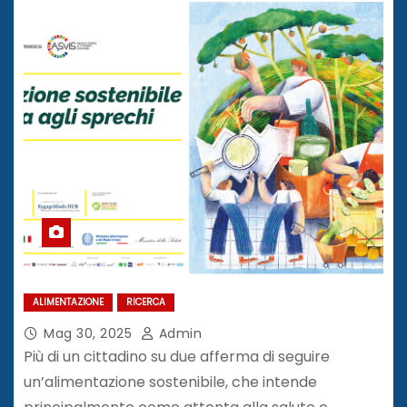
ALIMENTAZIONE
RICERCA
Mag 30, 2025
Admin
Più di un cittadino su due afferma di seguire
un’alimentazione sostenibile, che intende