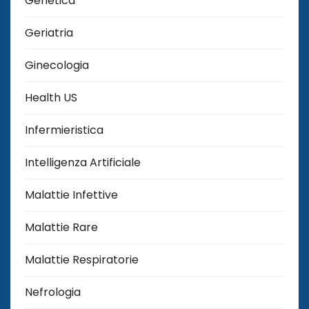
Genetica
Geriatria
Ginecologia
Health US
Infermieristica
Intelligenza Artificiale
Malattie Infettive
Malattie Rare
Malattie Respiratorie
Nefrologia