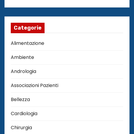
Categorie
Alimentazione
Ambiente
Andrologia
Associazioni Pazienti
Bellezza
Cardiologia
Chirurgia