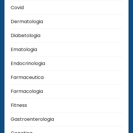
Covid
Dermatologia
Diabetologia
Ematologia
Endocrinologia
Farmaceutica
Farmacologia
Fitness
Gastroenterologia