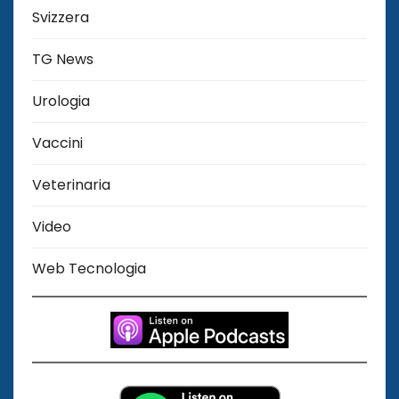
Svizzera
TG News
Urologia
Vaccini
Veterinaria
Video
Web Tecnologia