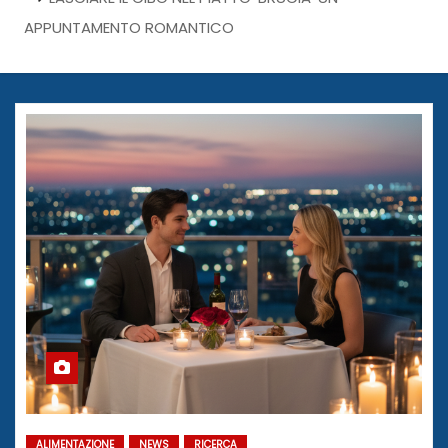
APPUNTAMENTO ROMANTICO
ALIMENTAZIONE
NEWS
RICERCA