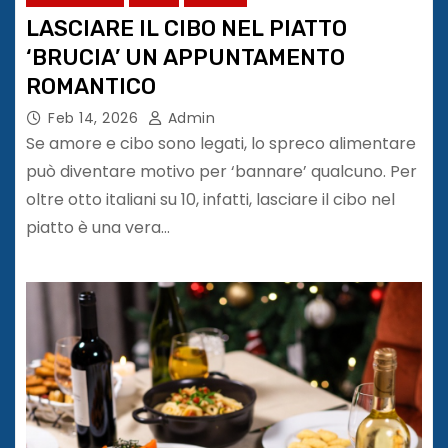
LASCIARE IL CIBO NEL PIATTO
‘BRUCIA’ UN APPUNTAMENTO
ROMANTICO
Feb 14, 2026
Admin
Se amore e cibo sono legati, lo spreco alimentare
può diventare motivo per ‘bannare’ qualcuno. Per
oltre otto italiani su 10, infatti, lasciare il cibo nel
piatto è una vera…