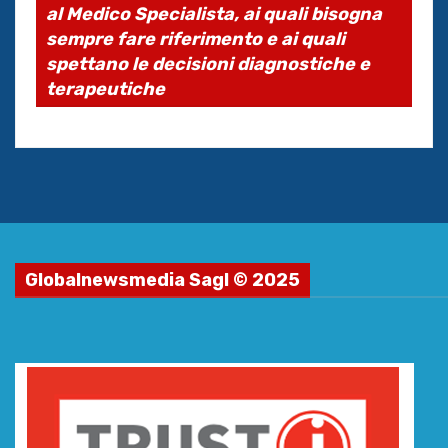
al Medico Specialista, ai quali bisogna
sempre fare riferimento e ai quali
spettano le decisioni diagnostiche e
terapeutiche
Globalnewsmedia Sagl © 2025