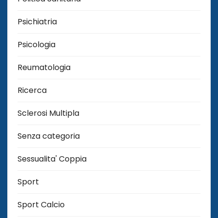
Psichiatria
Psicologia
Reumatologia
Ricerca
Sclerosi Multipla
Senza categoria
Sessualita' Coppia
Sport
Sport Calcio