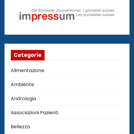
Categorie
Alimentazione
Ambiente
Andrologia
Associazioni Pazienti
Bellezza