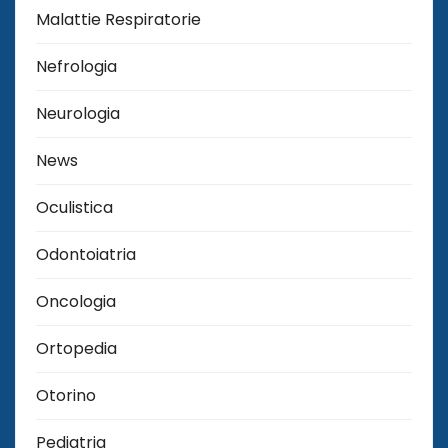
Malattie Respiratorie
Nefrologia
Neurologia
News
Oculistica
Odontoiatria
Oncologia
Ortopedia
Otorino
Pediatria