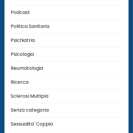
Podcast
Politica Sanitaria
Psichiatria
Psicologia
Reumatologia
Ricerca
Sclerosi Multipla
Senza categoria
Sessualita' Coppia