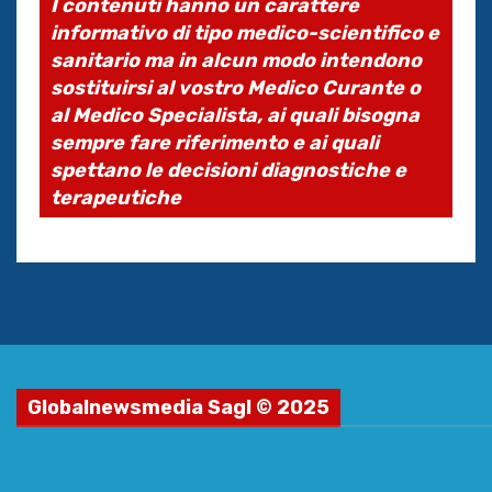
I contenuti hanno un carattere
informativo di tipo medico-scientifico e
sanitario ma in alcun modo intendono
sostituirsi al vostro Medico Curante o
al Medico Specialista, ai quali bisogna
sempre fare riferimento e ai quali
spettano le decisioni diagnostiche e
terapeutiche
Globalnewsmedia Sagl © 2025