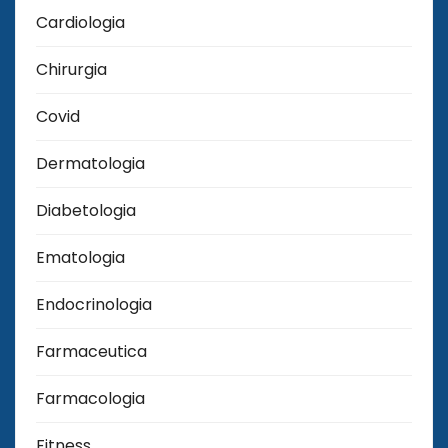
Cardiologia
Chirurgia
Covid
Dermatologia
Diabetologia
Ematologia
Endocrinologia
Farmaceutica
Farmacologia
Fitness