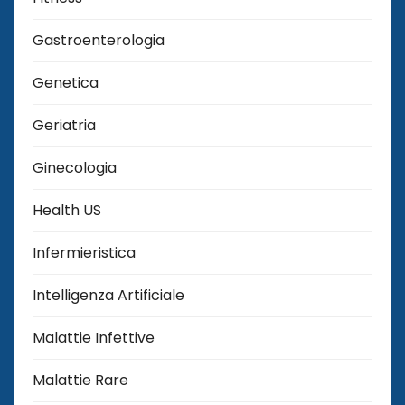
Gastroenterologia
Genetica
Geriatria
Ginecologia
Health US
Infermieristica
Intelligenza Artificiale
Malattie Infettive
Malattie Rare