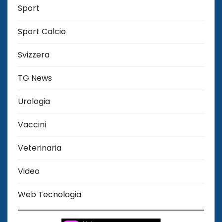
Sport
Sport Calcio
Svizzera
TG News
Urologia
Vaccini
Veterinaria
Video
Web Tecnologia