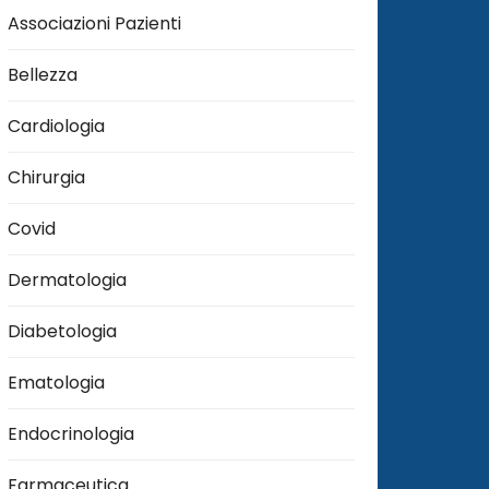
Associazioni Pazienti
Bellezza
Cardiologia
Chirurgia
Covid
Dermatologia
Diabetologia
Ematologia
Endocrinologia
Farmaceutica