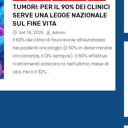
TUMORI: PER IL 90% DEI CLINICI
SERVE UNA LEGGE NAZIONALE
SUL FINE VITA
Set 19, 2025
Admin
Il 63% dei clinici è favorevole all’eutanasia
nei pazienti oncologici (il 50% in determinate
circostanze, il 13% sempre). Il 60% effettua
trattamenti anticancro nell’ultimo mese di
vita. Però il 32%…