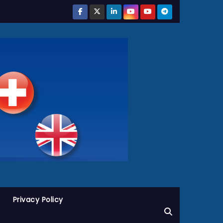
Privacy Policy