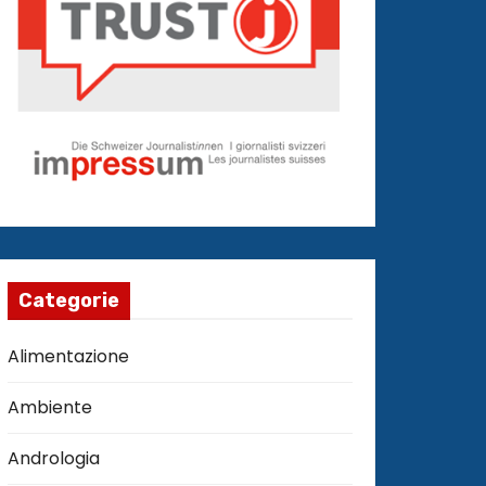
Categorie
Alimentazione
Ambiente
Andrologia