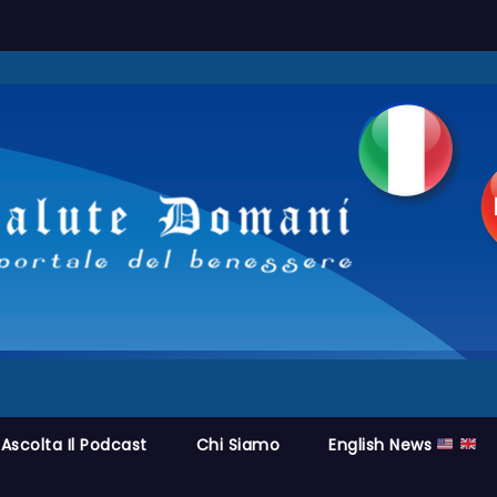
Ascolta Il Podcast
Chi Siamo
English News