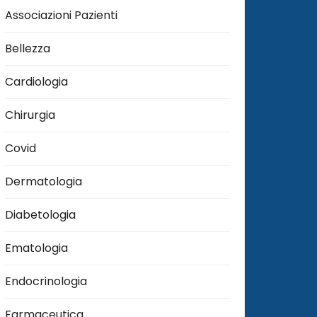
Associazioni Pazienti
Bellezza
Cardiologia
Chirurgia
Covid
Dermatologia
Diabetologia
Ematologia
Endocrinologia
Farmaceutica