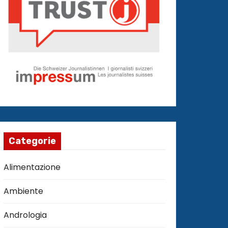
Categorie
Alimentazione
Ambiente
Andrologia