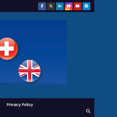
Privacy Policy