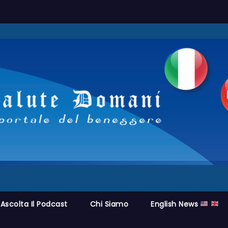
Ascolta Il Podcast
Chi Siamo
English News