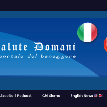
Ascolta Il Podcast
Chi Siamo
English News