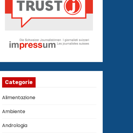
Categorie
Alimentazione
Ambiente
Andrologia