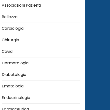
Associazioni Pazienti
Bellezza
Cardiologia
Chirurgia
Covid
Dermatologia
Diabetologia
Ematologia
Endocrinologia
Farmaceutica