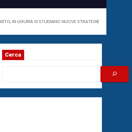
ARTO, IN LIGURIA SI STUDIANO NUOVE STRATEGIE
Cerca