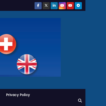
Privacy Policy