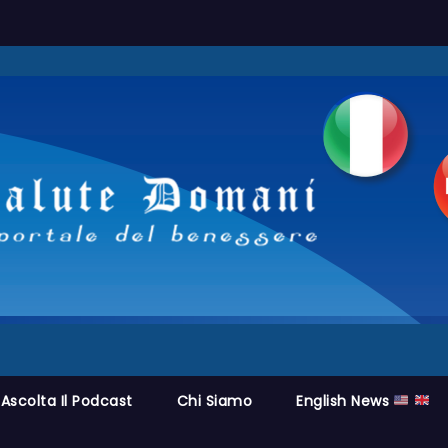
Ascolta Il Podcast
Chi Siamo
English News