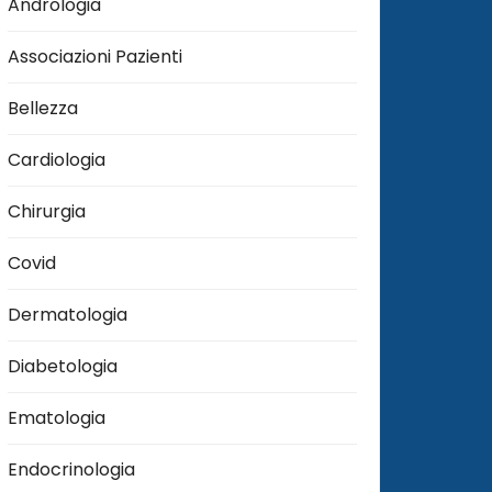
Andrologia
Associazioni Pazienti
Bellezza
Cardiologia
Chirurgia
Covid
Dermatologia
Diabetologia
Ematologia
Endocrinologia