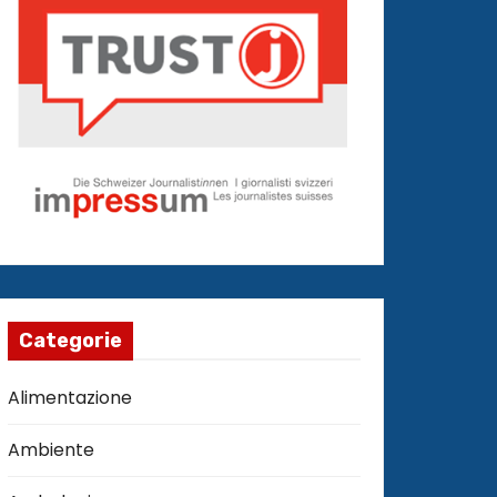
Categorie
Alimentazione
Ambiente