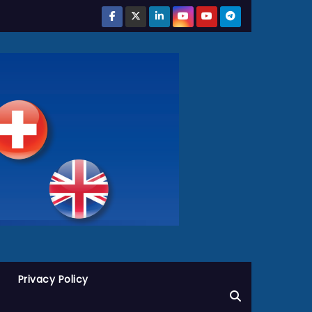
Privacy Policy