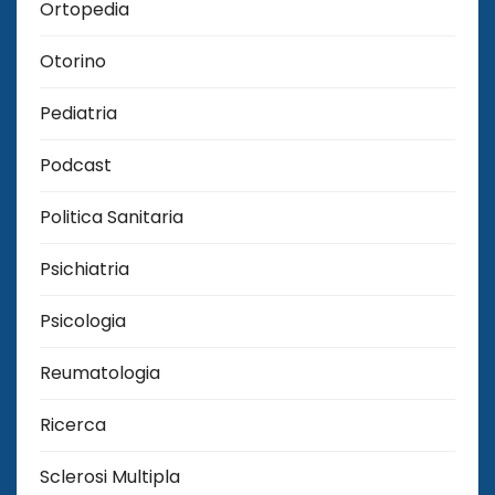
Ortopedia
Otorino
Pediatria
Podcast
Politica Sanitaria
Psichiatria
Psicologia
Reumatologia
Ricerca
Sclerosi Multipla