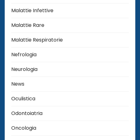
Malattie Infettive
Malattie Rare
Malattie Respiratorie
Nefrologia
Neurologia
News
Oculistica
Odontoiatria
Oncologia