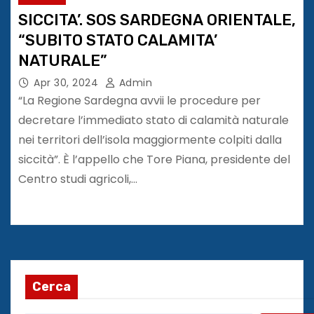
SICCITA’. SOS SARDEGNA ORIENTALE,
“SUBITO STATO CALAMITA’
NATURALE”
Apr 30, 2024
Admin
“La Regione Sardegna avvii le procedure per
decretare l’immediato stato di calamità naturale
nei territori dell’isola maggiormente colpiti dalla
siccità”. È l’appello che Tore Piana, presidente del
Centro studi agricoli,…
Cerca