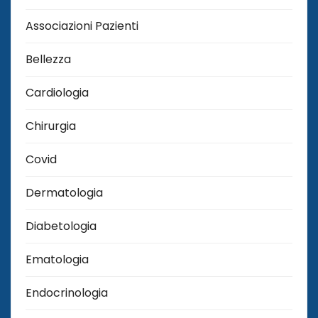
Associazioni Pazienti
Bellezza
Cardiologia
Chirurgia
Covid
Dermatologia
Diabetologia
Ematologia
Endocrinologia