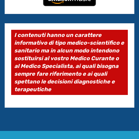
I contenuti hanno un carattere
informativo di tipo medico-scientifico e
sanitario ma in alcun modo intendono
sostituirsi al vostro Medico Curante o
al Medico Specialista, ai quali bisogna
sempre fare riferimento e ai quali
spettano le decisioni diagnostiche e
terapeutiche