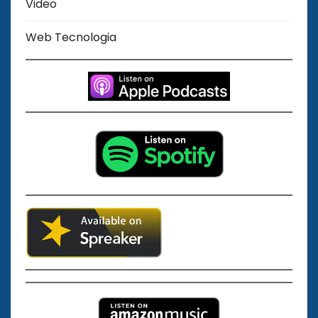
Video
Web Tecnologia