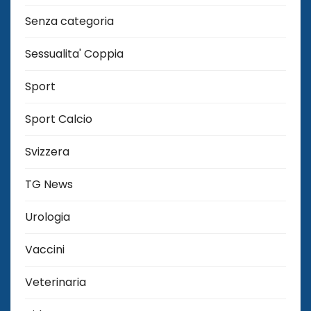
Senza categoria
Sessualita' Coppia
Sport
Sport Calcio
Svizzera
TG News
Urologia
Vaccini
Veterinaria