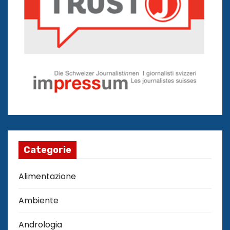
Categorie
Alimentazione
Ambiente
Andrologia