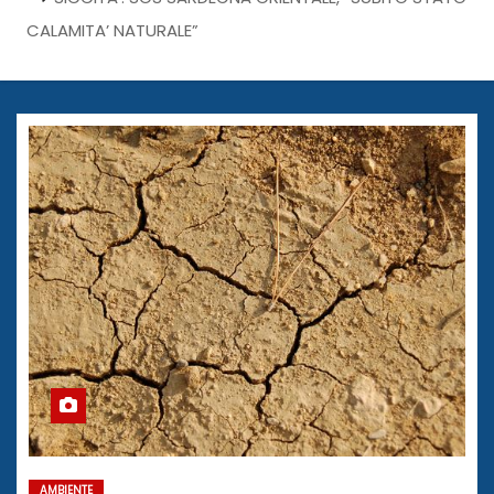
CALAMITA’ NATURALE”
AMBIENTE