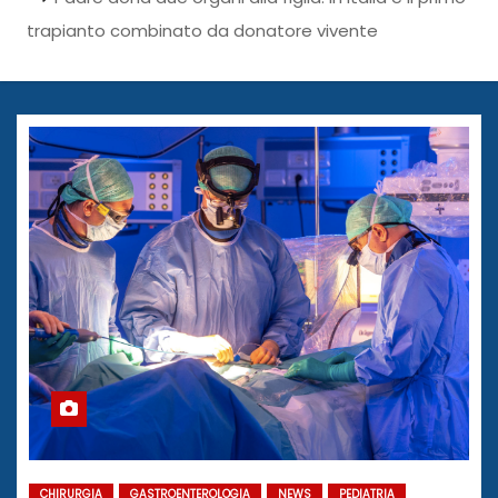
trapianto combinato da donatore vivente
CHIRURGIA
GASTROENTEROLOGIA
NEWS
PEDIATRIA