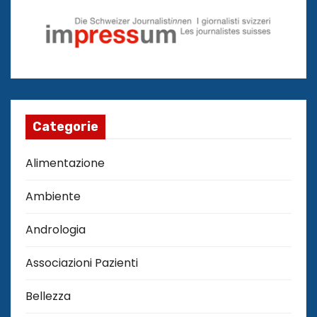
Categorie
Alimentazione
Ambiente
Andrologia
Associazioni Pazienti
Bellezza