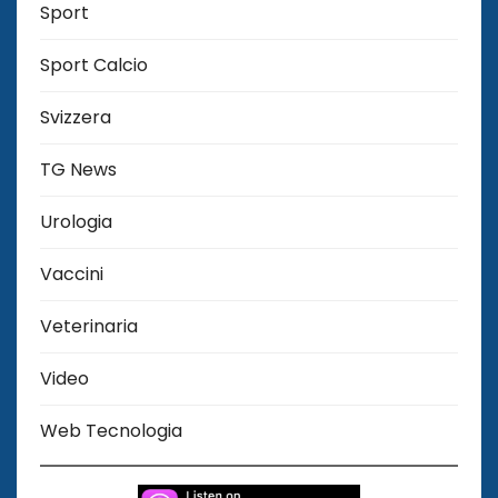
Sport
Sport Calcio
Svizzera
TG News
Urologia
Vaccini
Veterinaria
Video
Web Tecnologia