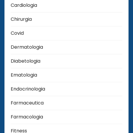
Cardiologia
Chirurgia
Covid
Dermatologia
Diabetologia
Ematologia
Endocrinologia
Farmaceutica
Farmacologia
Fitness