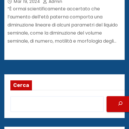
Mar 19, 2024
Admin
“È ormai scientificamente accertato che
l’aumento dell’età paterna comporta una
diminuzione lineare di alcuni parametri del liquido
seminale, come la diminuzione del volume
seminale, di numero, motilità e morfologia degli…
Cerca