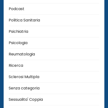
Podcast
Politica Sanitaria
Psichiatria
Psicologia
Reumatologia
Ricerca
Sclerosi Multipla
Senza categoria
Sessualita' Coppia