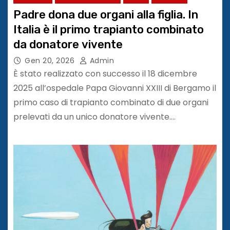
Padre dona due organi alla figlia. In
Italia è il primo trapianto combinato
da donatore vivente
Gen 20, 2026
Admin
È stato realizzato con successo il 18 dicembre
2025 all’ospedale Papa Giovanni XXIII di Bergamo il
primo caso di trapianto combinato di due organi
prelevati da un unico donatore vivente.…