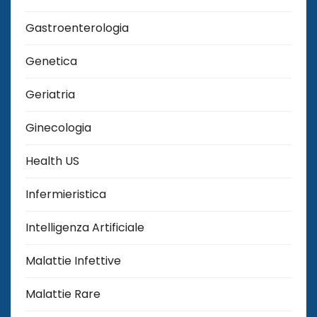
Gastroenterologia
Genetica
Geriatria
Ginecologia
Health US
Infermieristica
Intelligenza Artificiale
Malattie Infettive
Malattie Rare