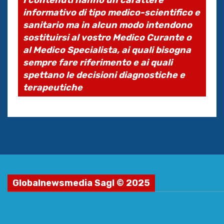
informativo di tipo medico-scientifico e
sanitario ma in alcun modo intendono
sostituirsi al vostro Medico Curante o
al Medico Specialista, ai quali bisogna
sempre fare riferimento e ai quali
spettano le decisioni diagnostiche e
terapeutiche
Globalnewsmedia Sagl © 2025