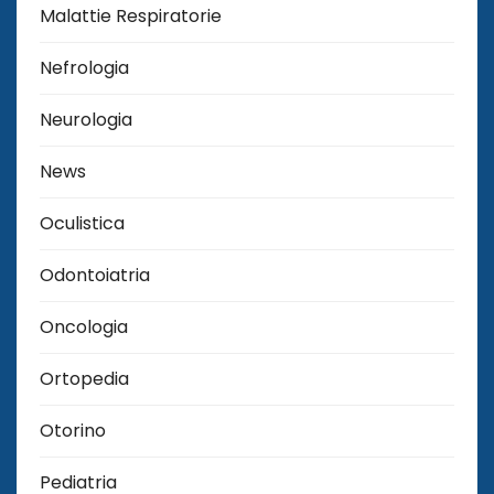
Malattie Respiratorie
Nefrologia
Neurologia
News
Oculistica
Odontoiatria
Oncologia
Ortopedia
Otorino
Pediatria