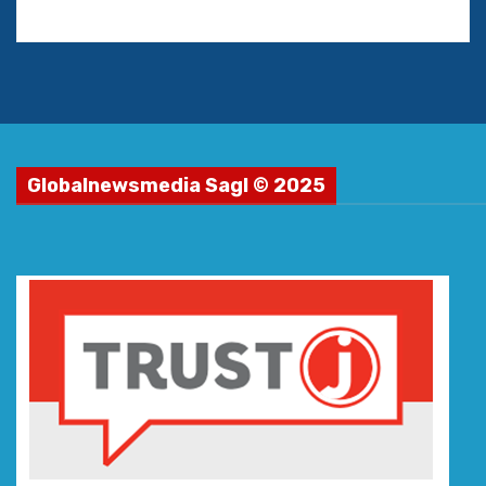
Globalnewsmedia Sagl © 2025