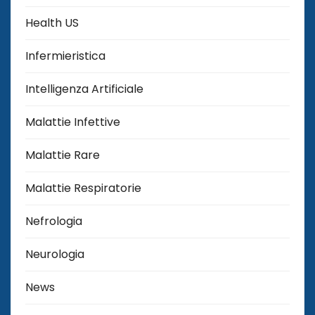
Health US
Infermieristica
Intelligenza Artificiale
Malattie Infettive
Malattie Rare
Malattie Respiratorie
Nefrologia
Neurologia
News