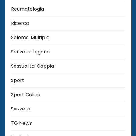
Reumatologia
Ricerca
Sclerosi Multipla
Senza categoria
Sessualita' Coppia
Sport
Sport Calcio
Svizzera
TG News