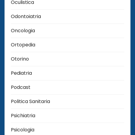
Oculistica
Odontoiatria
Oncologia
Ortopedia
Otorino
Pediatria
Podcast
Politica Sanitaria
Psichiatria
Psicologia