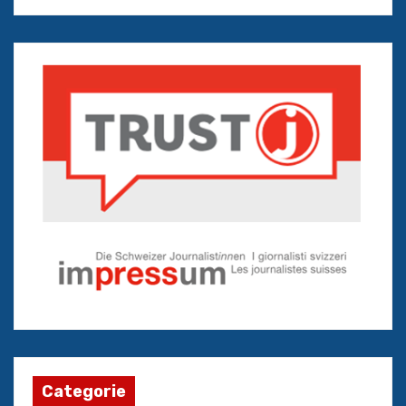
Categorie