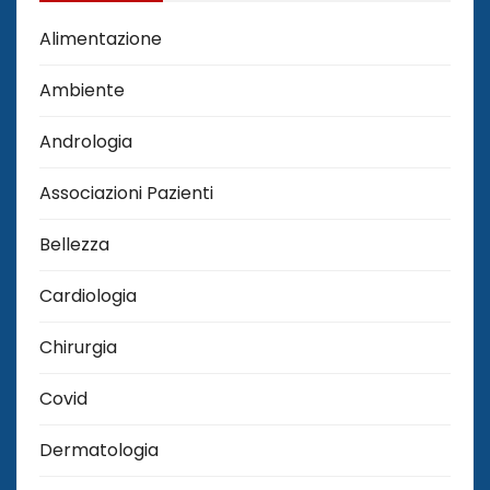
Alimentazione
Ambiente
Andrologia
Associazioni Pazienti
Bellezza
Cardiologia
Chirurgia
Covid
Dermatologia