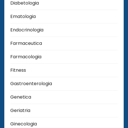
Diabetologia
Ematologia
Endocrinologia
Farmaceutica
Farmacologia
Fitness
Gastroenterologia
Genetica
Geriatria
Ginecologia