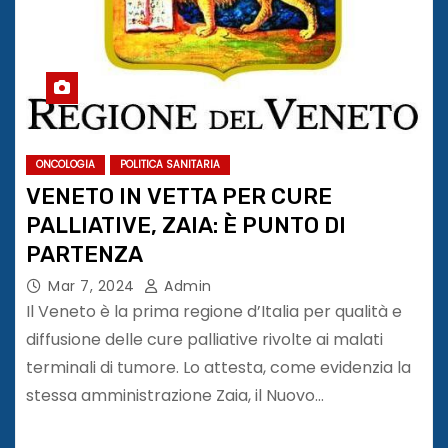
ONCOLOGIA
POLITICA SANITARIA
VENETO IN VETTA PER CURE
PALLIATIVE, ZAIA: È PUNTO DI
PARTENZA
Mar 7, 2024
Admin
Il Veneto è la prima regione d’Italia per qualità e
diffusione delle cure palliative rivolte ai malati
terminali di tumore. Lo attesta, come evidenzia la
stessa amministrazione Zaia, il Nuovo…