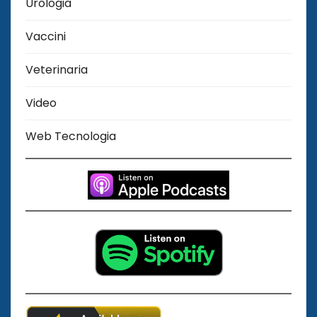
Urologia
Vaccini
Veterinaria
Video
Web Tecnologia