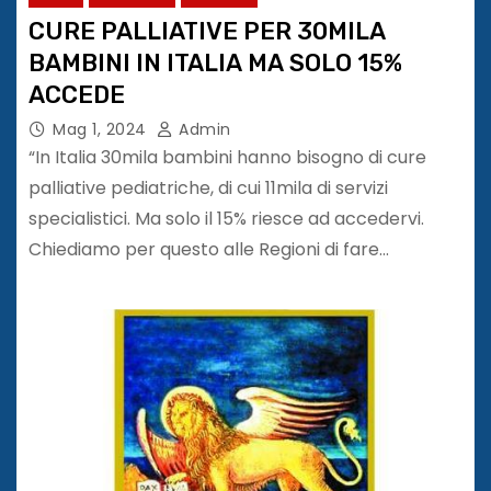
CURE PALLIATIVE PER 30MILA
BAMBINI IN ITALIA MA SOLO 15%
ACCEDE
Mag 1, 2024
Admin
“In Italia 30mila bambini hanno bisogno di cure
palliative pediatriche, di cui 11mila di servizi
specialistici. Ma solo il 15% riesce ad accedervi.
Chiediamo per questo alle Regioni di fare…