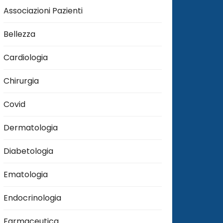
Associazioni Pazienti
Bellezza
Cardiologia
Chirurgia
Covid
Dermatologia
Diabetologia
Ematologia
Endocrinologia
Farmaceutica