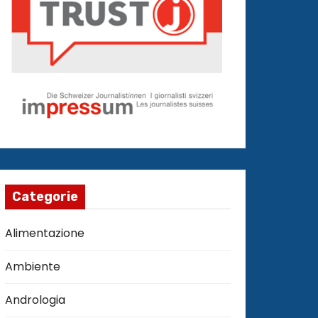
Categorie
Alimentazione
Ambiente
Andrologia