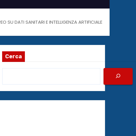
 SU DATI SANITARI E INTELLIGENZA ARTIFICIALE
Cerca