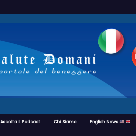
Ascolta Il Podcast
Chi Siamo
English News