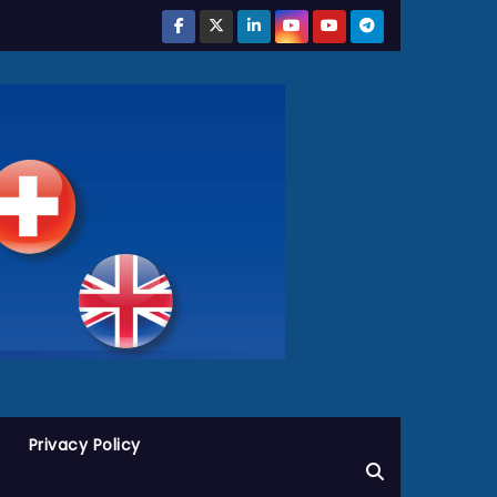
Privacy Policy