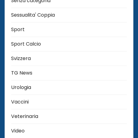
Senza categoria
Sessualita' Coppia
Sport
Sport Calcio
Svizzera
TG News
Urologia
Vaccini
Veterinaria
Video