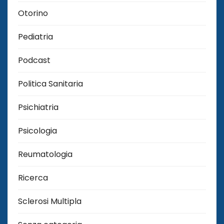
Otorino
Pediatria
Podcast
Politica Sanitaria
Psichiatria
Psicologia
Reumatologia
Ricerca
Sclerosi Multipla