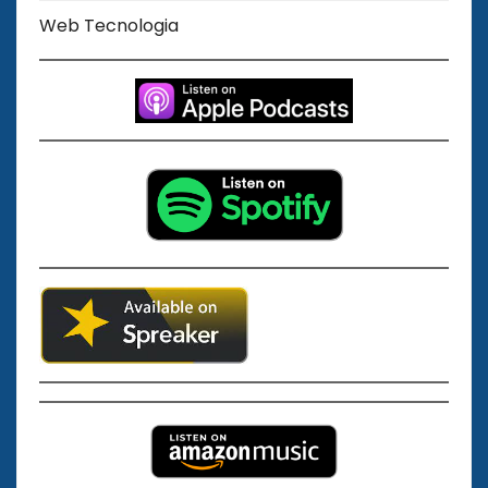
Web Tecnologia