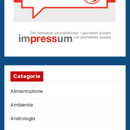
Categorie
Alimentazione
Ambiente
Andrologia