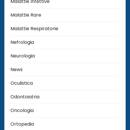
Malattie Infettive
Malattie Rare
Malattie Respiratorie
Nefrologia
Neurologia
News
Oculistica
Odontoiatria
Oncologia
Ortopedia