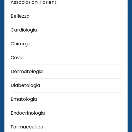
Associazioni Pazienti
Bellezza
Cardiologia
Chirurgia
Covid
Dermatologia
Diabetologia
Ematologia
Endocrinologia
Farmaceutica