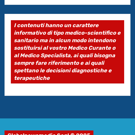
I contenuti hanno un carattere
informativo di tipo medico-scientifico e
sanitario ma in alcun modo intendono
sostituirsi al vostro Medico Curante o
al Medico Specialista, ai quali bisogna
sempre fare riferimento e ai quali
spettano le decisioni diagnostiche e
terapeutiche