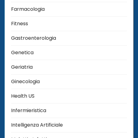
Farmacologia
Fitness
Gastroenterologia
Genetica
Geriatria
Ginecologia
Health US
Infermieristica
Intelligenza Artificiale