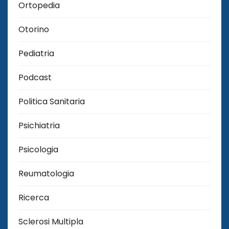
Ortopedia
Otorino
Pediatria
Podcast
Politica Sanitaria
Psichiatria
Psicologia
Reumatologia
Ricerca
Sclerosi Multipla