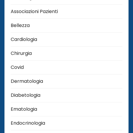
Associazioni Pazienti
Bellezza
Cardiologia
Chirurgia
Covid
Dermatologia
Diabetologia
Ematologia
Endocrinologia