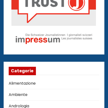
Categorie
Alimentazione
Ambiente
Andrologia