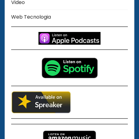
Video
Web Tecnologia