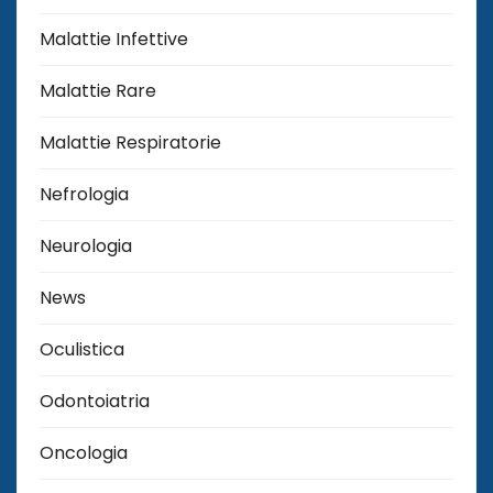
Malattie Infettive
Malattie Rare
Malattie Respiratorie
Nefrologia
Neurologia
News
Oculistica
Odontoiatria
Oncologia