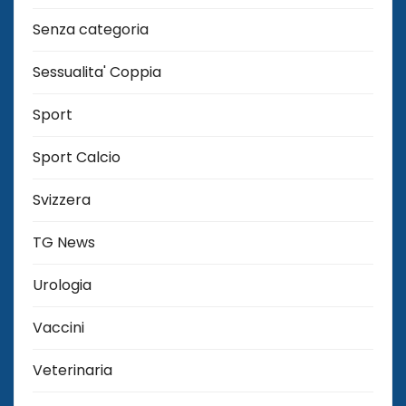
Senza categoria
Sessualita' Coppia
Sport
Sport Calcio
Svizzera
TG News
Urologia
Vaccini
Veterinaria