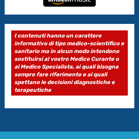
I contenuti hanno un carattere
informativo di tipo medico-scientifico e
sanitario ma in alcun modo intendono
sostituirsi al vostro Medico Curante o
al Medico Specialista, ai quali bisogna
sempre fare riferimento e ai quali
spettano le decisioni diagnostiche e
terapeutiche