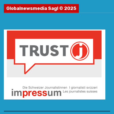
Globalnewsmedia Sagl © 2025