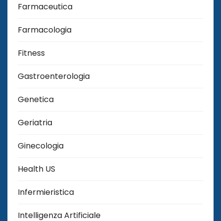
Farmaceutica
Farmacologia
Fitness
Gastroenterologia
Genetica
Geriatria
Ginecologia
Health US
Infermieristica
Intelligenza Artificiale