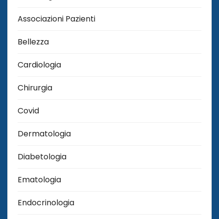
Associazioni Pazienti
Bellezza
Cardiologia
Chirurgia
Covid
Dermatologia
Diabetologia
Ematologia
Endocrinologia