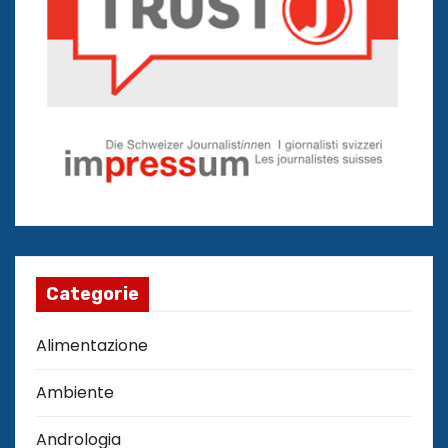
Categorie
Alimentazione
Ambiente
Andrologia