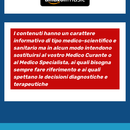
I contenuti hanno un carattere
informativo di tipo medico-scientifico e
sanitario ma in alcun modo intendono
sostituirsi al vostro Medico Curante o
al Medico Specialista, ai quali bisogna
sempre fare riferimento e ai quali
spettano le decisioni diagnostiche e
terapeutiche