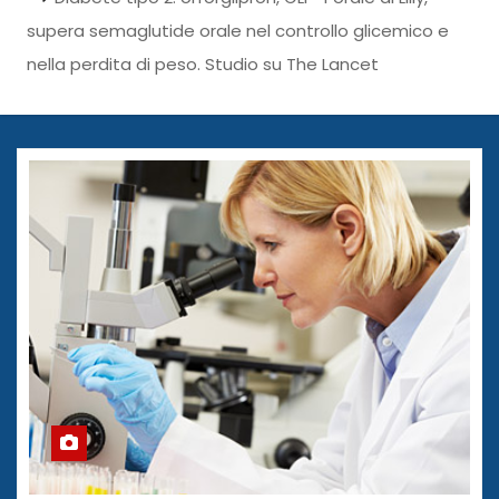
supera semaglutide orale nel controllo glicemico e
nella perdita di peso. Studio su The Lancet