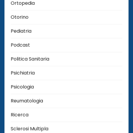
Ortopedia
Otorino
Pediatria
Podcast
Politica Sanitaria
Psichiatria
Psicologia
Reumatologia
Ricerca
Sclerosi Multipla