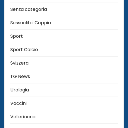
Senza categoria
Sessualita' Coppia
Sport
Sport Calcio
Svizzera
TG News
Urologia
Vaccini
Veterinaria