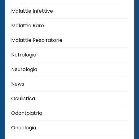
Malattie Infettive
Malattie Rare
Malattie Respiratorie
Nefrologia
Neurologia
News
Oculistica
Odontoiatria
Oncologia