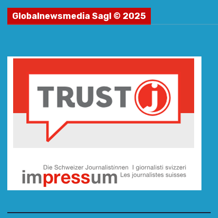
Globalnewsmedia Sagl © 2025