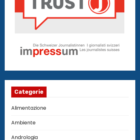
Categorie
Alimentazione
Ambiente
Andrologia