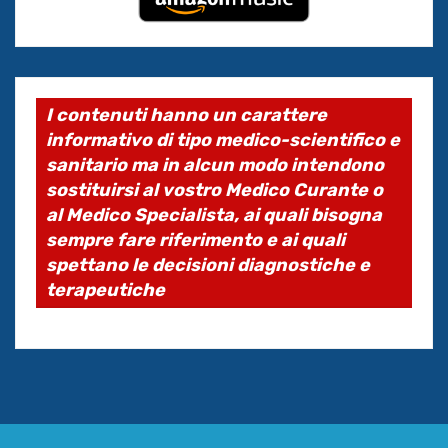
I contenuti hanno un carattere
informativo di tipo medico-scientifico e
sanitario ma in alcun modo intendono
sostituirsi al vostro Medico Curante o
al Medico Specialista, ai quali bisogna
sempre fare riferimento e ai quali
spettano le decisioni diagnostiche e
terapeutiche