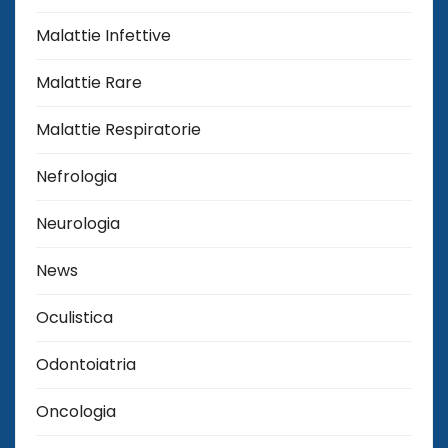
Malattie Infettive
Malattie Rare
Malattie Respiratorie
Nefrologia
Neurologia
News
Oculistica
Odontoiatria
Oncologia