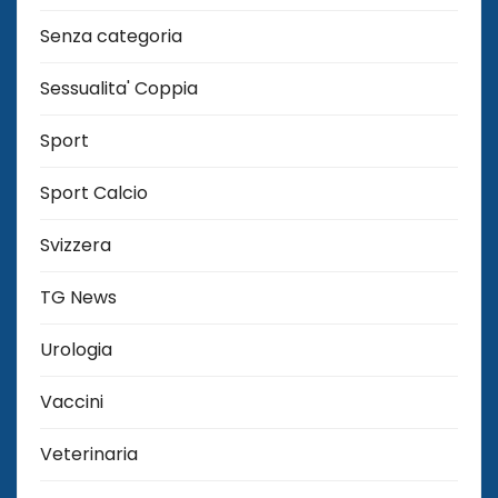
Senza categoria
Sessualita' Coppia
Sport
Sport Calcio
Svizzera
TG News
Urologia
Vaccini
Veterinaria