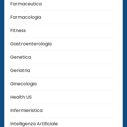
Farmaceutica
Farmacologia
Fitness
Gastroenterologia
Genetica
Geriatria
Ginecologia
Health US
Infermieristica
Intelligenza Artificiale