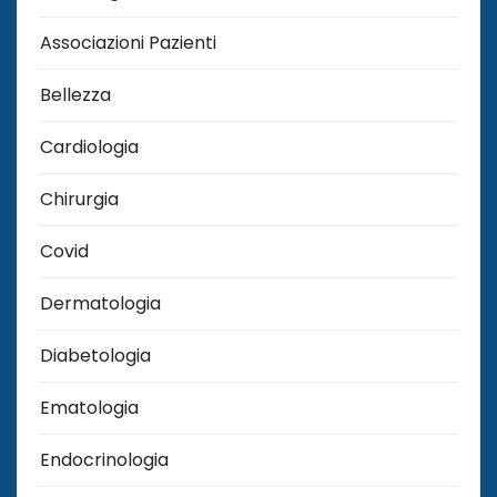
Associazioni Pazienti
Bellezza
Cardiologia
Chirurgia
Covid
Dermatologia
Diabetologia
Ematologia
Endocrinologia