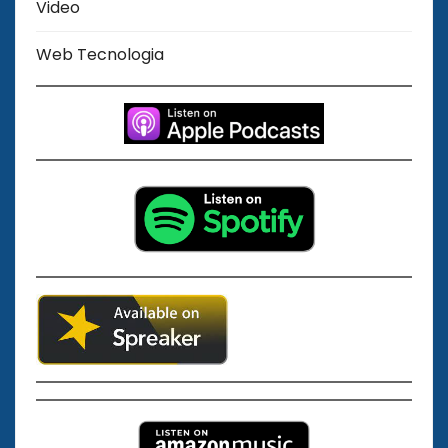
Video
Web Tecnologia