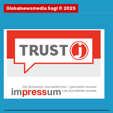
Globalnewsmedia Sagl © 2025