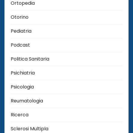
Ortopedia
Otorino
Pediatria
Podcast
Politica Sanitaria
Psichiatria
Psicologia
Reumatologia
Ricerca
Sclerosi Multipla