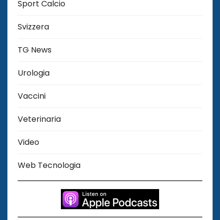
Sport Calcio
Svizzera
TG News
Urologia
Vaccini
Veterinaria
Video
Web Tecnologia