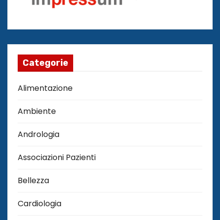
Categorie
Alimentazione
Ambiente
Andrologia
Associazioni Pazienti
Bellezza
Cardiologia