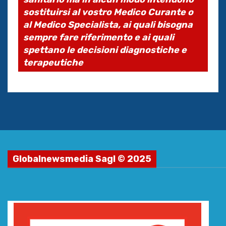
sostituirsi al vostro Medico Curante o
al Medico Specialista, ai quali bisogna
sempre fare riferimento e ai quali
spettano le decisioni diagnostiche e
terapeutiche
Globalnewsmedia Sagl © 2025