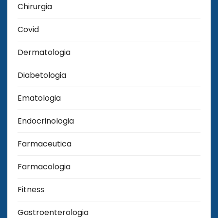
Chirurgia
Covid
Dermatologia
Diabetologia
Ematologia
Endocrinologia
Farmaceutica
Farmacologia
Fitness
Gastroenterologia