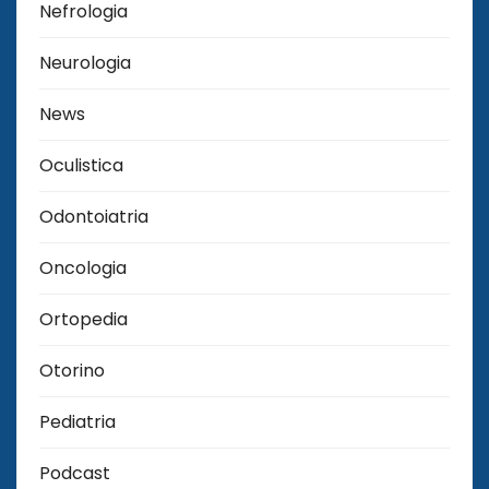
Nefrologia
Neurologia
News
Oculistica
Odontoiatria
Oncologia
Ortopedia
Otorino
Pediatria
Podcast