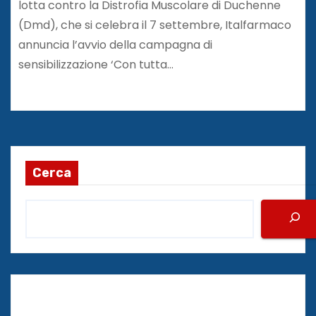
lotta contro la Distrofia Muscolare di Duchenne
(Dmd), che si celebra il 7 settembre, Italfarmaco
annuncia l’avvio della campagna di
sensibilizzazione ‘Con tutta…
Cerca