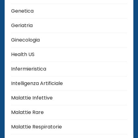
Genetica
Geriatria
Ginecologia
Health US
Infermieristica
Intelligenza Artificiale
Malattie Infettive
Malattie Rare
Malattie Respiratorie