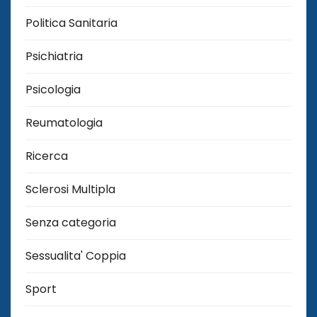
Politica Sanitaria
Psichiatria
Psicologia
Reumatologia
Ricerca
Sclerosi Multipla
Senza categoria
Sessualita' Coppia
Sport