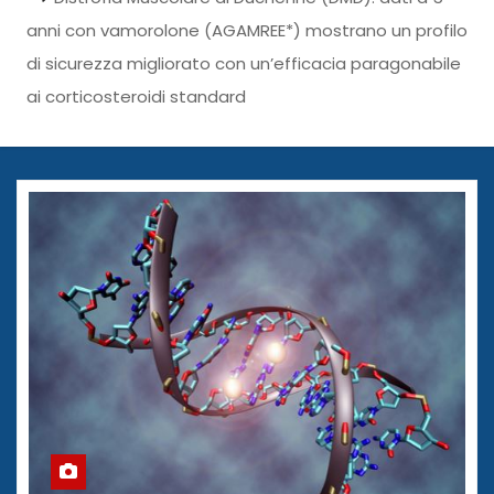
anni con vamorolone (AGAMREE*) mostrano un profilo
di sicurezza migliorato con un’efficacia paragonabile
ai corticosteroidi standard