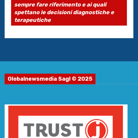
sempre fare riferimento e ai quali
spettano le decisioni diagnostiche e
terapeutiche
Globalnewsmedia Sagl © 2025