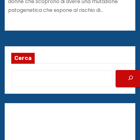
donne che scoprono di avere una mutazione
patogenetica che espone al rischio di…
Cerca