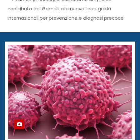
contributo del Gemelli alle nuove linee guida
internazionali per prevenzione e diagnosi precoce