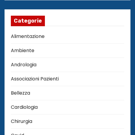
Categorie
Alimentazione
Ambiente
Andrologia
Associazioni Pazienti
Bellezza
Cardiologia
Chirurgia