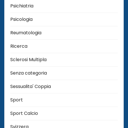
Psichiatria
Psicologia
Reumatologia
Ricerca
Sclerosi Multipla
Senza categoria
Sessualita' Coppia
Sport
Sport Calcio
Svizzera