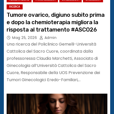
RICERCA
Tumore ovarico, digiuno subito prima
e dopo la chemioterapia migliora la
risposta al trattamento #ASCO26
Mag 25, 2026
Admin
Una ricerca del Policlinico Gemelli-Università
Cattolica del Sacro Cuore, coordinata dalla
professoressa Claudia Marchetti, Associato di
Ginecologia all’Università Cattolica del Sacro
Cuore, Responsabile della UOS Prevenzione dei
Tumori Ginecologici Eredo-Familiari,…