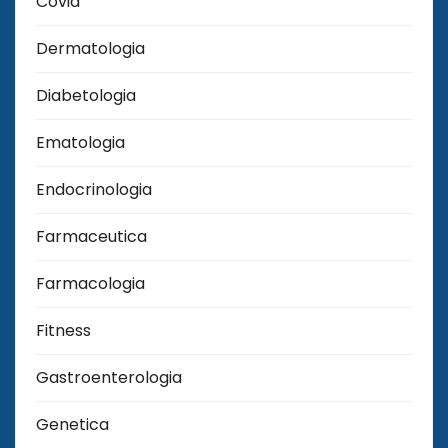
Covid
Dermatologia
Diabetologia
Ematologia
Endocrinologia
Farmaceutica
Farmacologia
Fitness
Gastroenterologia
Genetica