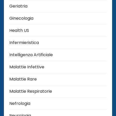
Geriatria
Ginecologia
Health US
Infermieristica
Intelligenza Artificiale
Malattie Infettive
Malattie Rare
Malattie Respiratorie
Nefrologia
Neurologia