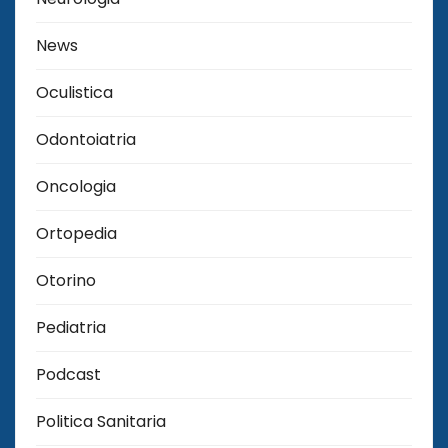
News
Oculistica
Odontoiatria
Oncologia
Ortopedia
Otorino
Pediatria
Podcast
Politica Sanitaria