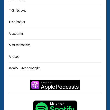
TG News
Urologia
Vaccini
Veterinaria
Video
Web Tecnologia