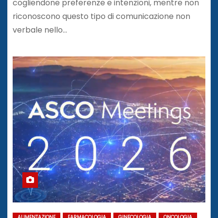
cogliendone preferenze e intenzioni, mentre non
riconoscono questo tipo di comunicazione non
verbale nello…
ALIMENTAZIONE
FARMACOLOGIA
GINECOLOGIA
ONCOLOGIA