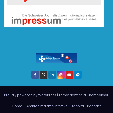
Proudly powered by WordPress
|
Tema: Newses di
Themeansar
.
Home
Archivio malattie infettive
Ascolta il Podcast