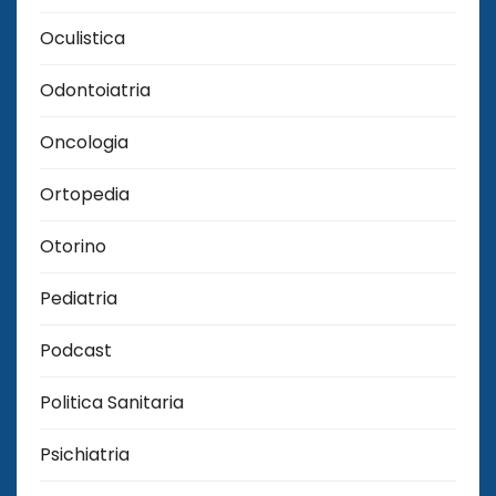
Oculistica
Odontoiatria
Oncologia
Ortopedia
Otorino
Pediatria
Podcast
Politica Sanitaria
Psichiatria