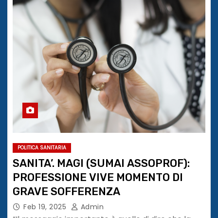
POLITICA SANITARIA
SANITA’. MAGI (SUMAI ASSOPROF):
PROFESSIONE VIVE MOMENTO DI
GRAVE SOFFERENZA
Feb 19, 2025
Admin