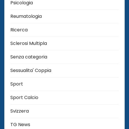
Psicologia
Reumatologia
Ricerca
Sclerosi Multipla
Senza categoria
Sessualita' Coppia
Sport
Sport Calcio
Svizzera
TG News