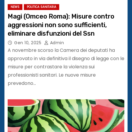
NEWS
POLITICA SANITARIA
Magi (Omceo Roma): Misure contro
aggressioni non sono sufficienti,
eliminare disfunzioni del Ssn
Gen 10, 2025
Admin
A novembre scorso la Camera dei deputati ha
approvato in via definitiva il disegno di legge con le
misure per contrastare la violenza sui
professionisti sanitari. Le nuove misure
prevedono…