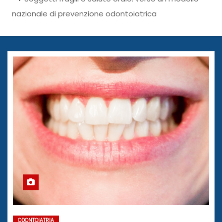
nazionale di prevenzione odontoiatrica
ODONTOIATRIA