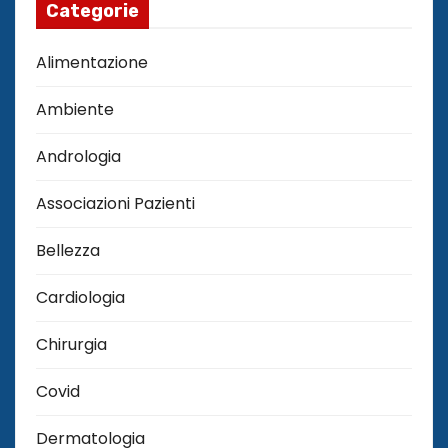
Categorie
Alimentazione
Ambiente
Andrologia
Associazioni Pazienti
Bellezza
Cardiologia
Chirurgia
Covid
Dermatologia