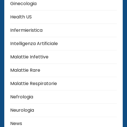
Ginecologia
Health US
Infermieristica
Intelligenza Artificiale
Malattie Infettive
Malattie Rare
Malattie Respiratorie
Nefrologia
Neurologia
News