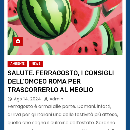
AMBIENTE
NEWS
SALUTE. FERRAGOSTO, I CONSIGLI
DELL’OMCEO ROMA PER
TRASCORRERLO AL MEGLIO
Ago 14, 2024
Admin
Ferragosto è ormai alle porte. Domani, infatti,
arriva per gli italiani una delle festività più attese,
quella che segna il culmine dell’estate. Saranno