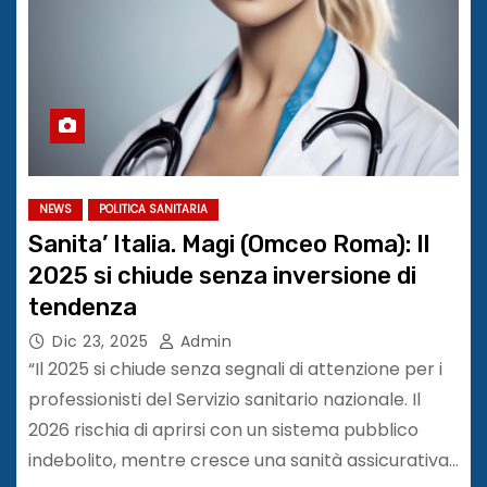
NEWS
POLITICA SANITARIA
Sanita’ Italia. Magi (Omceo Roma): Il
2025 si chiude senza inversione di
tendenza
Dic 23, 2025
Admin
“Il 2025 si chiude senza segnali di attenzione per i
professionisti del Servizio sanitario nazionale. Il
2026 rischia di aprirsi con un sistema pubblico
indebolito, mentre cresce una sanità assicurativa…