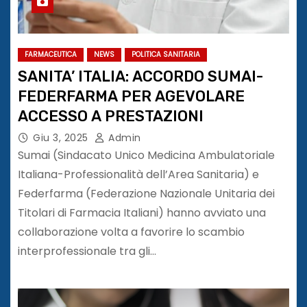
FARMACEUTICA
NEWS
POLITICA SANITARIA
SANITA’ ITALIA: ACCORDO SUMAI-
FEDERFARMA PER AGEVOLARE
ACCESSO A PRESTAZIONI
Giu 3, 2025
Admin
Sumai (Sindacato Unico Medicina Ambulatoriale
Italiana-Professionalità dell’Area Sanitaria) e
Federfarma (Federazione Nazionale Unitaria dei
Titolari di Farmacia Italiani) hanno avviato una
collaborazione volta a favorire lo scambio
interprofessionale tra gli…