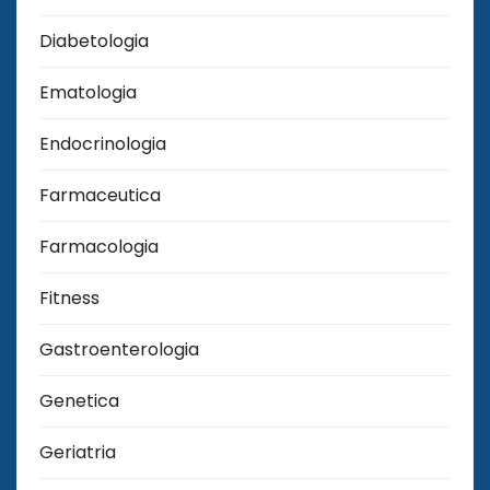
Diabetologia
Ematologia
Endocrinologia
Farmaceutica
Farmacologia
Fitness
Gastroenterologia
Genetica
Geriatria