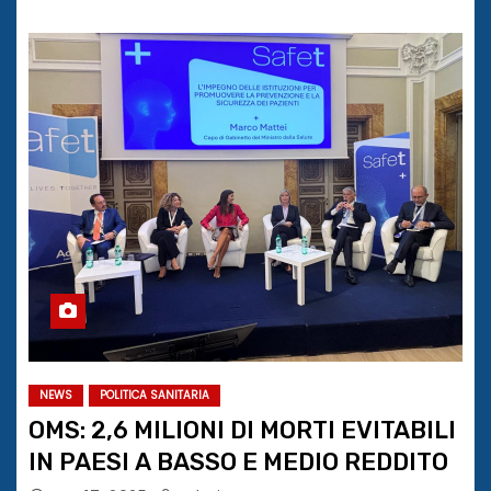
NEWS
POLITICA SANITARIA
OMS: 2,6 MILIONI DI MORTI EVITABILI
IN PAESI A BASSO E MEDIO REDDITO