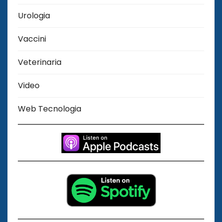
Urologia
Vaccini
Veterinaria
Video
Web Tecnologia