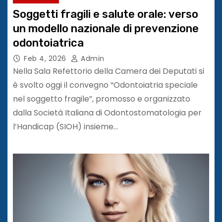
Soggetti fragili e salute orale: verso
un modello nazionale di prevenzione
odontoiatrica
Feb 4, 2026
Admin
Nella Sala Refettorio della Camera dei Deputati si
è svolto oggi il convegno “Odontoiatria speciale
nel soggetto fragile”, promosso e organizzato
dalla Società Italiana di Odontostomatologia per
l’Handicap (SIOH) insieme…