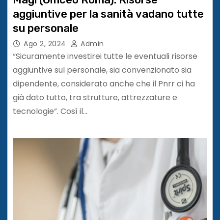
aggiuntive per la sanità vadano tutte
su personale
Ago 2, 2024
Admin
“Sicuramente investirei tutte le eventuali risorse
aggiuntive sul personale, sia convenzionato sia
dipendente, considerato anche che il Pnrr ci ha
già dato tutto, tra strutture, attrezzature e
tecnologie”. Così il…