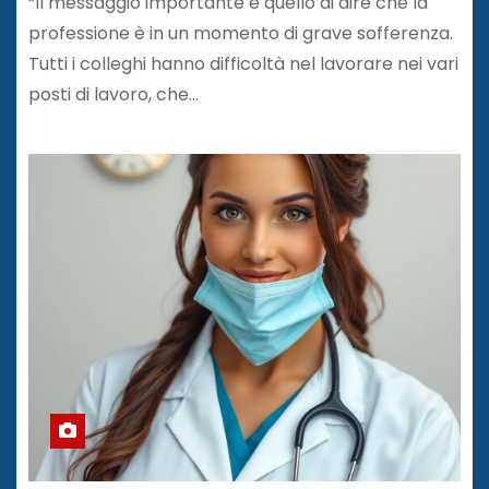
“Il messaggio importante è quello di dire che la
professione è in un momento di grave sofferenza.
Tutti i colleghi hanno difficoltà nel lavorare nei vari
posti di lavoro, che…