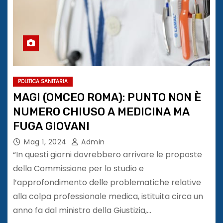
POLITICA SANITARIA
MAGI (OMCEO ROMA): PUNTO NON È
NUMERO CHIUSO A MEDICINA MA
FUGA GIOVANI
Mag 1, 2024
Admin
“In questi giorni dovrebbero arrivare le proposte
della Commissione per lo studio e
l’approfondimento delle problematiche relative
alla colpa professionale medica, istituita circa un
anno fa dal ministro della Giustizia,…