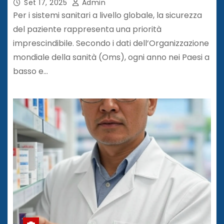
Set 17, 2025
Admin
Per i sistemi sanitari a livello globale, la sicurezza
del paziente rappresenta una priorità
imprescindibile. Secondo i dati dell’Organizzazione
mondiale della sanità (Oms), ogni anno nei Paesi a
basso e…