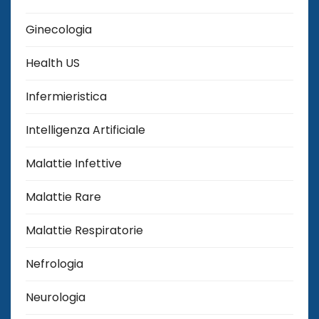
Ginecologia
Health US
Infermieristica
Intelligenza Artificiale
Malattie Infettive
Malattie Rare
Malattie Respiratorie
Nefrologia
Neurologia