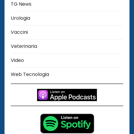
TG News
Urologia
Vaccini
Veterinaria
Video
Web Tecnologia