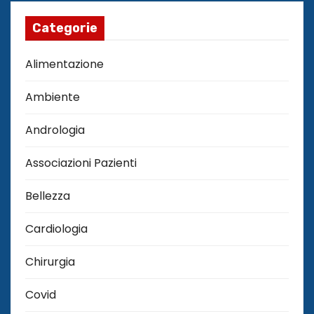
Categorie
Alimentazione
Ambiente
Andrologia
Associazioni Pazienti
Bellezza
Cardiologia
Chirurgia
Covid