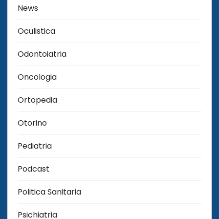
News
Oculistica
Odontoiatria
Oncologia
Ortopedia
Otorino
Pediatria
Podcast
Politica Sanitaria
Psichiatria