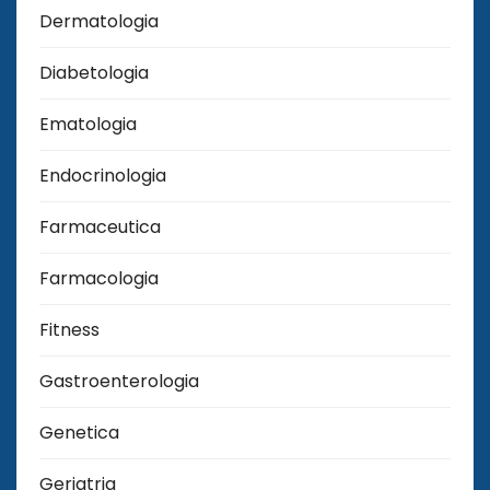
Dermatologia
Diabetologia
Ematologia
Endocrinologia
Farmaceutica
Farmacologia
Fitness
Gastroenterologia
Genetica
Geriatria