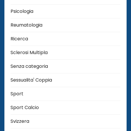
Psicologia
Reumatologia
Ricerca
Sclerosi Multipla
Senza categoria
Sessualita' Coppia
Sport
Sport Calcio
Svizzera