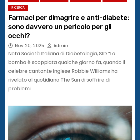
RICERCA
Farmaci per dimagrire e anti-diabete:
sono davvero un pericolo per gli
occhi?
Nov 20, 2025
Admin
Nota Società Italiana di Diabetologia, SID “La
bomba è scoppiata qualche giorno fa, quando il
celebre cantante inglese Robbie Williams ha
rivelato al quotidiano The Sun di soffrire di
problemi…