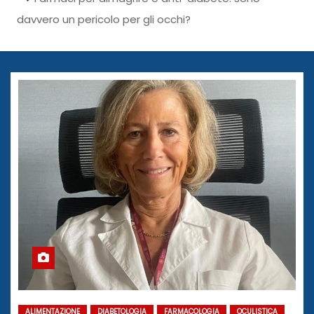
davvero un pericolo per gli occhi?
ALIMENTAZIONE
DIABETOLOGIA
FARMACOLOGIA
OCULISTICA