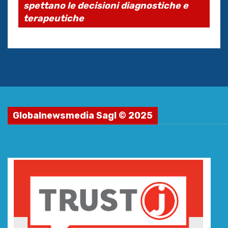
spettano le decisioni diagnostiche e
terapeutiche
Globalnewsmedia Sagl © 2025