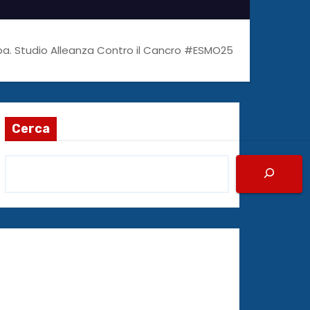
pa. Studio Alleanza Contro il Cancro #ESMO25
Cerca