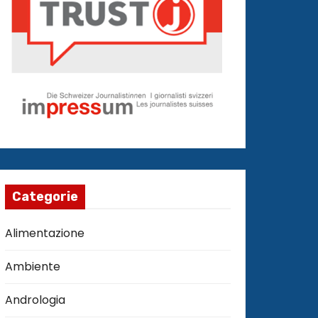
Categorie
Alimentazione
Ambiente
Andrologia