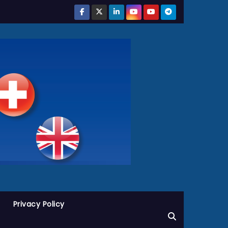
Privacy Policy