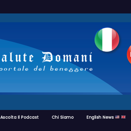
Ascolta Il Podcast
Chi Siamo
English News