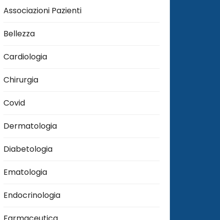
Associazioni Pazienti
Bellezza
Cardiologia
Chirurgia
Covid
Dermatologia
Diabetologia
Ematologia
Endocrinologia
Farmaceutica