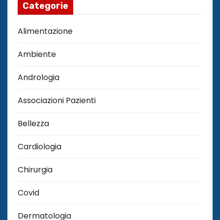
Categorie
Alimentazione
Ambiente
Andrologia
Associazioni Pazienti
Bellezza
Cardiologia
Chirurgia
Covid
Dermatologia