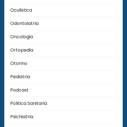
Oculistica
Odontoiatria
Oncologia
Ortopedia
Otorino
Pediatria
Podcast
Politica Sanitaria
Psichiatria