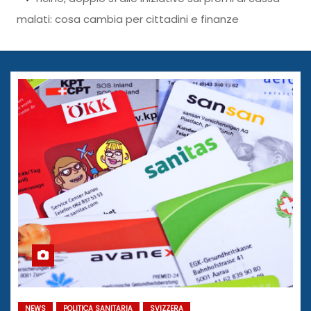
malati: cosa cambia per cittadini e finanze
NEWS
POLITICA SANITARIA
SVIZZERA