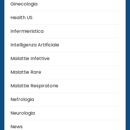
Ginecologia
Health US
Infermieristica
Intelligenza Artificiale
Malattie Infettive
Malattie Rare
Malattie Respiratorie
Nefrologia
Neurologia
News