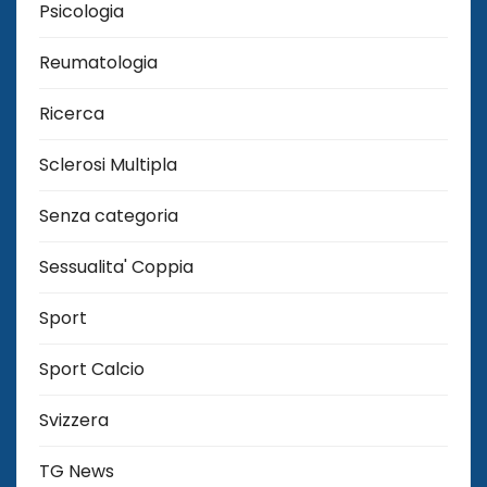
Psicologia
Reumatologia
Ricerca
Sclerosi Multipla
Senza categoria
Sessualita' Coppia
Sport
Sport Calcio
Svizzera
TG News