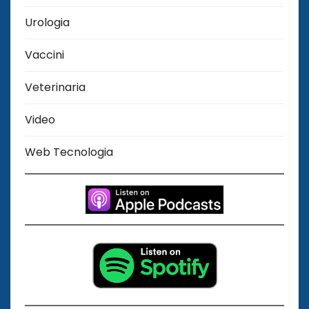
Urologia
Vaccini
Veterinaria
Video
Web Tecnologia