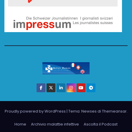
Proudly powered by WordPress
|
Tema: Newses di
Themeansar
.
Home
Archivio malattie infettive
Ascolta il Podcast