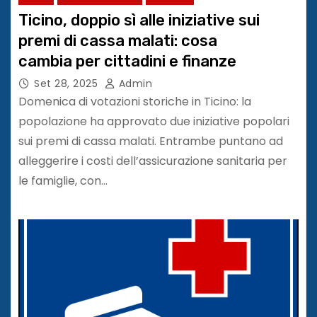
Ticino, doppio sì alle iniziative sui
premi di cassa malati: cosa
cambia per cittadini e finanze
Set 28, 2025
Admin
Domenica di votazioni storiche in Ticino: la
popolazione ha approvato due iniziative popolari
sui premi di cassa malati. Entrambe puntano ad
alleggerire i costi dell’assicurazione sanitaria per
le famiglie, con…