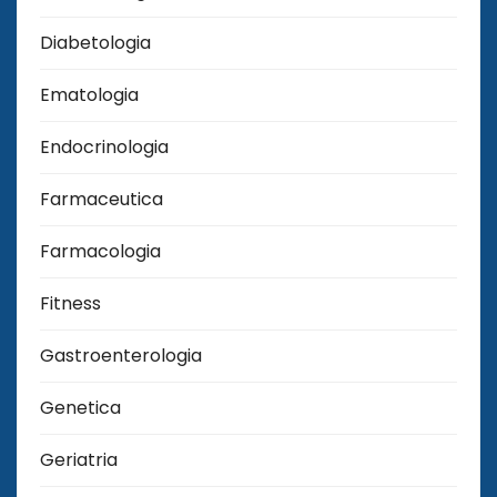
Diabetologia
Ematologia
Endocrinologia
Farmaceutica
Farmacologia
Fitness
Gastroenterologia
Genetica
Geriatria