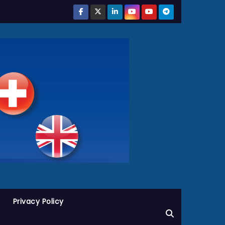
Privacy Policy