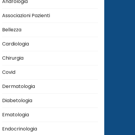
Andrologia
Associazioni Pazienti
Bellezza
Cardiologia
Chirurgia
Covid
Dermatologia
Diabetologia
Ematologia
Endocrinologia