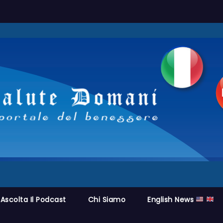
Ascolta Il Podcast
Chi Siamo
English News