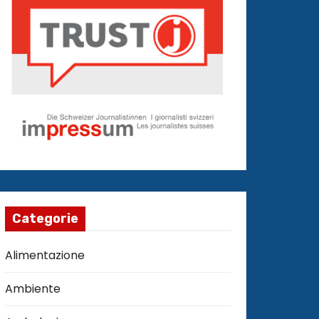
Categorie
Alimentazione
Ambiente