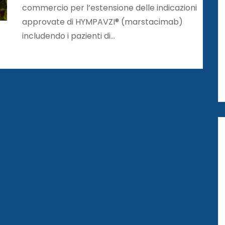
commercio per l’estensione delle indicazioni
approvate di HYMPAVZI® (marstacimab)
includendo i pazienti di…