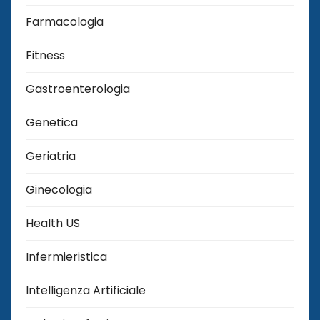
Farmacologia
Fitness
Gastroenterologia
Genetica
Geriatria
Ginecologia
Health US
Infermieristica
Intelligenza Artificiale