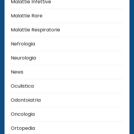
Malattie Infettive
Malattie Rare
Malattie Respiratorie
Nefrologia
Neurologia
News
Oculistica
Odontoiatria
Oncologia
Ortopedia