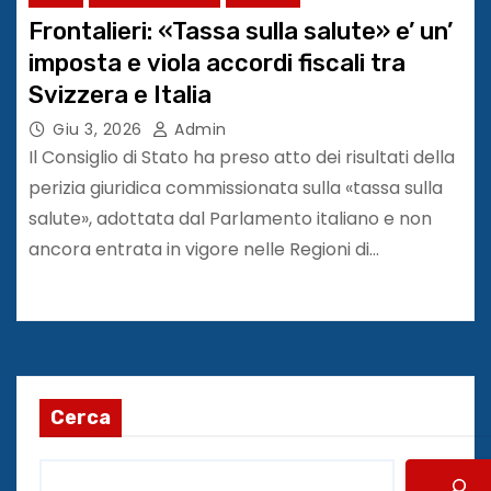
Frontalieri: «Tassa sulla salute» e’ un’
imposta e viola accordi fiscali tra
Svizzera e Italia
Giu 3, 2026
Admin
Il Consiglio di Stato ha preso atto dei risultati della
perizia giuridica commissionata sulla «tassa sulla
salute», adottata dal Parlamento italiano e non
ancora entrata in vigore nelle Regioni di…
Cerca