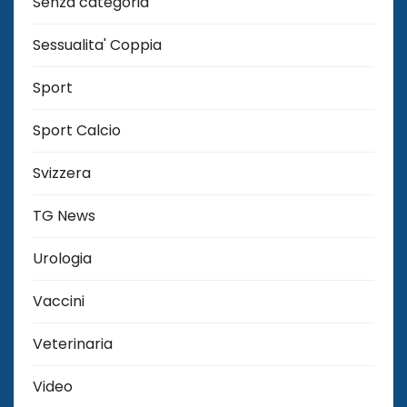
Senza categoria
Sessualita' Coppia
Sport
Sport Calcio
Svizzera
TG News
Urologia
Vaccini
Veterinaria
Video