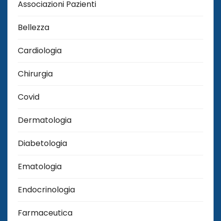
Associazioni Pazienti
Bellezza
Cardiologia
Chirurgia
Covid
Dermatologia
Diabetologia
Ematologia
Endocrinologia
Farmaceutica