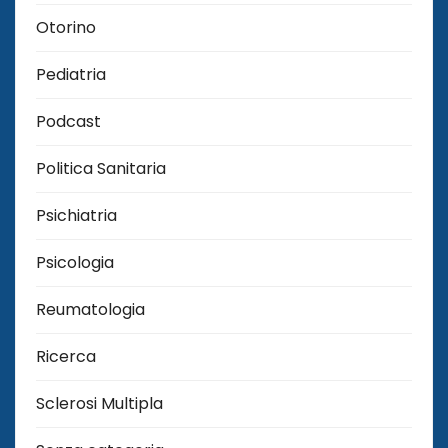
Otorino
Pediatria
Podcast
Politica Sanitaria
Psichiatria
Psicologia
Reumatologia
Ricerca
Sclerosi Multipla