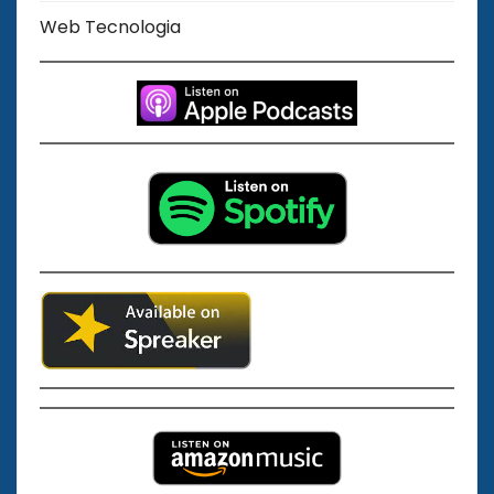
Web Tecnologia