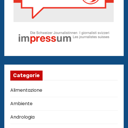
Categorie
Alimentazione
Ambiente
Andrologia