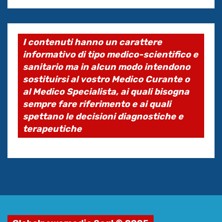
I contenuti hanno un carattere
informativo di tipo medico-scientifico e
sanitario ma in alcun modo intendono
sostituirsi al vostro Medico Curante o
al Medico Specialista, ai quali bisogna
sempre fare riferimento e ai quali
spettano le decisioni diagnostiche e
terapeutiche