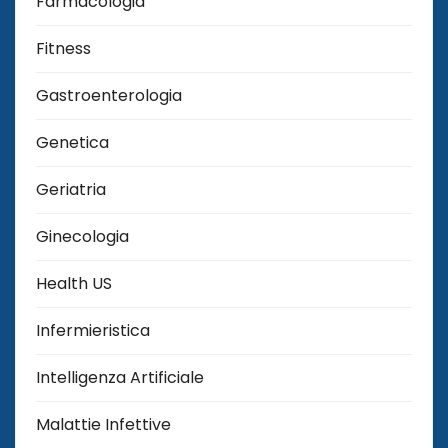
Farmacologia
Fitness
Gastroenterologia
Genetica
Geriatria
Ginecologia
Health US
Infermieristica
Intelligenza Artificiale
Malattie Infettive