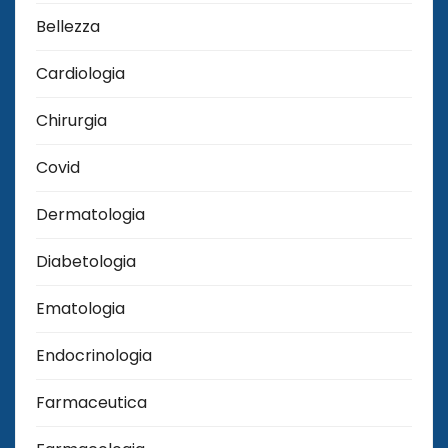
Bellezza
Cardiologia
Chirurgia
Covid
Dermatologia
Diabetologia
Ematologia
Endocrinologia
Farmaceutica