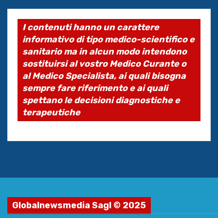
I contenuti hanno un carattere
informativo di tipo medico-scientifico e
sanitario ma in alcun modo intendono
sostituirsi al vostro Medico Curante o
al Medico Specialista, ai quali bisogna
sempre fare riferimento e ai quali
spettano le decisioni diagnostiche e
terapeutiche
Globalnewsmedia Sagl © 2025