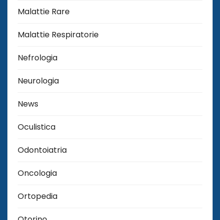
Malattie Rare
Malattie Respiratorie
Nefrologia
Neurologia
News
Oculistica
Odontoiatria
Oncologia
Ortopedia
Otorino