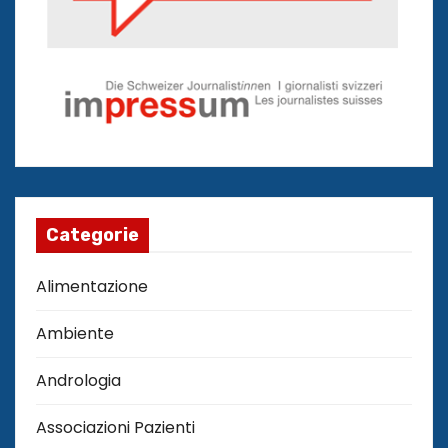
Categorie
Alimentazione
Ambiente
Andrologia
Associazioni Pazienti