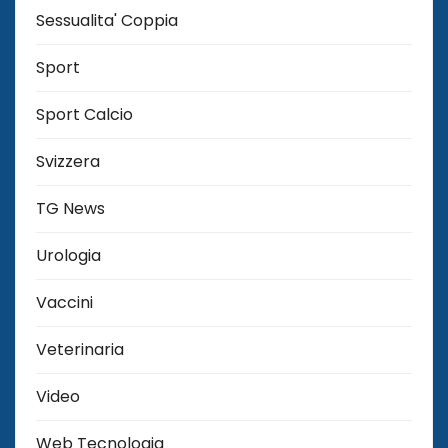
Sessualita' Coppia
Sport
Sport Calcio
Svizzera
TG News
Urologia
Vaccini
Veterinaria
Video
Web Tecnologia