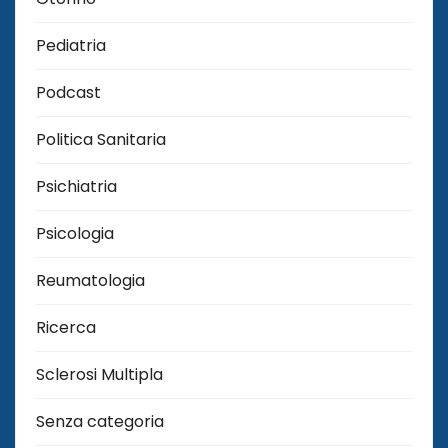
Pediatria
Podcast
Politica Sanitaria
Psichiatria
Psicologia
Reumatologia
Ricerca
Sclerosi Multipla
Senza categoria