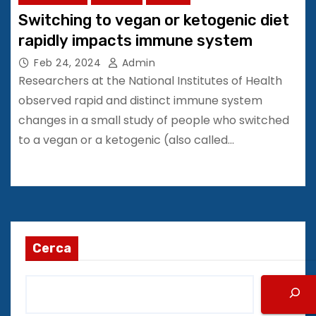
Switching to vegan or ketogenic diet
rapidly impacts immune system
Feb 24, 2024
Admin
Researchers at the National Institutes of Health
observed rapid and distinct immune system
changes in a small study of people who switched
to a vegan or a ketogenic (also called…
Cerca