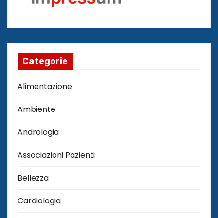
Categorie
Alimentazione
Ambiente
Andrologia
Associazioni Pazienti
Bellezza
Cardiologia