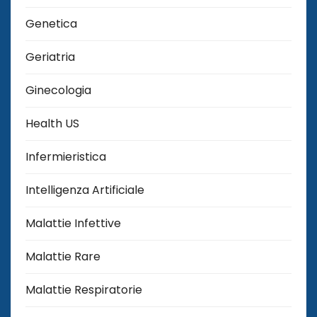
Genetica
Geriatria
Ginecologia
Health US
Infermieristica
Intelligenza Artificiale
Malattie Infettive
Malattie Rare
Malattie Respiratorie