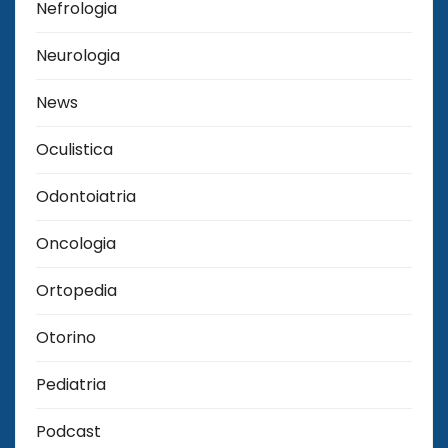
Nefrologia
Neurologia
News
Oculistica
Odontoiatria
Oncologia
Ortopedia
Otorino
Pediatria
Podcast