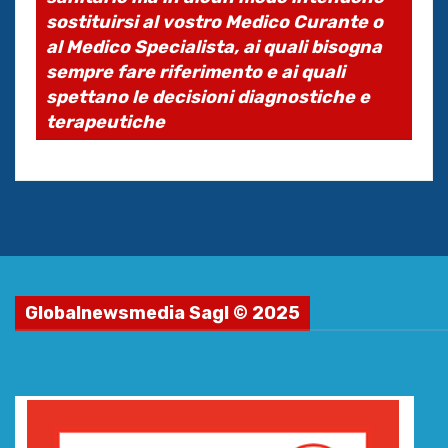
sostituirsi al vostro Medico Curante o
al Medico Specialista, ai quali bisogna
sempre fare riferimento e ai quali
spettano le decisioni diagnostiche e
terapeutiche
Globalnewsmedia Sagl © 2025