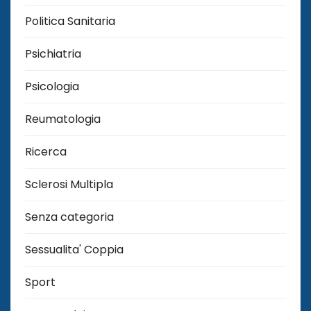
Politica Sanitaria
Psichiatria
Psicologia
Reumatologia
Ricerca
Sclerosi Multipla
Senza categoria
Sessualita' Coppia
Sport