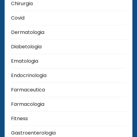
Chirurgia
Covid
Dermatologia
Diabetologia
Ematologia
Endocrinologia
Farmaceutica
Farmacologia
Fitness
Gastroenterologia