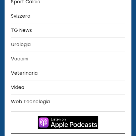
Sport Calcio
Svizzera
TG News
Urologia
Vaccini
Veterinaria
Video
Web Tecnologia