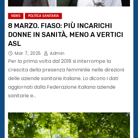
NEWS
POLITICA SANITARIA
8 MARZO. FIASO: PIÙ INCARICHI
DONNE IN SANITÀ, MENO A VERTICI
ASL
Mar 7, 2025
Admin
Per la prima volta dal 2018 si interrompe la
crescita della presenza femminile nelle direzioni
delle aziende sanitarie italiane. Lo dicono i dati
aggiornati dalla Federazione italiana aziende
sanitarie e…