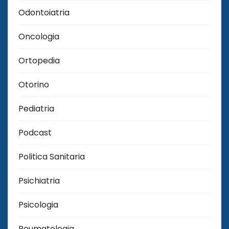
Odontoiatria
Oncologia
Ortopedia
Otorino
Pediatria
Podcast
Politica Sanitaria
Psichiatria
Psicologia
Reumatologia