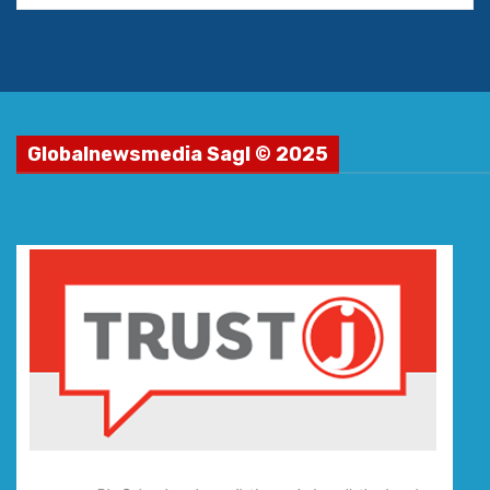
Globalnewsmedia Sagl © 2025