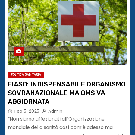
POLITICA SANITARIA
FIASO: INDISPENSABILE ORGANISMO
SOVRANAZIONALE MA OMS VA
AGGIORNATA
Feb 5, 2025
Admin
“Non siamo affezionati all’Organizzazione
mondiale della sanità così com’è adesso ma