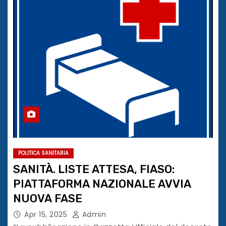
POLITICA SANITARIA
SANITÀ. LISTE ATTESA, FIASO:
PIATTAFORMA NAZIONALE AVVIA
NUOVA FASE
Apr 15, 2025
Admin