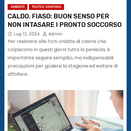
AMBIENTE
POLITICA SANITARIA
CALDO. FIASO: BUON SENSO PER
NON INTASARE I PRONTO SOCCORSO
Lug 12, 2024
Admin
Per resistere alle forti ondate di calore che
colpiscono in questi giorni tutta la penisola, è
importante seguire semplici, ma indispensabili
precauzioni per godersi la stagione ed evitare di
affollare…