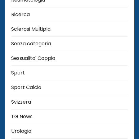
Ricerca
Sclerosi Multipla
Senza categoria
Sessualita' Coppia
Sport
Sport Calcio
Svizzera
TG News
Urologia