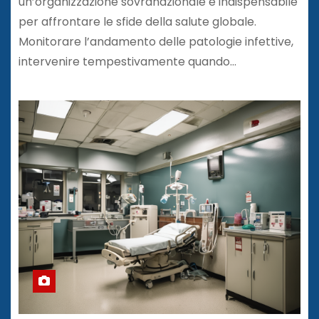
un’organizzazione sovranazionale è indispensabile
per affrontare le sfide della salute globale.
Monitorare l’andamento delle patologie infettive,
intervenire tempestivamente quando…