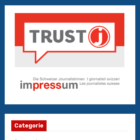
Categorie