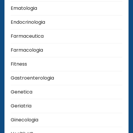
Ematologia
Endocrinologia
Farmaceutica
Farmacologia
Fitness
Gastroenterologia
Genetica
Geriatria
Ginecologia