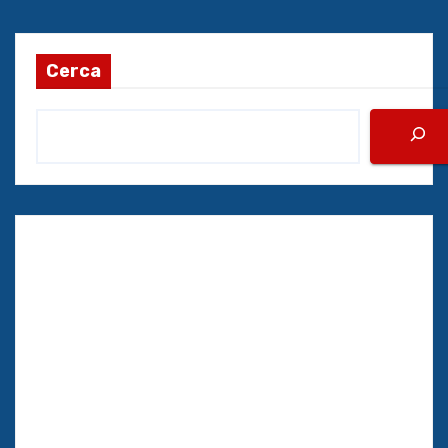
Cerca