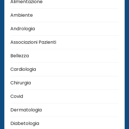
Alimentazione
Ambiente
Andrologia
Associazioni Pazienti
Bellezza
Cardiologia
Chirurgia
Covid
Dermatologia
Diabetologia