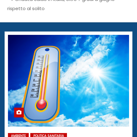
rispetto al solito
AMBIENTE
POLITICA SANITARIA