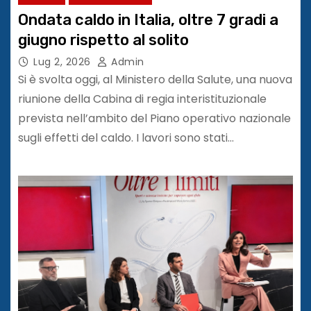
Ondata caldo in Italia, oltre 7 gradi a
giugno rispetto al solito
Lug 2, 2026
Admin
Si è svolta oggi, al Ministero della Salute, una nuova
riunione della Cabina di regia interistituzionale
prevista nell’ambito del Piano operativo nazionale
sugli effetti del caldo. I lavori sono stati…