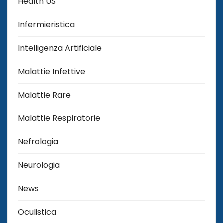
Health US
Infermieristica
Intelligenza Artificiale
Malattie Infettive
Malattie Rare
Malattie Respiratorie
Nefrologia
Neurologia
News
Oculistica