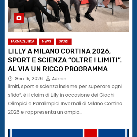
FARMACEUTICA
NEWS
SPORT
LILLY A MILANO CORTINA 2026,
SPORT E SCIENZA “OLTRE I LIMITI”.
AL VIA UN RICCO PROGRAMMA
Gen 15, 2026
Admin
limiti, sport e scienza insieme per superare ogni
sfida”, è il claim di Lilly in occasione dei Giochi
Olimpici e Paralimpici Invernali di Milano Cortina
2026 e rappresenta un ampio…