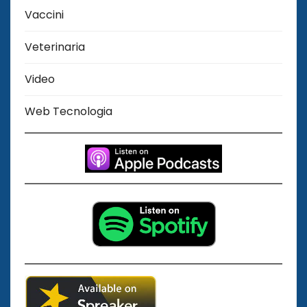
Vaccini
Veterinaria
Video
Web Tecnologia