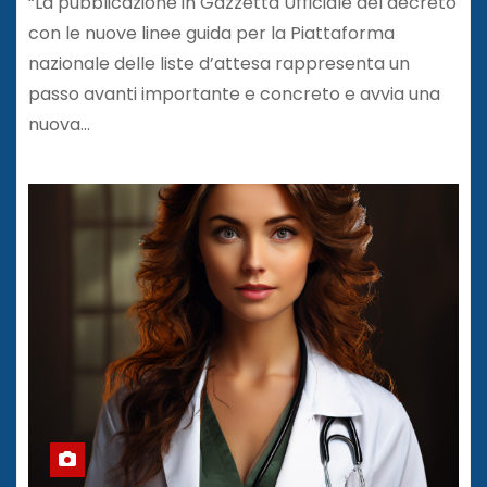
“La pubblicazione in Gazzetta Ufficiale del decreto
con le nuove linee guida per la Piattaforma
nazionale delle liste d’attesa rappresenta un
passo avanti importante e concreto e avvia una
nuova…