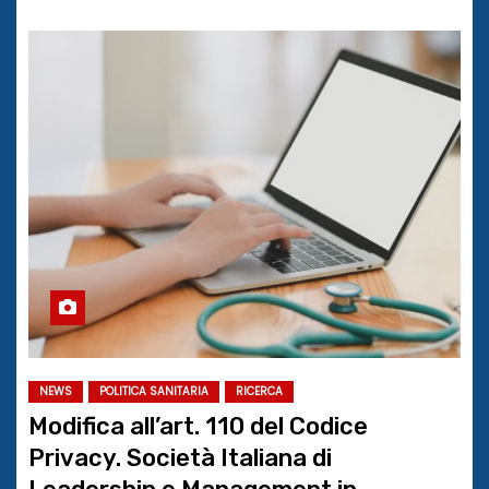
NEWS
POLITICA SANITARIA
RICERCA
Modifica all’art. 110 del Codice
Privacy. Società Italiana di