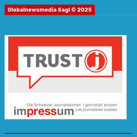
Globalnewsmedia Sagl © 2025