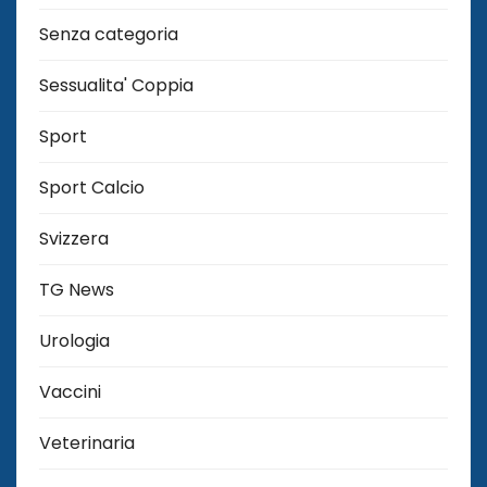
Senza categoria
Sessualita' Coppia
Sport
Sport Calcio
Svizzera
TG News
Urologia
Vaccini
Veterinaria