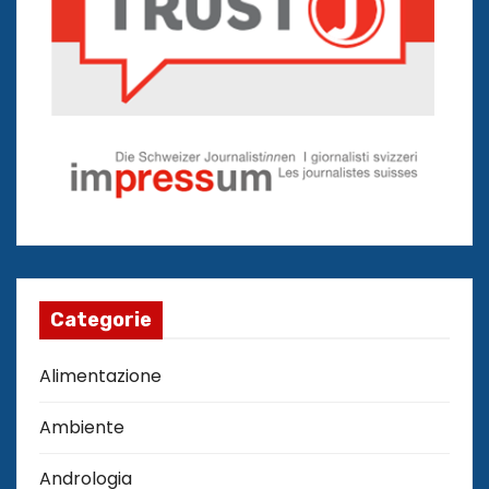
Categorie
Alimentazione
Ambiente
Andrologia