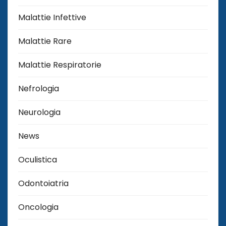
Malattie Infettive
Malattie Rare
Malattie Respiratorie
Nefrologia
Neurologia
News
Oculistica
Odontoiatria
Oncologia