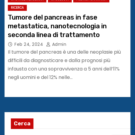
RICERCA
Tumore del pancreas in fase
metastatica, nanotecnologia in
seconda linea di trattamento
Feb 24, 2024
Admin
Il tumore del pancreas è una delle neoplasie più
difficili da diagnosticare e dalla prognosi più
infausta con una sopravvivenza a 5 anni dell’11%
negli uomini e del 12% nelle…
Cerca