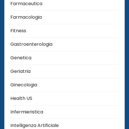
Farmaceutica
Farmacologia
Fitness
Gastroenterologia
Genetica
Geriatria
Ginecologia
Health US
Infermieristica
Intelligenza Artificiale