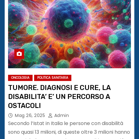
ONCOLOGIA
POLITICA SANITARIA
TUMORE. DIAGNOSI E CURE, LA
DISABILITA’ E’ UN PERCORSO A
OSTACOLI
Mag 26, 2025
Admin
Secondo l’Istat in Italia le persone con disabilità
sono quasi 13 milioni, di queste oltre 3 milioni hanno