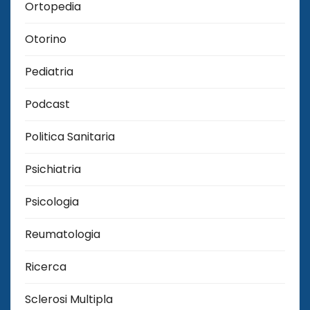
Ortopedia
Otorino
Pediatria
Podcast
Politica Sanitaria
Psichiatria
Psicologia
Reumatologia
Ricerca
Sclerosi Multipla