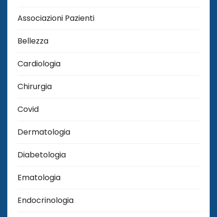
Associazioni Pazienti
Bellezza
Cardiologia
Chirurgia
Covid
Dermatologia
Diabetologia
Ematologia
Endocrinologia