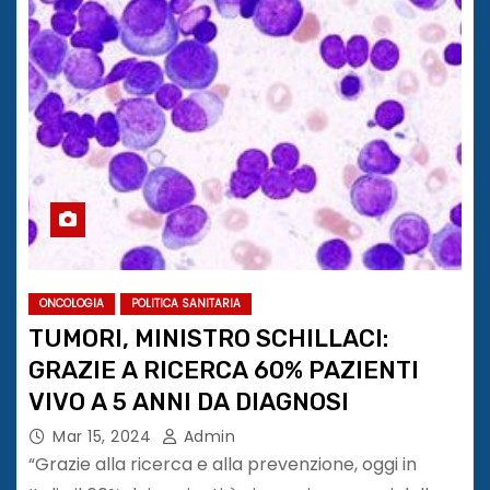
ONCOLOGIA
POLITICA SANITARIA
TUMORI, MINISTRO SCHILLACI:
GRAZIE A RICERCA 60% PAZIENTI
VIVO A 5 ANNI DA DIAGNOSI
Mar 15, 2024
Admin
“Grazie alla ricerca e alla prevenzione, oggi in