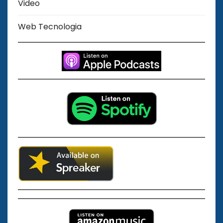
Video
Web Tecnologia