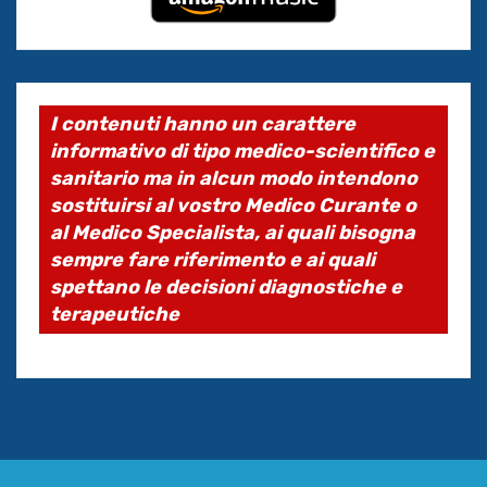
I contenuti hanno un carattere
informativo di tipo medico-scientifico e
sanitario ma in alcun modo intendono
sostituirsi al vostro Medico Curante o
al Medico Specialista, ai quali bisogna
sempre fare riferimento e ai quali
spettano le decisioni diagnostiche e
terapeutiche