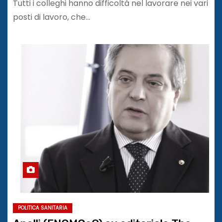
Tutti i colleghi hanno difficoltà nel lavorare nei vari
posti di lavoro, che…
POLITICA SANITARIA