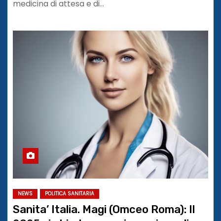
medicina di attesa e di…
NEWS
POLITICA SANITARIA
Sanita’ Italia. Magi (Omceo Roma): Il