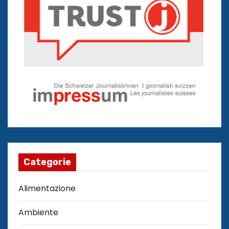
Categorie
Alimentazione
Ambiente