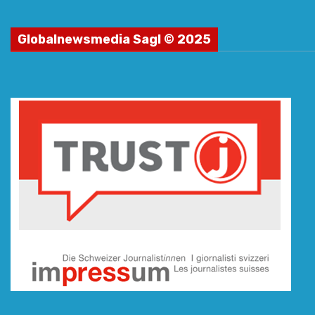
Globalnewsmedia Sagl © 2025