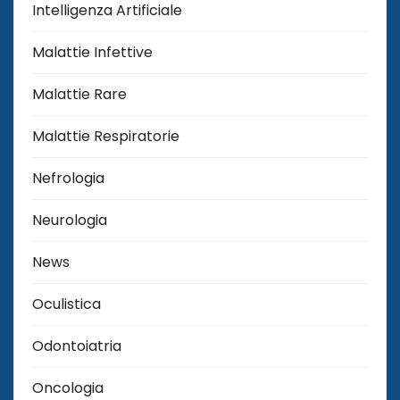
Intelligenza Artificiale
Malattie Infettive
Malattie Rare
Malattie Respiratorie
Nefrologia
Neurologia
News
Oculistica
Odontoiatria
Oncologia