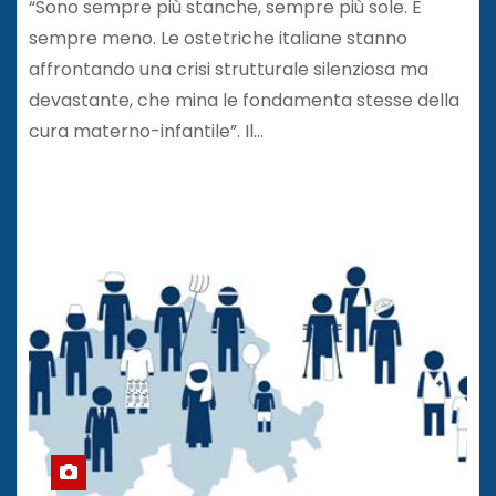
“Sono sempre più stanche, sempre più sole. E
sempre meno. Le ostetriche italiane stanno
affrontando una crisi strutturale silenziosa ma
devastante, che mina le fondamenta stesse della
cura materno-infantile”. Il…