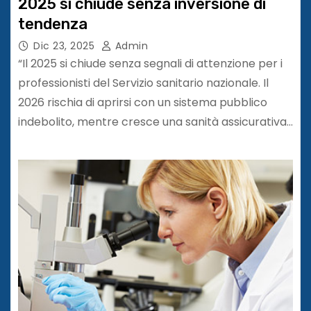
2025 si chiude senza inversione di
tendenza
Dic 23, 2025
Admin
“Il 2025 si chiude senza segnali di attenzione per i
professionisti del Servizio sanitario nazionale. Il
2026 rischia di aprirsi con un sistema pubblico
indebolito, mentre cresce una sanità assicurativa…