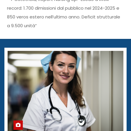
record: 1.700 dimissioni dal pubblico nel 2024-2025 e
850 veros estero nell’ultimo anno. Deficit strutturale
a 9.500 unità”