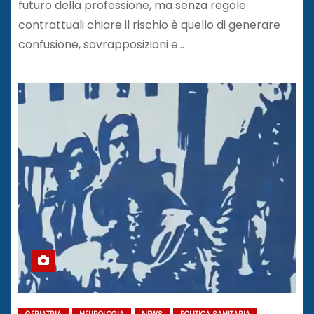
futuro della professione, ma senza regole
contrattuali chiare il rischio è quello di generare
confusione, sovrapposizioni e…