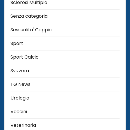
Sclerosi Multipla
Senza categoria
Sessualita' Coppia
Sport
Sport Calcio
Svizzera
TG News
Urologia
Vaccini
Veterinaria