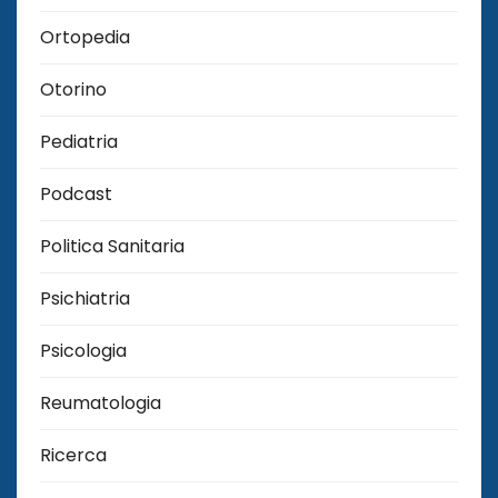
Ortopedia
Otorino
Pediatria
Podcast
Politica Sanitaria
Psichiatria
Psicologia
Reumatologia
Ricerca