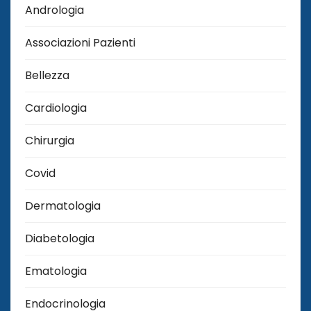
Andrologia
Associazioni Pazienti
Bellezza
Cardiologia
Chirurgia
Covid
Dermatologia
Diabetologia
Ematologia
Endocrinologia