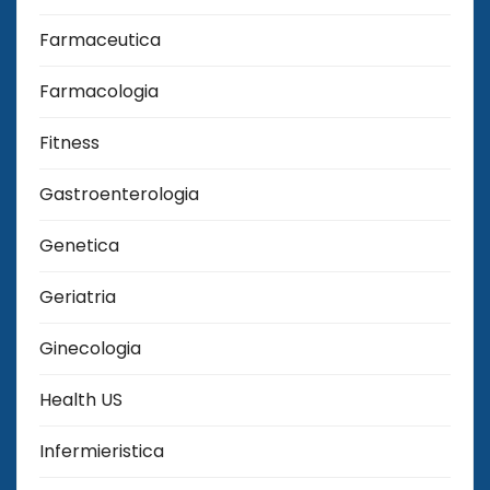
Farmaceutica
Farmacologia
Fitness
Gastroenterologia
Genetica
Geriatria
Ginecologia
Health US
Infermieristica