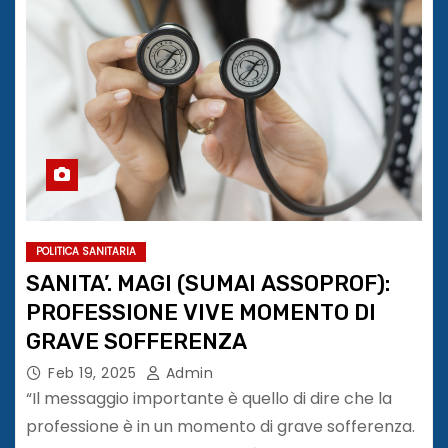
POLITICA SANITARIA
SANITA’. MAGI (SUMAI ASSOPROF):
PROFESSIONE VIVE MOMENTO DI
GRAVE SOFFERENZA
Feb 19, 2025
Admin
“Il messaggio importante è quello di dire che la
professione è in un momento di grave sofferenza.