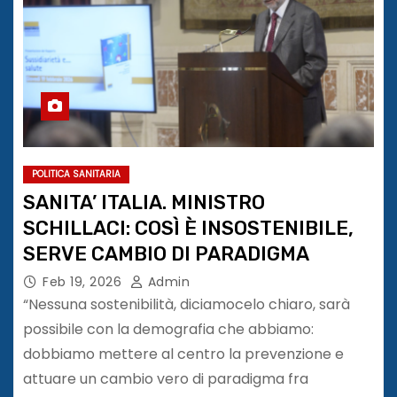
POLITICA SANITARIA
SANITA’ ITALIA. MINISTRO
SCHILLACI: COSÌ È INSOSTENIBILE,
SERVE CAMBIO DI PARADIGMA
Feb 19, 2026
Admin
“Nessuna sostenibilità, diciamocelo chiaro, sarà
possibile con la demografia che abbiamo:
dobbiamo mettere al centro la prevenzione e
attuare un cambio vero di paradigma fra