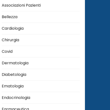
Associazioni Pazienti
Bellezza
Cardiologia
Chirurgia
Covid
Dermatologia
Diabetologia
Ematologia
Endocrinologia
Farmaceutica