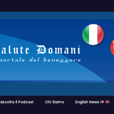
Ascolta Il Podcast
Chi Siamo
English News