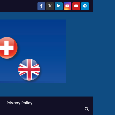
Privacy Policy