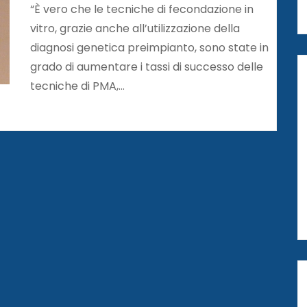
“È vero che le tecniche di fecondazione in
vitro, grazie anche all’utilizzazione della
diagnosi genetica preimpianto, sono state in
grado di aumentare i tassi di successo delle
tecniche di PMA,…