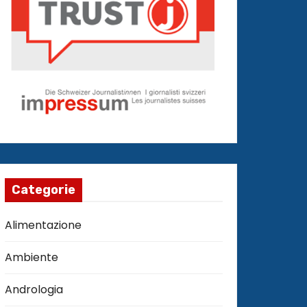
Categorie
Alimentazione
Ambiente
Andrologia