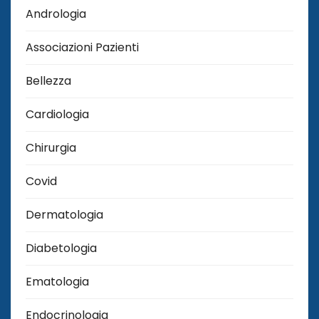
Andrologia
Associazioni Pazienti
Bellezza
Cardiologia
Chirurgia
Covid
Dermatologia
Diabetologia
Ematologia
Endocrinologia