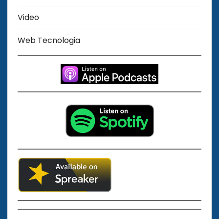
Video
Web Tecnologia