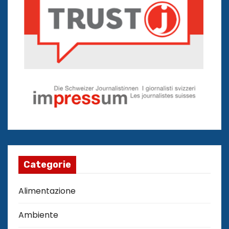
Categorie
Alimentazione
Ambiente