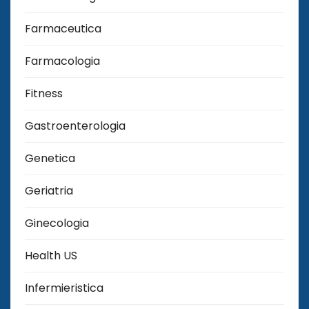
Farmaceutica
Farmacologia
Fitness
Gastroenterologia
Genetica
Geriatria
Ginecologia
Health US
Infermieristica