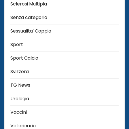
Sclerosi Multipla
Senza categoria
Sessualita' Coppia
Sport
Sport Calcio
Svizzera
TG News
Urologia
Vaccini
Veterinaria