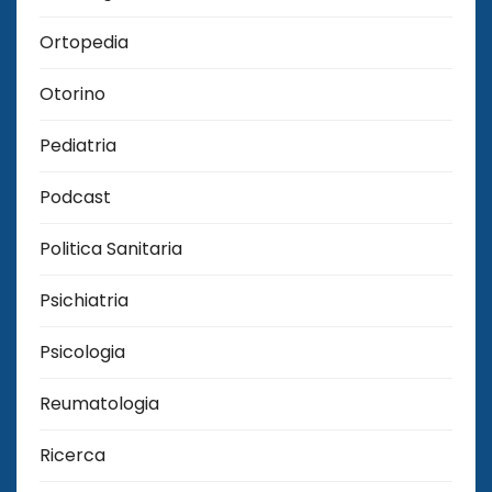
Ortopedia
Otorino
Pediatria
Podcast
Politica Sanitaria
Psichiatria
Psicologia
Reumatologia
Ricerca