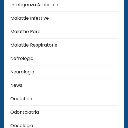
Intelligenza Artificiale
Malattie Infettive
Malattie Rare
Malattie Respiratorie
Nefrologia
Neurologia
News
Oculistica
Odontoiatria
Oncologia