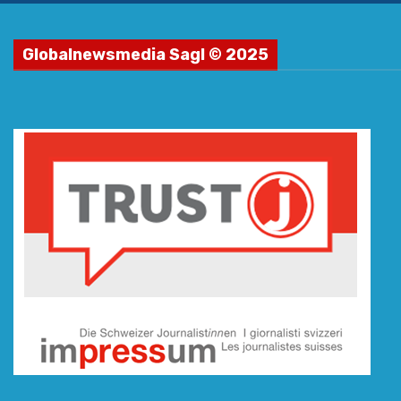
Globalnewsmedia Sagl © 2025