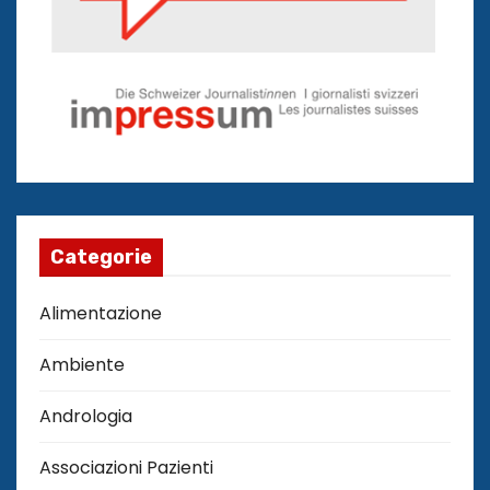
Categorie
Alimentazione
Ambiente
Andrologia
Associazioni Pazienti