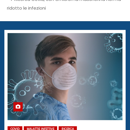
ridotto le infezioni
COVID
MALATTIE INFETTIVE
RICERCA