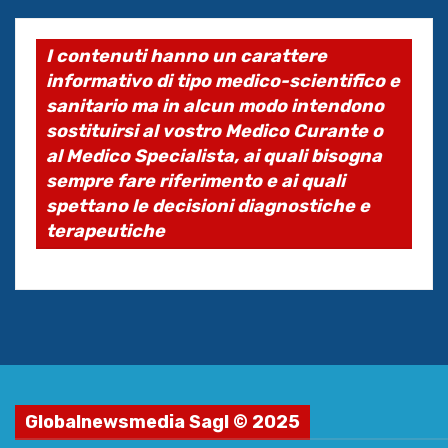
I contenuti hanno un carattere
informativo di tipo medico-scientifico e
sanitario ma in alcun modo intendono
sostituirsi al vostro Medico Curante o
al Medico Specialista, ai quali bisogna
sempre fare riferimento e ai quali
spettano le decisioni diagnostiche e
terapeutiche
Globalnewsmedia Sagl © 2025