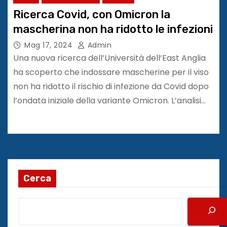
Ricerca Covid, con Omicron la
mascherina non ha ridotto le infezioni
Mag 17, 2024
Admin
Una nuova ricerca dell’Università dell’East Anglia
ha scoperto che indossare mascherine per il viso
non ha ridotto il rischio di infezione da Covid dopo
l’ondata iniziale della variante Omicron. L’analisi…
Cerca