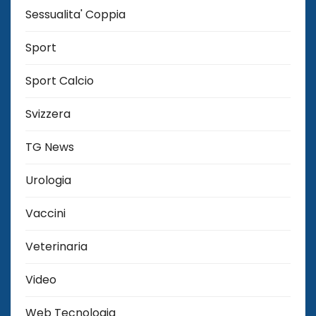
Sessualita' Coppia
Sport
Sport Calcio
Svizzera
TG News
Urologia
Vaccini
Veterinaria
Video
Web Tecnologia