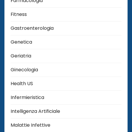
Farmacologia
Fitness
Gastroenterologia
Genetica
Geriatria
Ginecologia
Health US
Infermieristica
Intelligenza Artificiale
Malattie Infettive