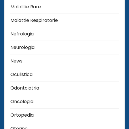
Malattie Rare
Malattie Respiratorie
Nefrologia
Neurologia
News
Oculistica
Odontoiatria
Oncologia
Ortopedia
Otorino