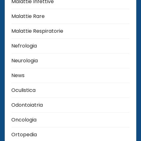
Malattie Infettive
Malattie Rare
Malattie Respiratorie
Nefrologia
Neurologia
News
Oculistica
Odontoiatria
Oncologia
Ortopedia