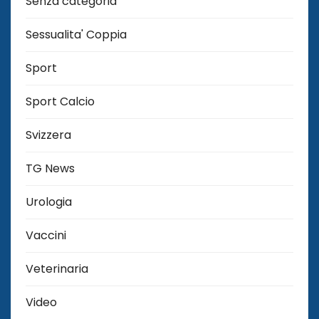
Senza categoria
Sessualita' Coppia
Sport
Sport Calcio
Svizzera
TG News
Urologia
Vaccini
Veterinaria
Video