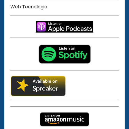
Web Tecnologia