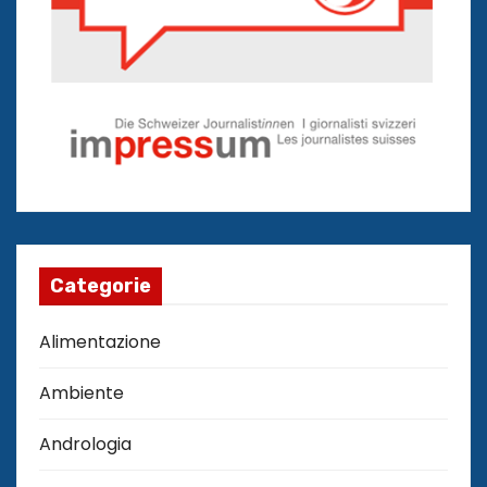
Categorie
Alimentazione
Ambiente
Andrologia