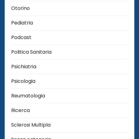
Otorino
Pediatria
Podcast
Politica Sanitaria
Psichiatria
Psicologia
Reumatologia
Ricerca
Sclerosi Multipla