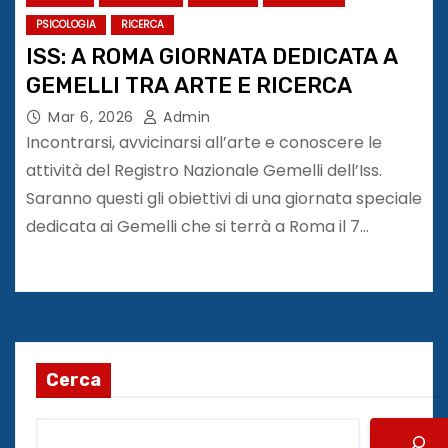
PSICOLOGIA
RICERCA
ISS: A ROMA GIORNATA DEDICATA A
GEMELLI TRA ARTE E RICERCA
Mar 6, 2026
Admin
Incontrarsi, avvicinarsi all’arte e conoscere le
attività del Registro Nazionale Gemelli dell’Iss.
Saranno questi gli obiettivi di una giornata speciale
dedicata ai Gemelli che si terrà a Roma il 7…
Cerca