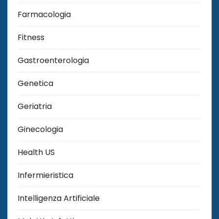
Farmacologia
Fitness
Gastroenterologia
Genetica
Geriatria
Ginecologia
Health US
Infermieristica
Intelligenza Artificiale