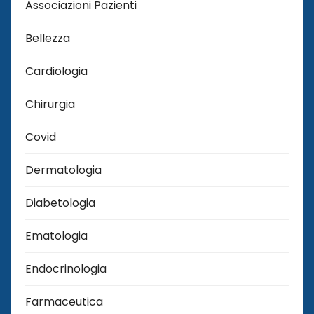
Associazioni Pazienti
Bellezza
Cardiologia
Chirurgia
Covid
Dermatologia
Diabetologia
Ematologia
Endocrinologia
Farmaceutica