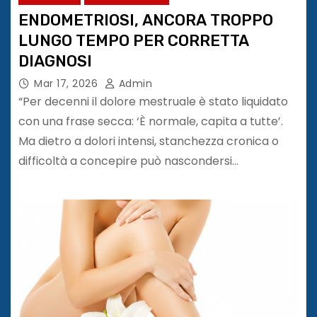
ENDOMETRIOSI, ANCORA TROPPO
LUNGO TEMPO PER CORRETTA
DIAGNOSI
Mar 17, 2026
Admin
“Per decenni il dolore mestruale è stato liquidato
con una frase secca: ‘È normale, capita a tutte’.
Ma dietro a dolori intensi, stanchezza cronica o
difficoltà a concepire può nascondersi…