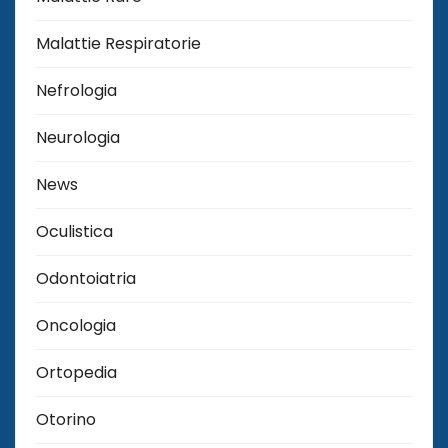
Malattie Respiratorie
Nefrologia
Neurologia
News
Oculistica
Odontoiatria
Oncologia
Ortopedia
Otorino