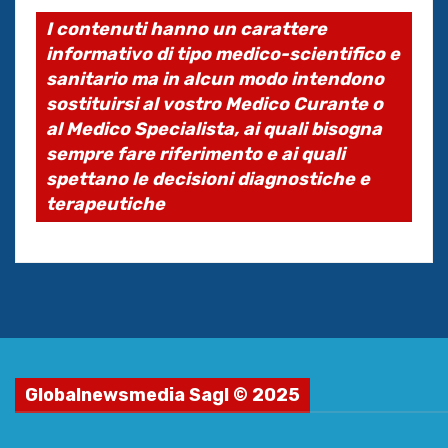
I contenuti hanno un carattere
informativo di tipo medico-scientifico e
sanitario ma in alcun modo intendono
sostituirsi al vostro Medico Curante o
al Medico Specialista, ai quali bisogna
sempre fare riferimento e ai quali
spettano le decisioni diagnostiche e
terapeutiche
Globalnewsmedia Sagl © 2025