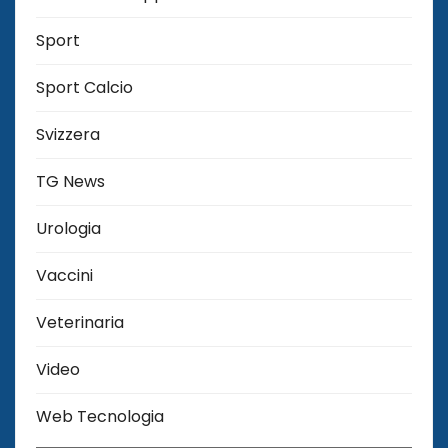
Sport
Sport Calcio
Svizzera
TG News
Urologia
Vaccini
Veterinaria
Video
Web Tecnologia