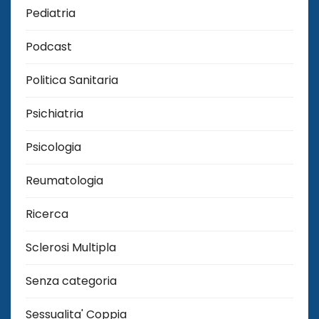
Pediatria
Podcast
Politica Sanitaria
Psichiatria
Psicologia
Reumatologia
Ricerca
Sclerosi Multipla
Senza categoria
Sessualita' Coppia