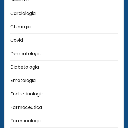
Cardiologia
Chirurgia
Covid
Dermatologia
Diabetologia
Ematologia
Endocrinologia
Farmaceutica
Farmacologia