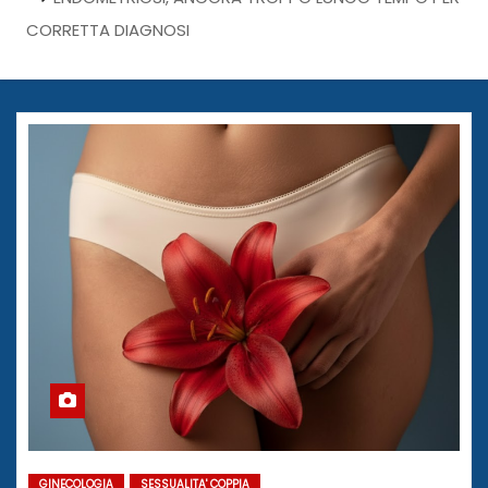
CORRETTA DIAGNOSI
GINECOLOGIA
SESSUALITA' COPPIA