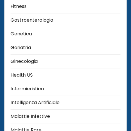
Fitness
Gastroenterologia
Genetica
Geriatria
Ginecologia
Health US
Infermieristica
Intelligenza Artificiale
Malattie Infettive
Malattie Rare