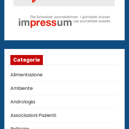
Categorie
Alimentazione
Ambiente
Andrologia
Associazioni Pazienti
Bellezza