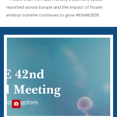
reported across Europe and the impact of frozen
embryo transfer continues to grow #ESHRE2026