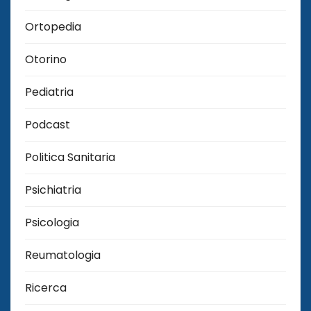
Ortopedia
Otorino
Pediatria
Podcast
Politica Sanitaria
Psichiatria
Psicologia
Reumatologia
Ricerca