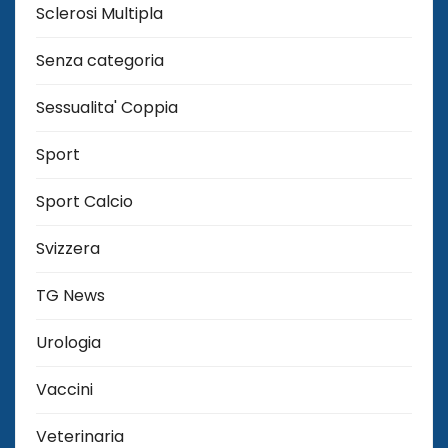
Sclerosi Multipla
Senza categoria
Sessualita' Coppia
Sport
Sport Calcio
Svizzera
TG News
Urologia
Vaccini
Veterinaria