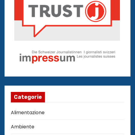
Categorie
Alimentazione
Ambiente