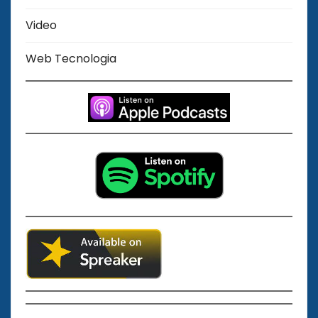
Video
Web Tecnologia