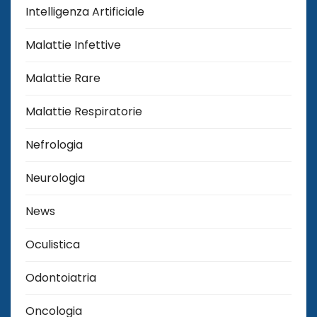
Intelligenza Artificiale
Malattie Infettive
Malattie Rare
Malattie Respiratorie
Nefrologia
Neurologia
News
Oculistica
Odontoiatria
Oncologia