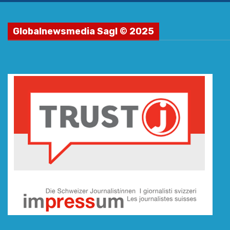
Globalnewsmedia Sagl © 2025