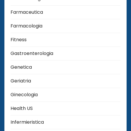
Farmaceutica
Farmacologia
Fitness
Gastroenterologia
Genetica
Geriatria
Ginecologia
Health US
Infermieristica