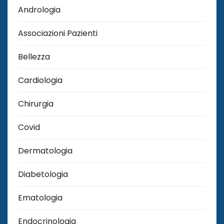
Andrologia
Associazioni Pazienti
Bellezza
Cardiologia
Chirurgia
Covid
Dermatologia
Diabetologia
Ematologia
Endocrinologia