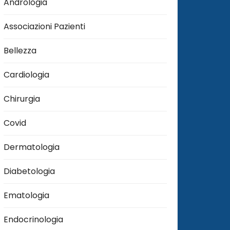
Andrologia
Associazioni Pazienti
Bellezza
Cardiologia
Chirurgia
Covid
Dermatologia
Diabetologia
Ematologia
Endocrinologia