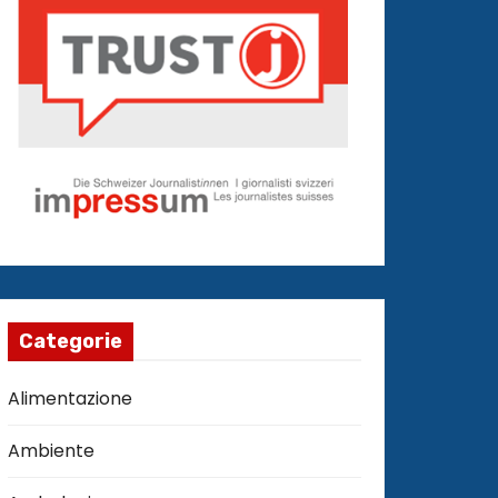
Categorie
Alimentazione
Ambiente