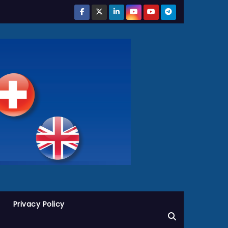
Privacy Policy