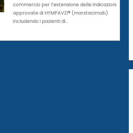
commercio per l’estensione delle indicazioni
approvate di HYMPAVZI® (marstacimab)
includendo i pazienti di…