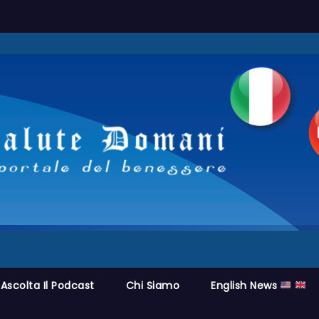
Ascolta Il Podcast
Chi Siamo
English News