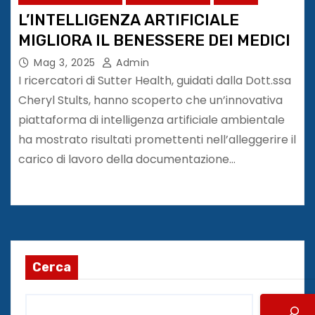
L’INTELLIGENZA ARTIFICIALE
MIGLIORA IL BENESSERE DEI MEDICI
Mag 3, 2025
Admin
I ricercatori di Sutter Health, guidati dalla Dott.ssa
Cheryl Stults, hanno scoperto che un’innovativa
piattaforma di intelligenza artificiale ambientale
ha mostrato risultati promettenti nell’alleggerire il
carico di lavoro della documentazione…
Cerca