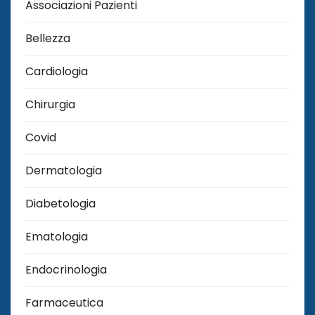
Associazioni Pazienti
Bellezza
Cardiologia
Chirurgia
Covid
Dermatologia
Diabetologia
Ematologia
Endocrinologia
Farmaceutica