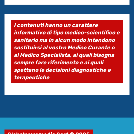
I contenuti hanno un carattere
informativo di tipo medico-scientifico e
sanitario ma in alcun modo intendono
sostituirsi al vostro Medico Curante o
al Medico Specialista, ai quali bisogna
sempre fare riferimento e ai quali
spettano le decisioni diagnostiche e
terapeutiche