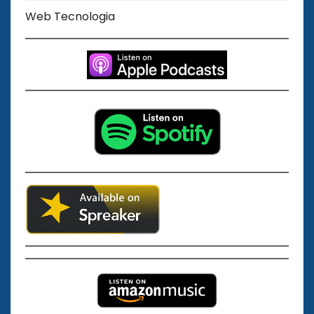
Web Tecnologia