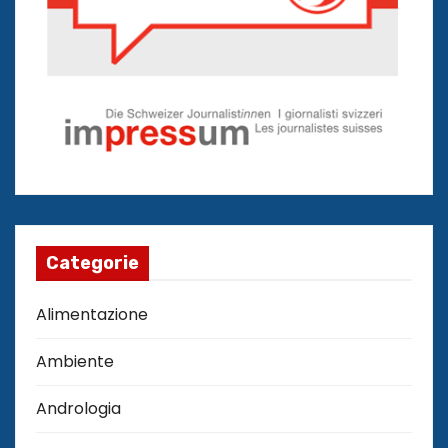
Categorie
Alimentazione
Ambiente
Andrologia