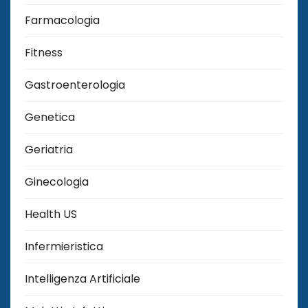
Farmacologia
Fitness
Gastroenterologia
Genetica
Geriatria
Ginecologia
Health US
Infermieristica
Intelligenza Artificiale