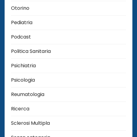
Otorino
Pediatria
Podcast
Politica Sanitaria
Psichiatria
Psicologia
Reumatologia
Ricerca
Sclerosi Multipla