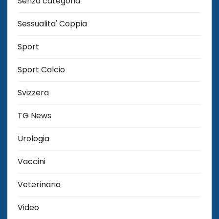
Senza categoria
Sessualita' Coppia
Sport
Sport Calcio
Svizzera
TG News
Urologia
Vaccini
Veterinaria
Video