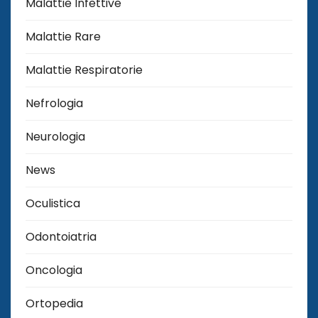
Malattie Infettive
Malattie Rare
Malattie Respiratorie
Nefrologia
Neurologia
News
Oculistica
Odontoiatria
Oncologia
Ortopedia