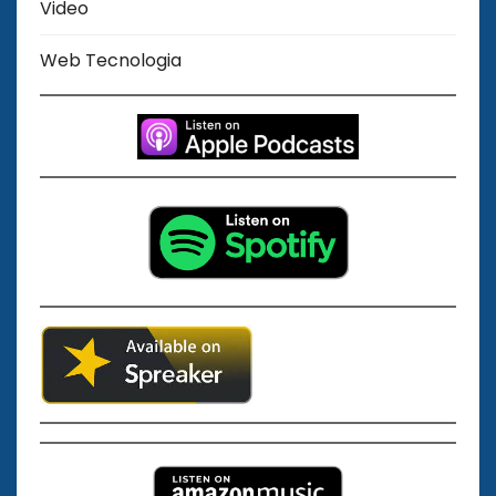
Video
Web Tecnologia