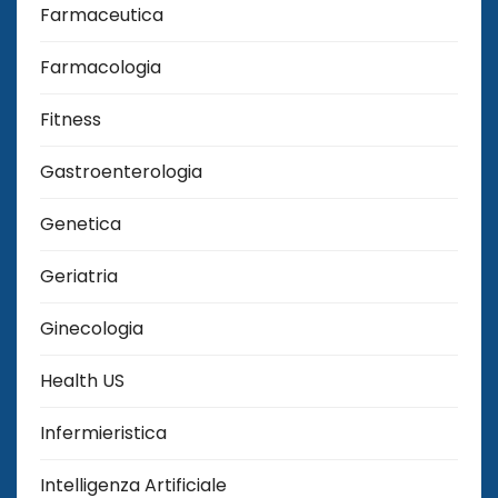
Farmaceutica
Farmacologia
Fitness
Gastroenterologia
Genetica
Geriatria
Ginecologia
Health US
Infermieristica
Intelligenza Artificiale