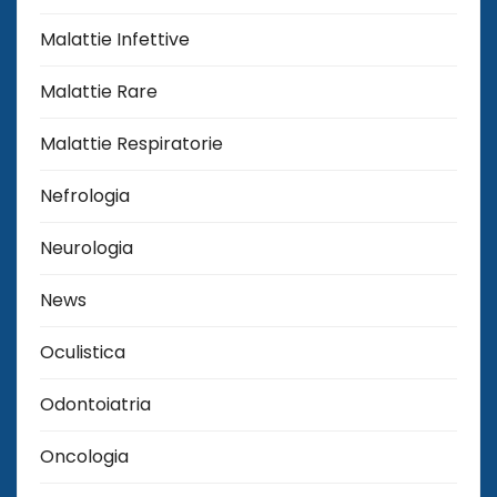
Malattie Infettive
Malattie Rare
Malattie Respiratorie
Nefrologia
Neurologia
News
Oculistica
Odontoiatria
Oncologia