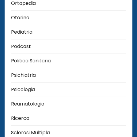
Ortopedia
Otorino
Pediatria
Podcast
Politica Sanitaria
Psichiatria
Psicologia
Reumatologia
Ricerca
Sclerosi Multipla