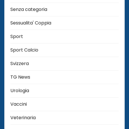
Senza categoria
Sessualita' Coppia
Sport
Sport Calcio
Svizzera
TG News
Urologia
Vaccini
Veterinaria