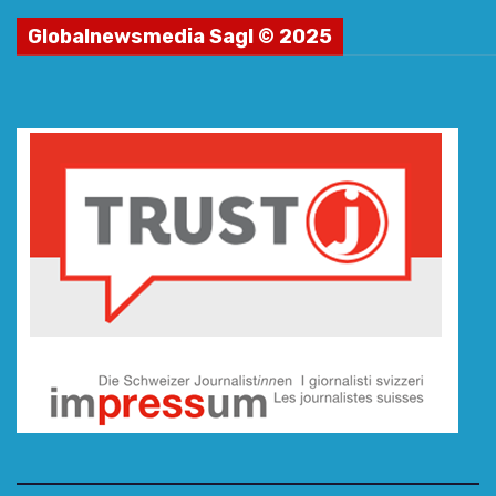
Globalnewsmedia Sagl © 2025