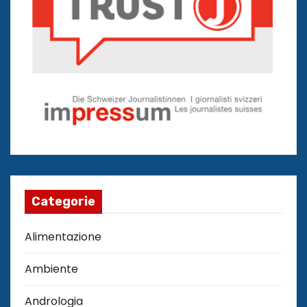
Categorie
Alimentazione
Ambiente
Andrologia