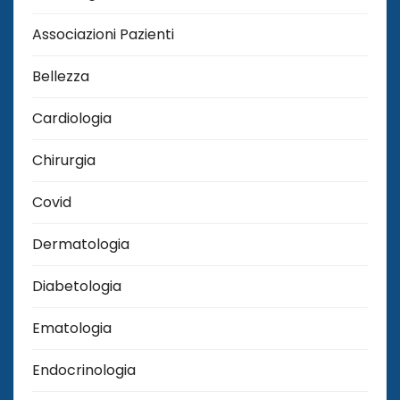
Associazioni Pazienti
Bellezza
Cardiologia
Chirurgia
Covid
Dermatologia
Diabetologia
Ematologia
Endocrinologia