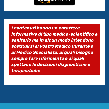
I contenuti hanno un carattere
informativo di tipo medico-scientifico e
sanitario ma in alcun modo intendono
sostituirsi al vostro Medico Curante o
al Medico Specialista, ai quali bisogna
sempre fare riferimento e ai quali
spettano le decisioni diagnostiche e
terapeutiche