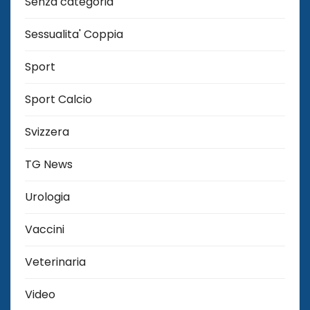
Senza categoria
Sessualita' Coppia
Sport
Sport Calcio
Svizzera
TG News
Urologia
Vaccini
Veterinaria
Video