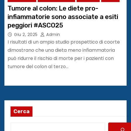
Tumore al colon: Le diete pro-
infiammatorie sono associate a esiti
peggiori #ASCO25
Giu 2, 2025
Admin
I risultati di un ampio studio prospettico di coorte
dimostrano che una dieta meno infiammatoria
può ridurre il rischio di morte per i pazienti con
tumore del colon al terzo…
Cerca