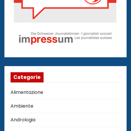
Categorie
Alimentazione
Ambiente
Andrologia