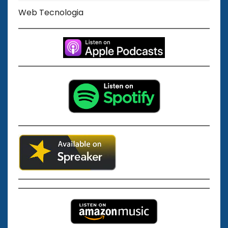
Web Tecnologia