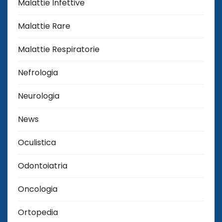
Malattie Infettive
Malattie Rare
Malattie Respiratorie
Nefrologia
Neurologia
News
Oculistica
Odontoiatria
Oncologia
Ortopedia