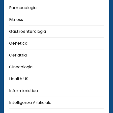
Farmacologia
Fitness
Gastroenterologia
Genetica
Geriatria
Ginecologia
Health US
Infermieristica
Intelligenza Artificiale