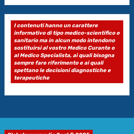
I contenuti hanno un carattere
informativo di tipo medico-scientifico e
sanitario ma in alcun modo intendono
sostituirsi al vostro Medico Curante o
al Medico Specialista, ai quali bisogna
sempre fare riferimento e ai quali
spettano le decisioni diagnostiche e
terapeutiche