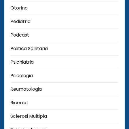
Otorino
Pediatria
Podcast
Politica Sanitaria
Psichiatria
Psicologia
Reumatologia
Ricerca
Sclerosi Multipla