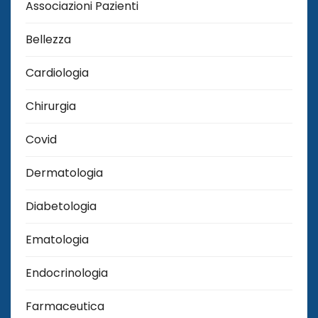
Associazioni Pazienti
Bellezza
Cardiologia
Chirurgia
Covid
Dermatologia
Diabetologia
Ematologia
Endocrinologia
Farmaceutica