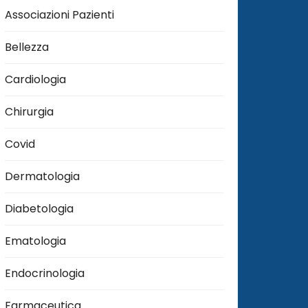
Associazioni Pazienti
Bellezza
Cardiologia
Chirurgia
Covid
Dermatologia
Diabetologia
Ematologia
Endocrinologia
Farmaceutica