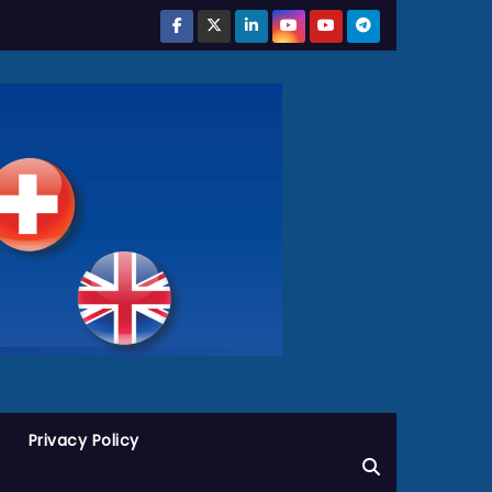
Privacy Policy