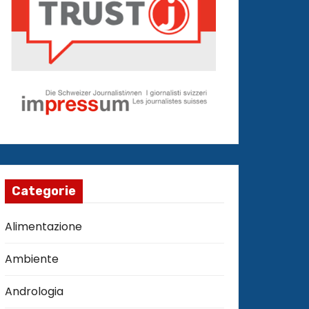
Categorie
Alimentazione
Ambiente
Andrologia