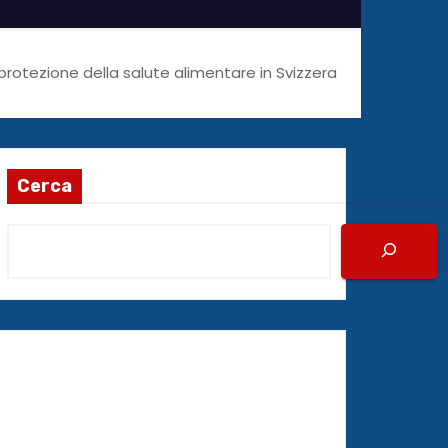
 protezione della salute alimentare in Svizzera
Cerca