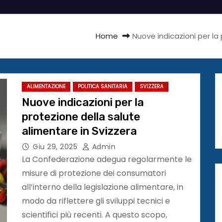
Home
Nuove indicazioni per la
ALIMENTAZIONE
POLITICA SANITARIA
SVIZZERA
Nuove indicazioni per la
protezione della salute
alimentare in Svizzera
Giu 29, 2025
Admin
La Confederazione adegua regolarmente le
misure di protezione dei consumatori
all’interno della legislazione alimentare, in
modo da riflettere gli sviluppi tecnici e
scientifici più recenti. A questo scopo,