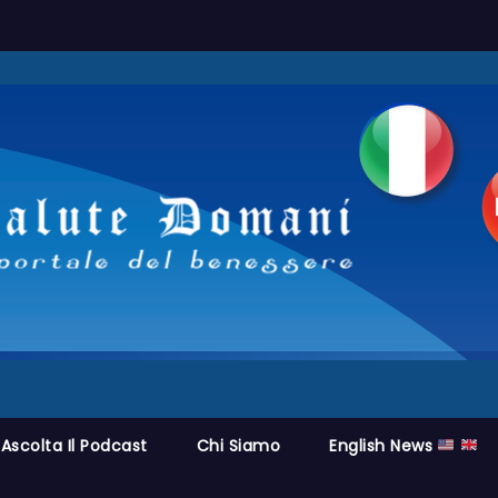
Ascolta Il Podcast
Chi Siamo
English News