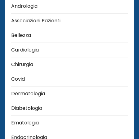
Andrologia
Associazioni Pazienti
Bellezza
Cardiologia
Chirurgia
Covid
Dermatologia
Diabetologia
Ematologia
Endocrinologia