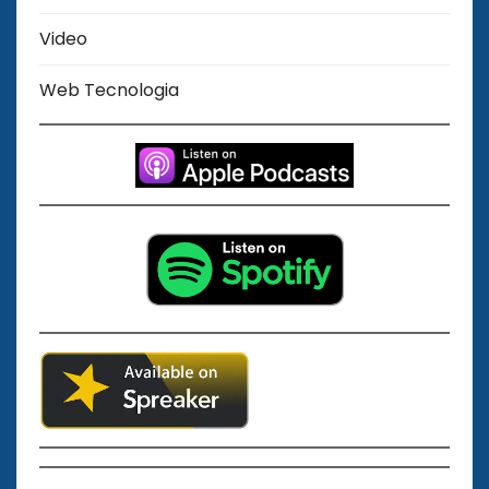
Video
Web Tecnologia