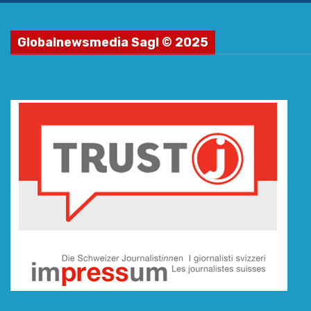
Globalnewsmedia Sagl © 2025