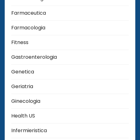
Farmaceutica
Farmacologia
Fitness
Gastroenterologia
Genetica
Geriatria
Ginecologia
Health US
Infermieristica