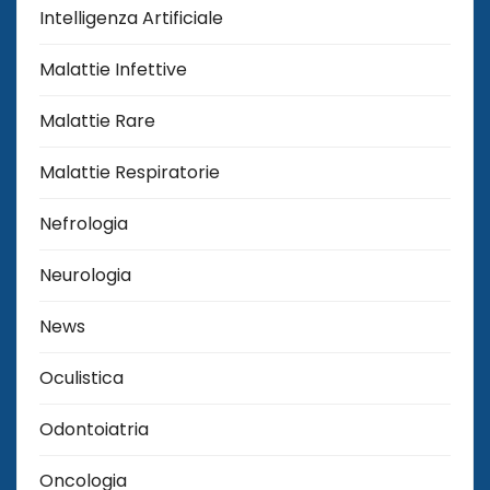
Intelligenza Artificiale
Malattie Infettive
Malattie Rare
Malattie Respiratorie
Nefrologia
Neurologia
News
Oculistica
Odontoiatria
Oncologia