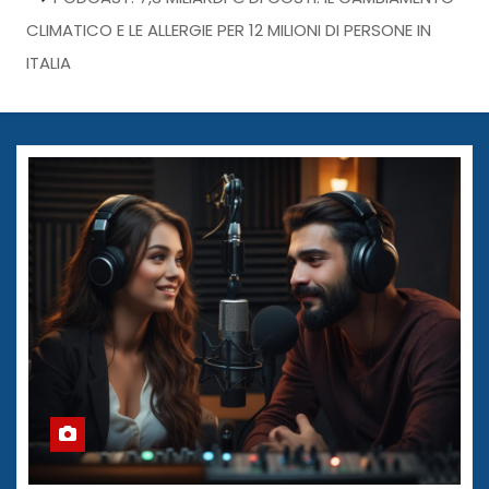
CLIMATICO E LE ALLERGIE PER 12 MILIONI DI PERSONE IN
ITALIA