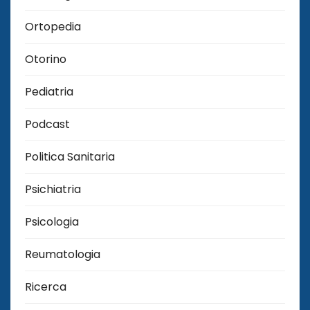
Ortopedia
Otorino
Pediatria
Podcast
Politica Sanitaria
Psichiatria
Psicologia
Reumatologia
Ricerca