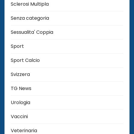
Sclerosi Multipla
Senza categoria
Sessualita' Coppia
Sport
Sport Calcio
Svizzera
TG News
Urologia
Vaccini
Veterinaria