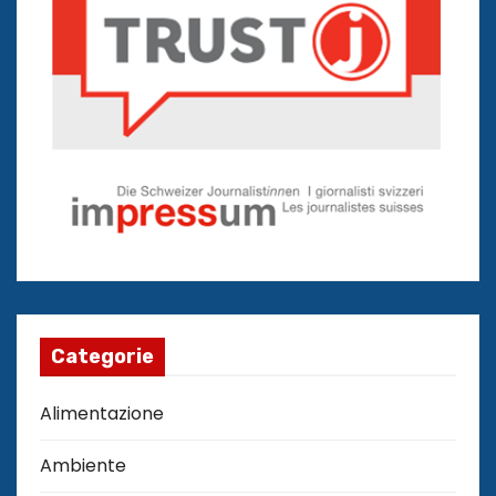
Categorie
Alimentazione
Ambiente