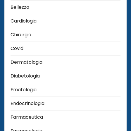
Bellezza
Cardiologia
Chirurgia
Covid
Dermatologia
Diabetologia
Ematologia
Endocrinologia
Farmaceutica
Farmacologia