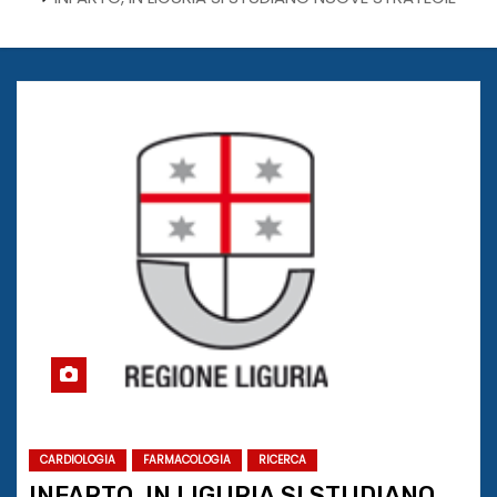
CARDIOLOGIA
FARMACOLOGIA
RICERCA
INFARTO, IN LIGURIA SI STUDIANO