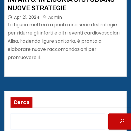
NUOVE STRATEGIE
Apr 21, 2024
Admin
La Liguria metterà a punto una serie di strategie
per ridurre gli infarti e altri eventi cardiovascolari.
Alisa, l’azienda ligure sanitaria, è pronta a
elaborare nuove raccomandazioni per
promuovere il…
Cerca