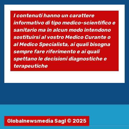
I contenuti hanno un carattere
informativo di tipo medico-scientifico e
sanitario ma in alcun modo intendono
sostituirsi al vostro Medico Curante o
al Medico Specialista, ai quali bisogna
sempre fare riferimento e ai quali
spettano le decisioni diagnostiche e
terapeutiche
Globalnewsmedia Sagl © 2025