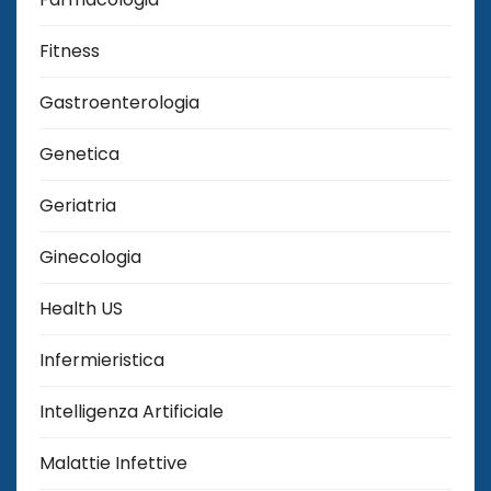
Fitness
Gastroenterologia
Genetica
Geriatria
Ginecologia
Health US
Infermieristica
Intelligenza Artificiale
Malattie Infettive