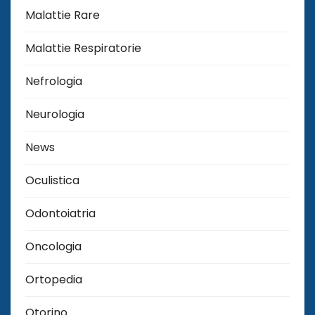
Malattie Rare
Malattie Respiratorie
Nefrologia
Neurologia
News
Oculistica
Odontoiatria
Oncologia
Ortopedia
Otorino