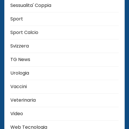
Sessualita' Coppia
Sport
Sport Calcio
Svizzera
TG News
Urologia
Vaccini
Veterinaria
Video
Web Tecnologia