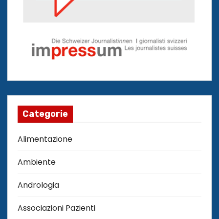
Categorie
Alimentazione
Ambiente
Andrologia
Associazioni Pazienti