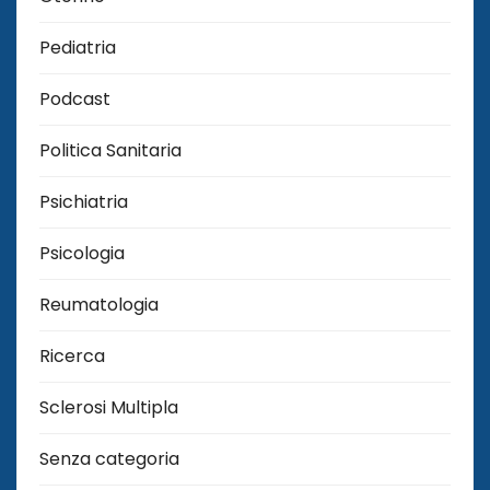
Pediatria
Podcast
Politica Sanitaria
Psichiatria
Psicologia
Reumatologia
Ricerca
Sclerosi Multipla
Senza categoria