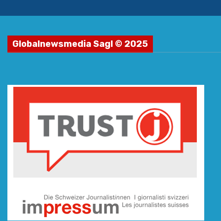
Globalnewsmedia Sagl © 2025