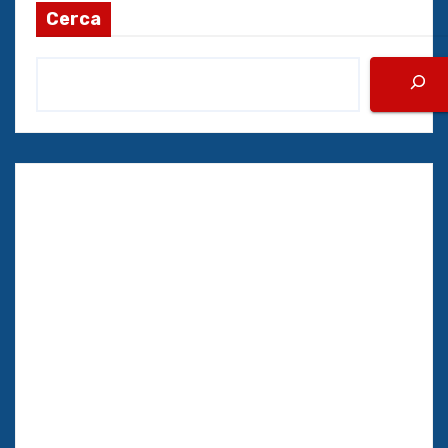
Cerca