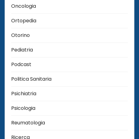
Oncologia
Ortopedia
Otorino
Pediatria
Podcast
Politica Sanitaria
Psichiatria
Psicologia
Reumatologia
Ricerca