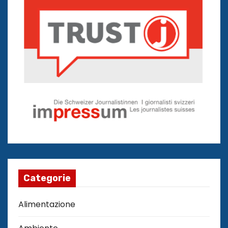
Categorie
Alimentazione