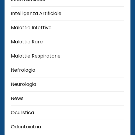
Intelligenza Artificiale
Malattie Infettive
Malattie Rare
Malattie Respiratorie
Nefrologia
Neurologia
News
Oculistica
Odontoiatria