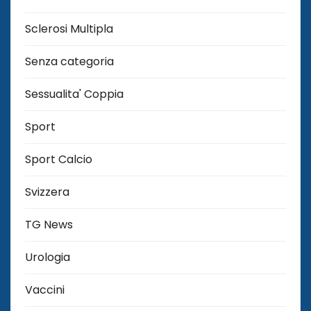
Sclerosi Multipla
Senza categoria
Sessualita' Coppia
Sport
Sport Calcio
Svizzera
TG News
Urologia
Vaccini