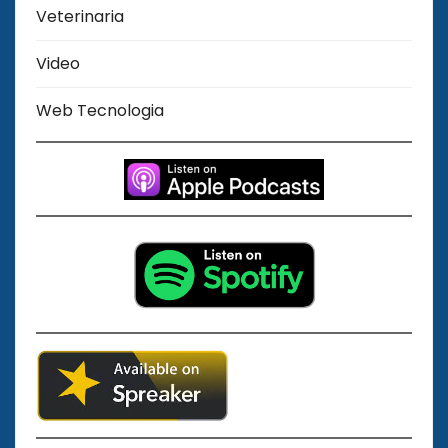
Veterinaria
Video
Web Tecnologia