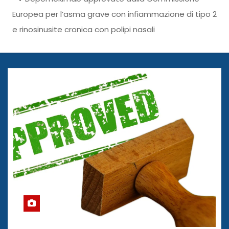
Europea per l’asma grave con infiammazione di tipo 2
e rinosinusite cronica con polipi nasali