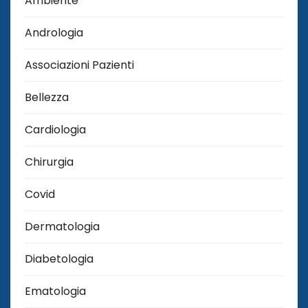
Ambiente
Andrologia
Associazioni Pazienti
Bellezza
Cardiologia
Chirurgia
Covid
Dermatologia
Diabetologia
Ematologia