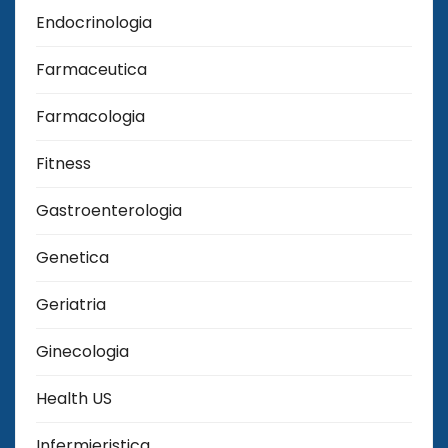
Endocrinologia
Farmaceutica
Farmacologia
Fitness
Gastroenterologia
Genetica
Geriatria
Ginecologia
Health US
Infermieristica