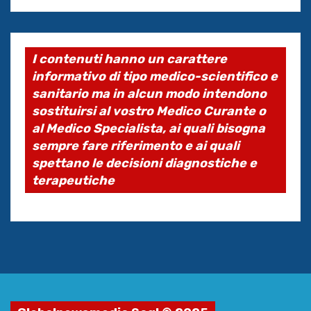
I contenuti hanno un carattere
informativo di tipo medico-scientifico e
sanitario ma in alcun modo intendono
sostituirsi al vostro Medico Curante o
al Medico Specialista, ai quali bisogna
sempre fare riferimento e ai quali
spettano le decisioni diagnostiche e
terapeutiche