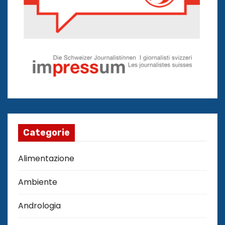
Categorie
Alimentazione
Ambiente
Andrologia