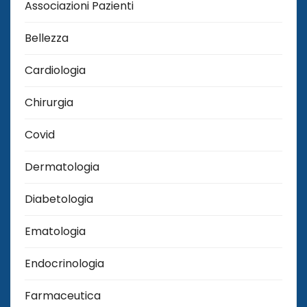
Associazioni Pazienti
Bellezza
Cardiologia
Chirurgia
Covid
Dermatologia
Diabetologia
Ematologia
Endocrinologia
Farmaceutica