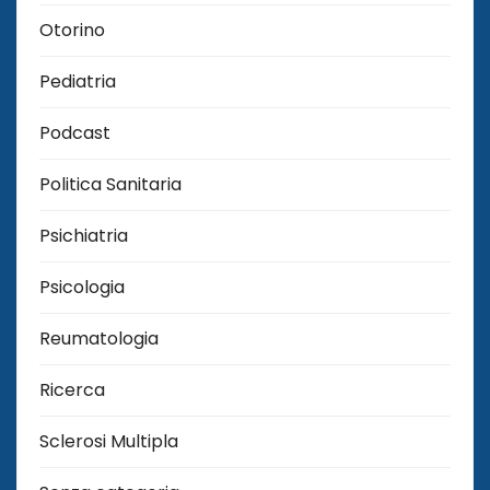
Otorino
Pediatria
Podcast
Politica Sanitaria
Psichiatria
Psicologia
Reumatologia
Ricerca
Sclerosi Multipla