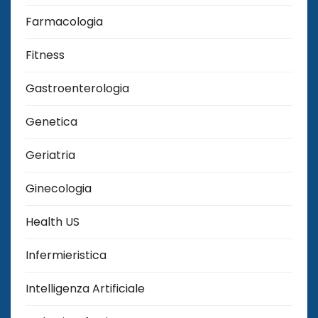
Farmacologia
Fitness
Gastroenterologia
Genetica
Geriatria
Ginecologia
Health US
Infermieristica
Intelligenza Artificiale