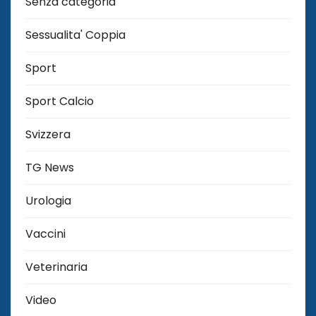
Senza categoria
Sessualita' Coppia
Sport
Sport Calcio
Svizzera
TG News
Urologia
Vaccini
Veterinaria
Video