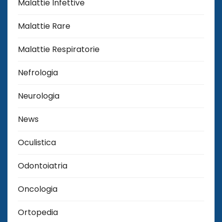
Malattie Infettive
Malattie Rare
Malattie Respiratorie
Nefrologia
Neurologia
News
Oculistica
Odontoiatria
Oncologia
Ortopedia