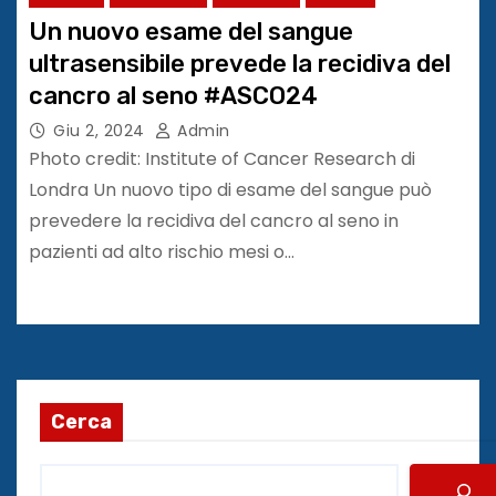
Un nuovo esame del sangue
ultrasensibile prevede la recidiva del
cancro al seno #ASCO24
Giu 2, 2024
Admin
Photo credit: Institute of Cancer Research di
Londra Un nuovo tipo di esame del sangue può
prevedere la recidiva del cancro al seno in
pazienti ad alto rischio mesi o…
Cerca