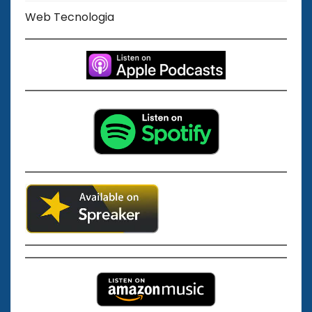
Web Tecnologia