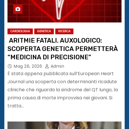
CARDIOLOGIA
GENETICA
RICERCA
ARITMIE FATALI. AUXOLOGICO:
SCOPERTA GENETICA PERMETTERÀ
“MEDICINA DI PRECISIONE”
Mag 26, 2026
Admin
È stata appena pubblicata sull’European Heart
Journal una scoperta con determinanti ricadute
cliniche che riguarda la sindrome del QT lungo, la
prima causa di morte improvvisa nei giovani. Si
tratta…