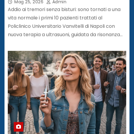
Mag 25, 2026
Admin
Addio ai tremori senza bisturi: sono tornati a una
vita normale i primi 10 pazienti trattati al
Policlinico Universitario Vanvitelli di Napoli con
nuova terapia a ultrasuoni, guidata da risonanza…