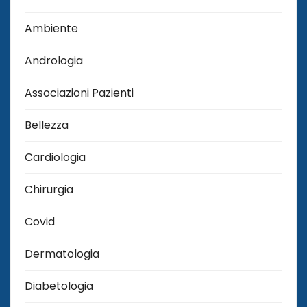
Ambiente
Andrologia
Associazioni Pazienti
Bellezza
Cardiologia
Chirurgia
Covid
Dermatologia
Diabetologia