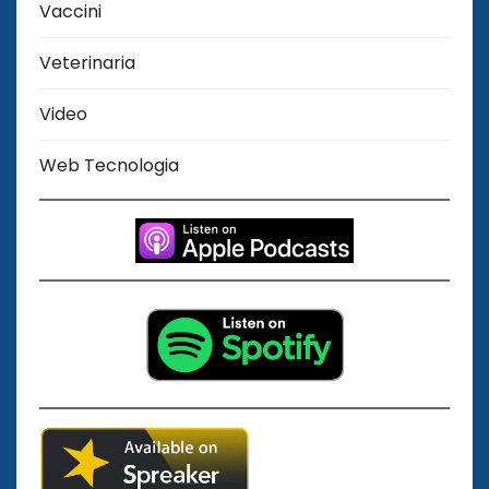
Vaccini
Veterinaria
Video
Web Tecnologia