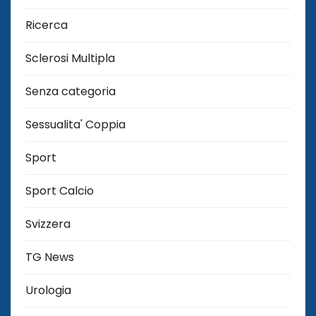
Ricerca
Sclerosi Multipla
Senza categoria
Sessualita' Coppia
Sport
Sport Calcio
Svizzera
TG News
Urologia