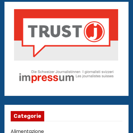
Categorie
Alimentazione