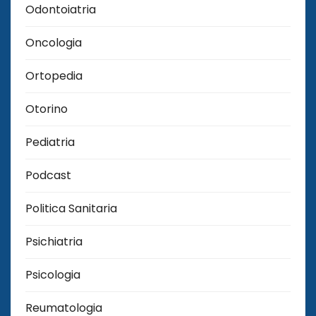
Odontoiatria
Oncologia
Ortopedia
Otorino
Pediatria
Podcast
Politica Sanitaria
Psichiatria
Psicologia
Reumatologia