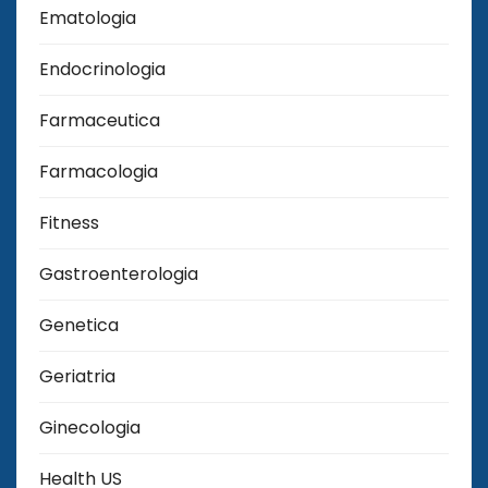
Ematologia
Endocrinologia
Farmaceutica
Farmacologia
Fitness
Gastroenterologia
Genetica
Geriatria
Ginecologia
Health US