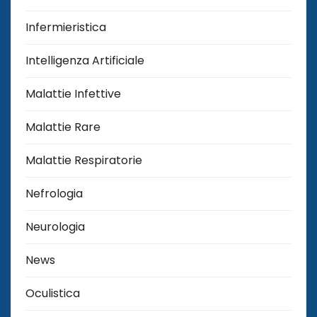
Infermieristica
Intelligenza Artificiale
Malattie Infettive
Malattie Rare
Malattie Respiratorie
Nefrologia
Neurologia
News
Oculistica