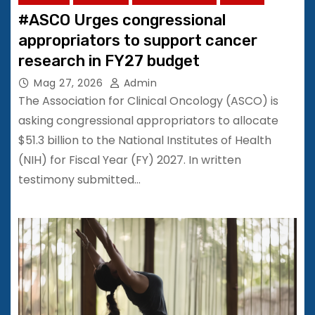
#ASCO Urges congressional
appropriators to support cancer
research in FY27 budget
Mag 27, 2026
Admin
The Association for Clinical Oncology (ASCO) is
asking congressional appropriators to allocate
$51.3 billion to the National Institutes of Health
(NIH) for Fiscal Year (FY) 2027. In written
testimony submitted…