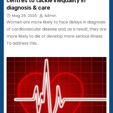
centres to tackle inequality in
diagnosis & care
Mag 26, 2026
Admin
Women are more likely to face delays in diagnosis
of cardiovascular disease and, as a result, they are
more likely to die or develop more serious illness.
To address this…