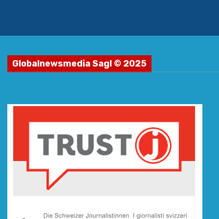
Globalnewsmedia Sagl © 2025