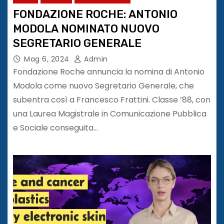
FONDAZIONE ROCHE: ANTONIO
MODOLA NOMINATO NUOVO
SEGRETARIO GENERALE
Mag 6, 2024
Admin
Fondazione Roche annuncia la nomina di Antonio
Modola come nuovo Segretario Generale, che
subentra così a Francesco Frattini. Classe ’88, con
una Laurea Magistrale in Comunicazione Pubblica
e Sociale conseguita…