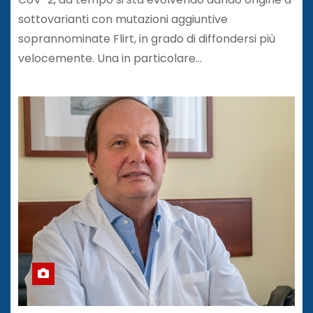
sottovarianti con mutazioni aggiuntive
soprannominate Flirt, in grado di diffondersi più
velocemente. Una in particolare…