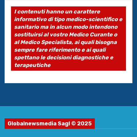
I contenuti hanno un carattere
informativo di tipo medico-scientifico e
sanitario ma in alcun modo intendono
sostituirsi al vostro Medico Curante o
al Medico Specialista, ai quali bisogna
sempre fare riferimento e ai quali
spettano le decisioni diagnostiche e
terapeutiche
Globalnewsmedia Sagl © 2025