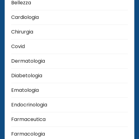
Bellezza
Cardiologia
Chirurgia
Covid
Dermatologia
Diabetologia
Ematologia
Endocrinologia
Farmaceutica
Farmacologia