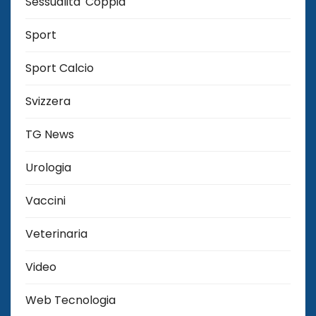
Sessualita' Coppia
Sport
Sport Calcio
Svizzera
TG News
Urologia
Vaccini
Veterinaria
Video
Web Tecnologia