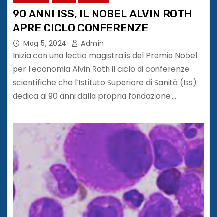
90 ANNI ISS, IL NOBEL ALVIN ROTH
APRE CICLO CONFERENZE
Mag 5, 2024
Admin
Inizia con una lectio magistralis del Premio Nobel
per l’economia Alvin Roth il ciclo di conferenze
scientifiche che l’Istituto Superiore di Sanità (Iss)
dedica ai 90 anni dalla propria fondazione.…