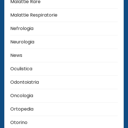
Malattie Rare
Malattie Respiratorie
Nefrologia
Neurologia
News
Oculistica
Odontoiatria
Oncologia
Ortopedia
Otorino