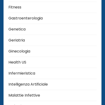
Fitness
Gastroenterologia
Genetica
Geriatria
Ginecologia
Health US
Infermieristica
Intelligenza Artificiale
Malattie Infettive