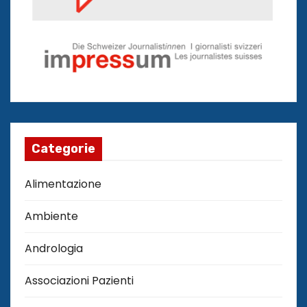
Categorie
Alimentazione
Ambiente
Andrologia
Associazioni Pazienti