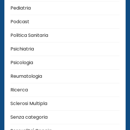
Pediatria
Podcast
Politica Sanitaria
Psichiatria
Psicologia
Reumatologia
Ricerca
Sclerosi Multipla
Senza categoria