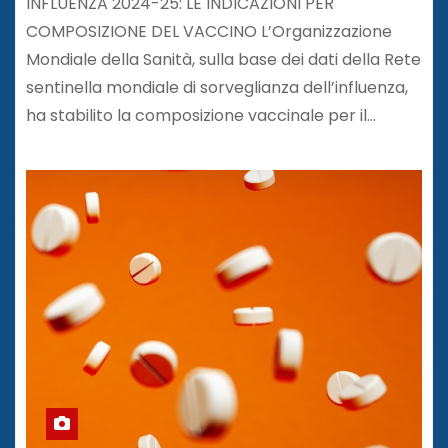
INFLUENZA 2024-25: LE INDICAZIONI PER
COMPOSIZIONE DEL VACCINO L’Organizzazione
Mondiale della Sanità, sulla base dei dati della Rete
sentinella mondiale di sorveglianza dell’influenza,
ha stabilito la composizione vaccinale per il…