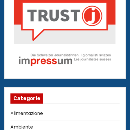
Categorie
Alimentazione
Ambiente