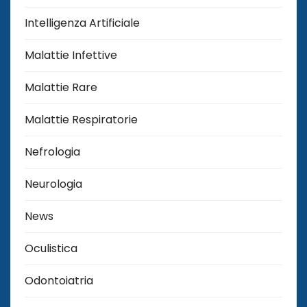
Intelligenza Artificiale
Malattie Infettive
Malattie Rare
Malattie Respiratorie
Nefrologia
Neurologia
News
Oculistica
Odontoiatria