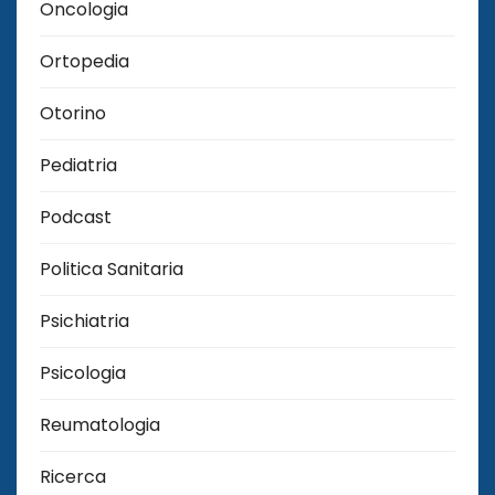
Oncologia
Ortopedia
Otorino
Pediatria
Podcast
Politica Sanitaria
Psichiatria
Psicologia
Reumatologia
Ricerca