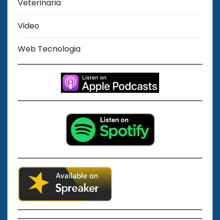
Veterinaria
Video
Web Tecnologia