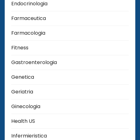
Endocrinologia
Farmaceutica
Farmacologia
Fitness
Gastroenterologia
Genetica
Geriatria
Ginecologia
Health US
Infermieristica