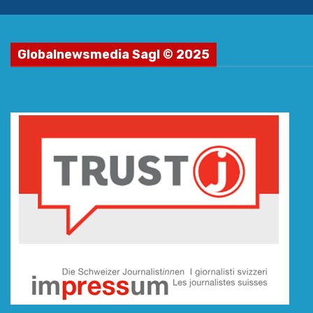
Globalnewsmedia Sagl © 2025