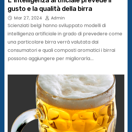
L’ intelligenza artificiale prevede il
gusto e la qualità della birra
Mar 27, 2024
Admin
Scienziati belgi hanno sviluppato modelli di
intelligenza artificiale in grado di prevedere come
una particolare birra verrà valutata dai
consumatori e quali composti aromatici i birrai
possono aggiungere per migliorarla.…