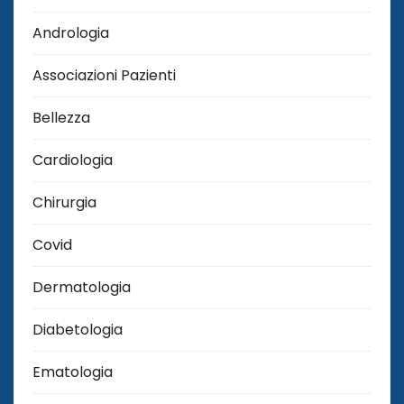
Andrologia
Associazioni Pazienti
Bellezza
Cardiologia
Chirurgia
Covid
Dermatologia
Diabetologia
Ematologia