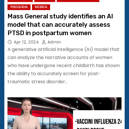
PSICOLOGIA
RICERCA
Mass General study identifies an AI
model that can accurately assess
PTSD in postpartum women
Apr 12, 2024
Admin
A generative artificial intelligence (AI) model that
can analyze the narrative accounts of women
who have undergone recent childbirth has shown
the ability to accurately screen for post-
traumatic stress disorder…