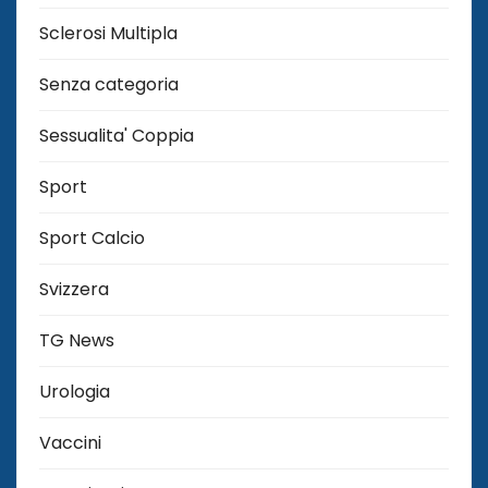
Sclerosi Multipla
Senza categoria
Sessualita' Coppia
Sport
Sport Calcio
Svizzera
TG News
Urologia
Vaccini