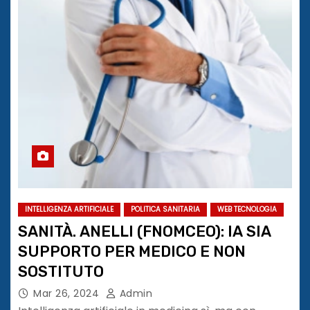
INTELLIGENZA ARTIFICIALE
POLITICA SANITARIA
WEB TECNOLOGIA
SANITÀ. ANELLI (FNOMCEO): IA SIA
SUPPORTO PER MEDICO E NON
SOSTITUTO
Mar 26, 2024
Admin