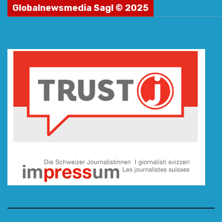
Globalnewsmedia Sagl © 2025