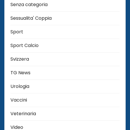
Senza categoria
Sessualita' Coppia
Sport
Sport Calcio
Svizzera
TG News
Urologia
Vaccini
Veterinaria
Video