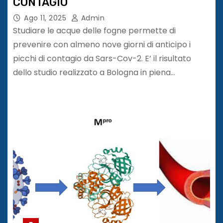
CONTAGIO
Ago 11, 2025
Admin
Studiare le acque delle fogne permette di
prevenire con almeno nove giorni di anticipo i
picchi di contagio da Sars-Cov-2. E’ il risultato
dello studio realizzato a Bologna in piena…