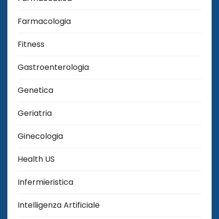
Farmacologia
Fitness
Gastroenterologia
Genetica
Geriatria
Ginecologia
Health US
Infermieristica
Intelligenza Artificiale