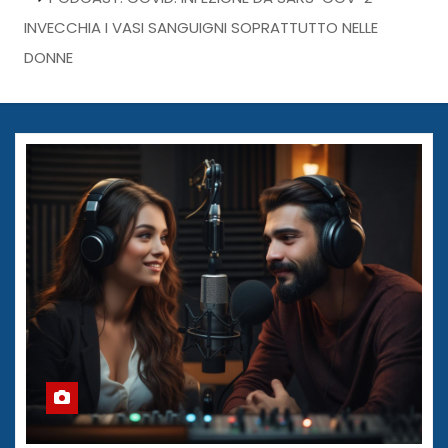
INVECCHIA I VASI SANGUIGNI SOPRATTUTTO NELLE
DONNE