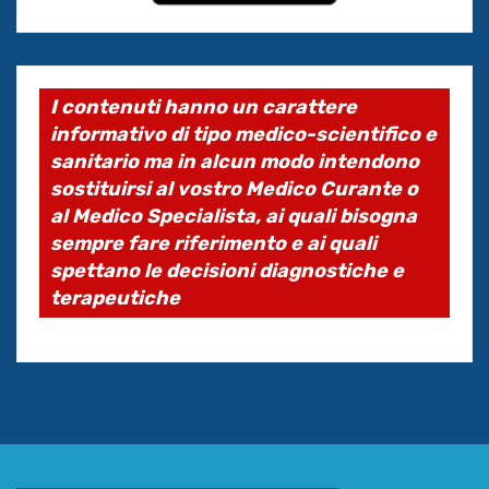
I contenuti hanno un carattere
informativo di tipo medico-scientifico e
sanitario ma in alcun modo intendono
sostituirsi al vostro Medico Curante o
al Medico Specialista, ai quali bisogna
sempre fare riferimento e ai quali
spettano le decisioni diagnostiche e
terapeutiche