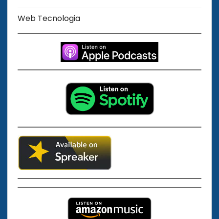
Web Tecnologia