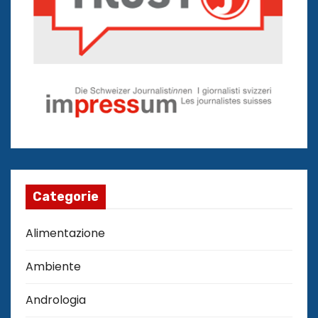
Categorie
Alimentazione
Ambiente
Andrologia