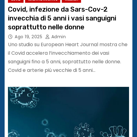
Covid, infezione da Sars-Cov-2
invecchia di 5 anni i vasi sanguigni
soprattutto nelle donne
Ago 19, 2025
Admin
Uno studio su European Heart Journal mostra che
il Covid accelera l’invecchiamento dei vasi
sanguigni fino a 5 anni, soprattutto nelle donne.
Covid e arterie più vecchie di 5 anni…