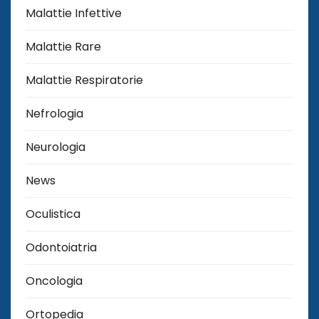
Malattie Infettive
Malattie Rare
Malattie Respiratorie
Nefrologia
Neurologia
News
Oculistica
Odontoiatria
Oncologia
Ortopedia