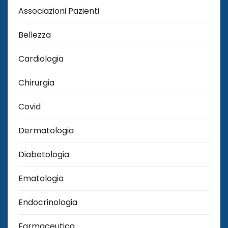
Associazioni Pazienti
Bellezza
Cardiologia
Chirurgia
Covid
Dermatologia
Diabetologia
Ematologia
Endocrinologia
Farmaceutica