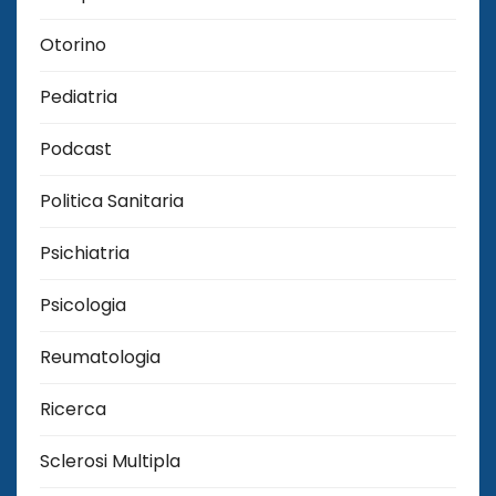
Otorino
Pediatria
Podcast
Politica Sanitaria
Psichiatria
Psicologia
Reumatologia
Ricerca
Sclerosi Multipla