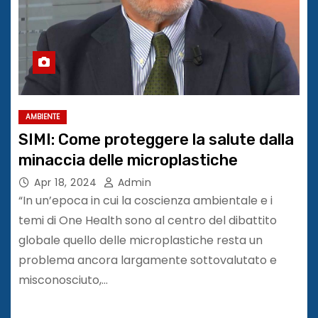
AMBIENTE
SIMI: Come proteggere la salute dalla
minaccia delle microplastiche
Apr 18, 2024
Admin
“In un’epoca in cui la coscienza ambientale e i
temi di One Health sono al centro del dibattito
globale quello delle microplastiche resta un
problema ancora largamente sottovalutato e
misconosciuto,…