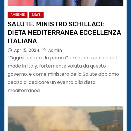
AMBIENTE
NEWS
SALUTE. MINISTRO SCHILLACI:
DIETA MEDITERRANEA ECCELLENZA
ITALIANA
Apr 15, 2024
Admin
“Oggi si celebra la prima Giornata nazionale del
made in Italy, fortemente voluta da questo
governo, e come ministero della Salute abbiamo
deciso di dedicare un evento alla dieta
mediterranea…