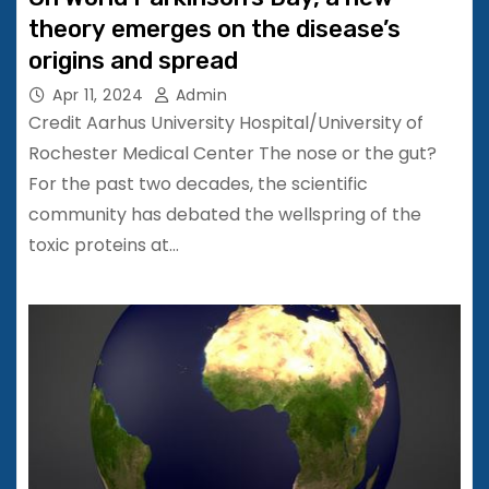
theory emerges on the disease’s
origins and spread
Apr 11, 2024
Admin
Credit Aarhus University Hospital/University of
Rochester Medical Center The nose or the gut?
For the past two decades, the scientific
community has debated the wellspring of the
toxic proteins at…