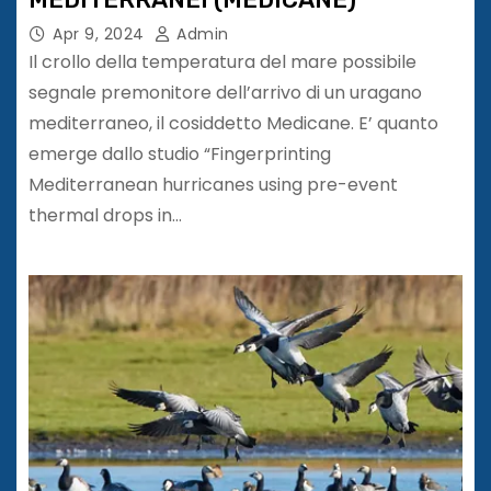
Apr 9, 2024
Admin
Il crollo della temperatura del mare possibile
segnale premonitore dell’arrivo di un uragano
mediterraneo, il cosiddetto Medicane. E’ quanto
emerge dallo studio “Fingerprinting
Mediterranean hurricanes using pre-event
thermal drops in…