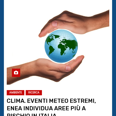
AMBIENTE
RICERCA
CLIMA. EVENTI METEO ESTREMI,
ENEA INDIVIDUA AREE PIÙ A
RISCHIO IN ITALIA