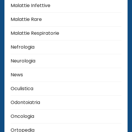
Malattie Infettive
Malattie Rare
Malattie Respiratorie
Nefrologia
Neurologia
News
Oculistica
Odontoiatria
Oncologia
Ortopedia