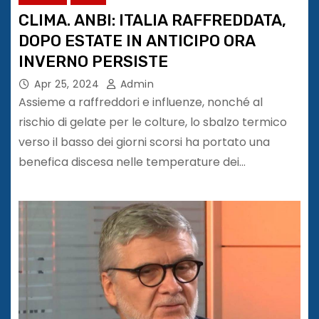
CLIMA. ANBI: ITALIA RAFFREDDATA,
DOPO ESTATE IN ANTICIPO ORA
INVERNO PERSISTE
Apr 25, 2024
Admin
Assieme a raffreddori e influenze, nonché al
rischio di gelate per le colture, lo sbalzo termico
verso il basso dei giorni scorsi ha portato una
benefica discesa nelle temperature dei…