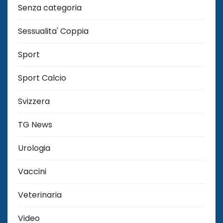
Senza categoria
Sessualita' Coppia
Sport
Sport Calcio
Svizzera
TG News
Urologia
Vaccini
Veterinaria
Video