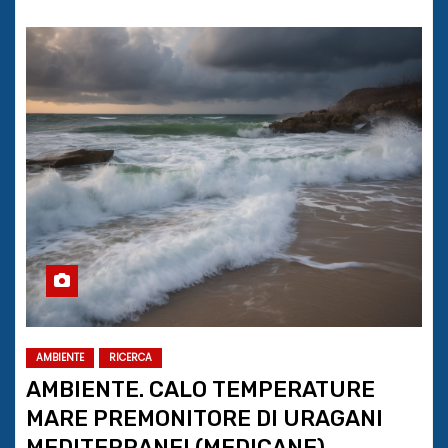
AMBIENTE
RICERCA
AMBIENTE. CALO TEMPERATURE
MARE PREMONITORE DI URAGANI
MEDITERRANEI (MEDICANE)