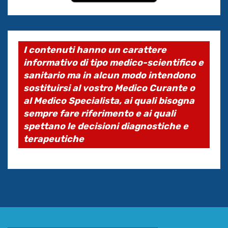
I contenuti hanno un carattere
informativo di tipo medico-scientifico e
sanitario ma in alcun modo intendono
sostituirsi al vostro Medico Curante o
al Medico Specialista, ai quali bisogna
sempre fare riferimento e ai quali
spettano le decisioni diagnostiche e
terapeutiche