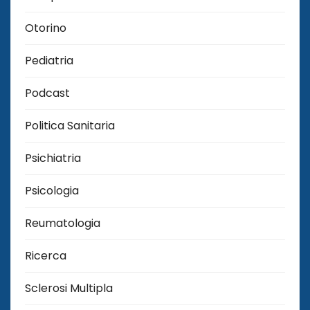
Otorino
Pediatria
Podcast
Politica Sanitaria
Psichiatria
Psicologia
Reumatologia
Ricerca
Sclerosi Multipla