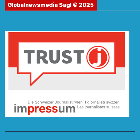
Globalnewsmedia Sagl © 2025