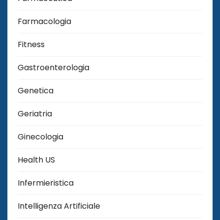
Farmacologia
Fitness
Gastroenterologia
Genetica
Geriatria
Ginecologia
Health US
Infermieristica
Intelligenza Artificiale