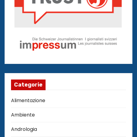
Categorie
Alimentazione
Ambiente
Andrologia