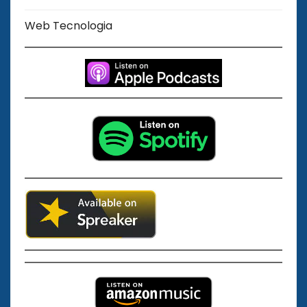
Web Tecnologia