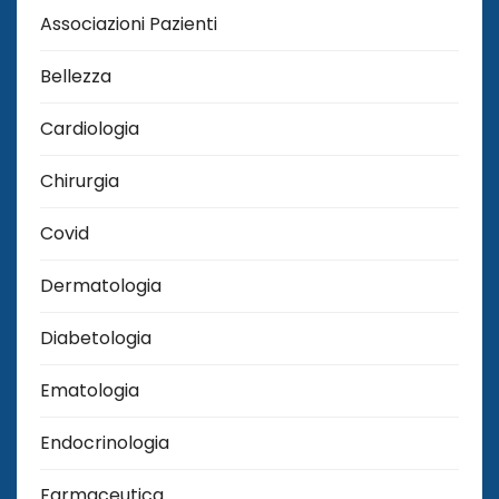
Associazioni Pazienti
Bellezza
Cardiologia
Chirurgia
Covid
Dermatologia
Diabetologia
Ematologia
Endocrinologia
Farmaceutica