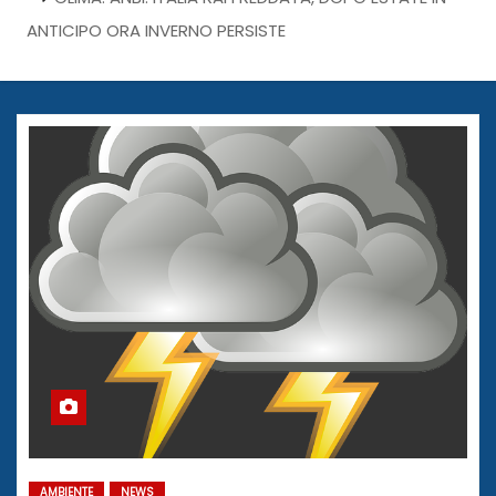
ANTICIPO ORA INVERNO PERSISTE
AMBIENTE
NEWS