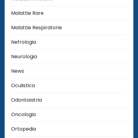
Malattie Rare
Malattie Respiratorie
Nefrologia
Neurologia
News
Oculistica
Odontoiatria
Oncologia
Ortopedia