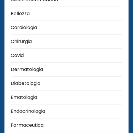
Bellezza
Cardiologia
Chirurgia
Covid
Dermatologia
Diabetologia
Ematologia
Endocrinologia
Farmaceutica