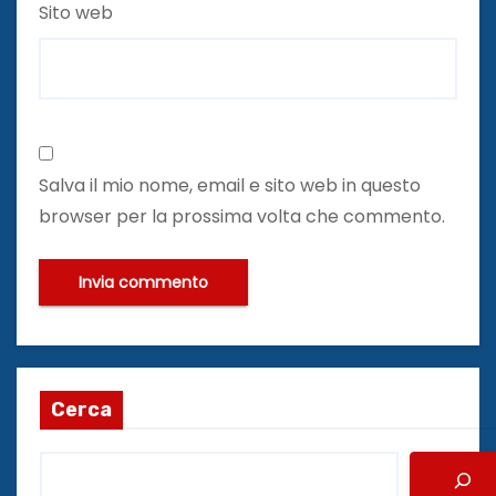
Sito web
Salva il mio nome, email e sito web in questo
browser per la prossima volta che commento.
Cerca