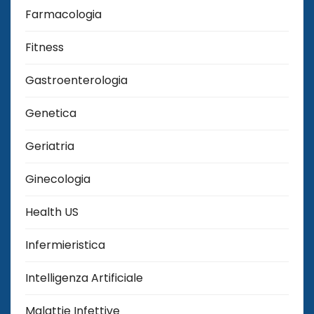
Farmacologia
Fitness
Gastroenterologia
Genetica
Geriatria
Ginecologia
Health US
Infermieristica
Intelligenza Artificiale
Malattie Infettive