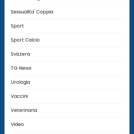
Sessualita' Coppia
Sport
Sport Calcio
Svizzera
TG News
Urologia
Vaccini
Veterinaria
Video