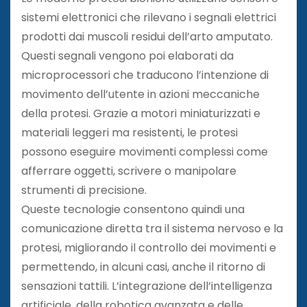
sistemi elettronici che rilevano i segnali elettrici
prodotti dai muscoli residui dell’arto amputato.
Questi segnali vengono poi elaborati da
microprocessori che traducono l’intenzione di
movimento dell’utente in azioni meccaniche
della protesi. Grazie a motori miniaturizzati e
materiali leggeri ma resistenti, le protesi
possono eseguire movimenti complessi come
afferrare oggetti, scrivere o manipolare
strumenti di precisione.
Queste tecnologie consentono quindi una
comunicazione diretta tra il sistema nervoso e la
protesi, migliorando il controllo dei movimenti e
permettendo, in alcuni casi, anche il ritorno di
sensazioni tattili. L’integrazione dell’intelligenza
artificiale, della robotica avanzata e delle