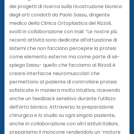
dei progetti di ricerca sulla ricostruzione bionica
degli arti condotti da Paolo Sassu, dirigente
medico della Clinica Ortoplastica del Rizzoli,
svolti in collaborazione con Inail. “Le nostre più
recenti attività sono dedicate all’attuazione di
sistemi che non facciano percepire la protesi
come elemento esterno ma come parte di sé-
spiega Sassu- quello che facciamo al Rizzoli è
creare interfacce neuromuscolari che
permettano al paziente di controllare protesi
sofisticate in maniera molto intuitiva, ricevendo
anche un feedback sensitivo durante l’utilizzo
dell’arto bionico. Attraverso la preparazione
chirurgica e lo studio su ogni singolo paziente,
anche in collaborazione con altri istituti italiani,
prepariamo il moncone rendendolo un ‘motore