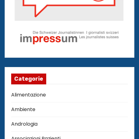
Categorie
Alimentazione
Ambiente
Andrologia
Associazioni Pazienti