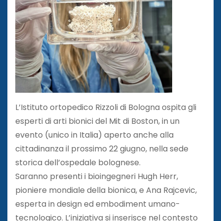
L’Istituto ortopedico Rizzoli di Bologna ospita gli
esperti di arti bionici del Mit di Boston, in un
evento (unico in Italia) aperto anche alla
cittadinanza il prossimo 22 giugno, nella sede
storica dell’ospedale bolognese.
Saranno presenti i bioingegneri Hugh Herr,
pioniere mondiale della bionica, e Ana Rajcevic,
esperta in design ed embodiment umano-
tecnologico. L’iniziativa si inserisce nel contesto