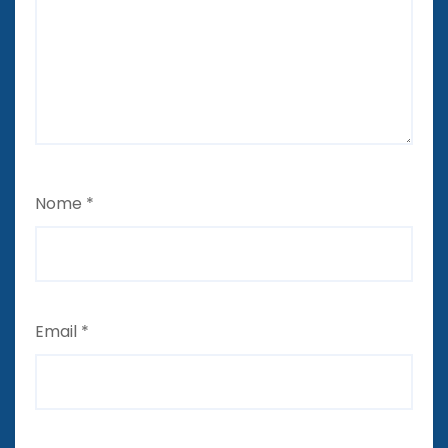
Nome
*
Email
*