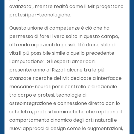
avanzato’, mentre realtà come il Mit progettano
protesi iper-tecnologiche.
Questa unione di competenze è ciò che ha
permesso di fare il vero salto in questo campo,
offrendo ai pazienti la possibilità di uno stile di
vita il più possibile simile a quello precedente
l’amputazione”. Gli esperti americani
presenteranno al Rizzoli alcune tra le più
avanzate ricerche del Mit dedicate a interfacce
meccano-neurali per il controllo bidirezionale
tra corpo e protesi, tecnologie di
osteointegrazione e connessione diretta con lo
scheletro, protesi biomimetiche che replicano il
comportamento dinamico degli arti naturali e
nuovi approcci di design come le augmentazioni,