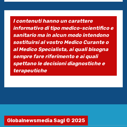
I contenuti hanno un carattere
informativo di tipo medico-scientifico e
sanitario ma in alcun modo intendono
sostituirsi al vostro Medico Curante o
al Medico Specialista, ai quali bisogna
sempre fare riferimento e ai quali
spettano le decisioni diagnostiche e
terapeutiche
Globalnewsmedia Sagl © 2025