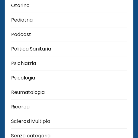
Otorino
Pediatria
Podcast
Politica Sanitaria
Psichiatria
Psicologia
Reumatologia
Ricerca
Sclerosi Multipla
Senza categoria