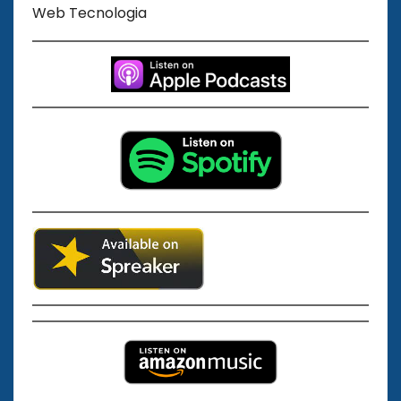
Web Tecnologia