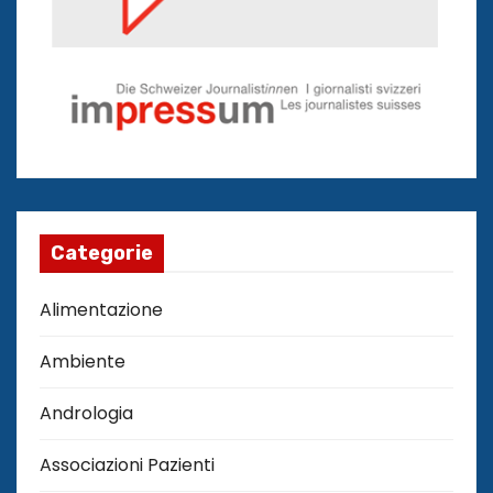
Categorie
Alimentazione
Ambiente
Andrologia
Associazioni Pazienti