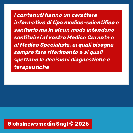
I contenuti hanno un carattere
informativo di tipo medico-scientifico e
sanitario ma in alcun modo intendono
sostituirsi al vostro Medico Curante o
al Medico Specialista, ai quali bisogna
sempre fare riferimento e ai quali
spettano le decisioni diagnostiche e
terapeutiche
Globalnewsmedia Sagl © 2025