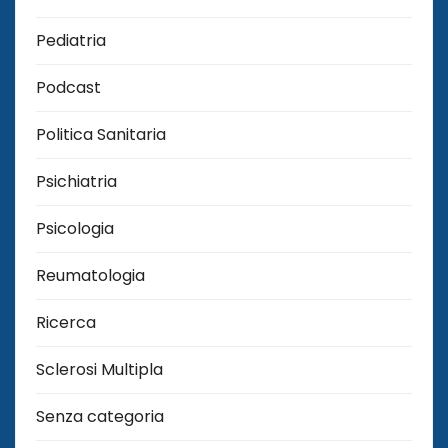
Pediatria
Podcast
Politica Sanitaria
Psichiatria
Psicologia
Reumatologia
Ricerca
Sclerosi Multipla
Senza categoria