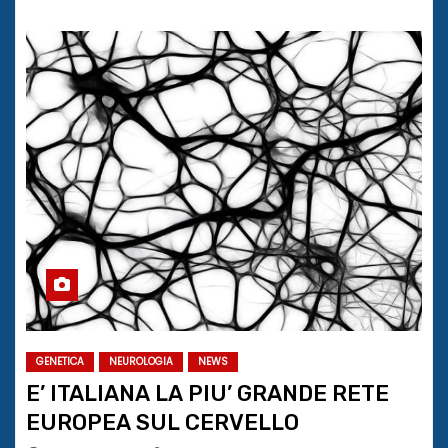
GENETICA
NEUROLOGIA
NEWS
E’ ITALIANA LA PIU’ GRANDE RETE
EUROPEA SUL CERVELLO