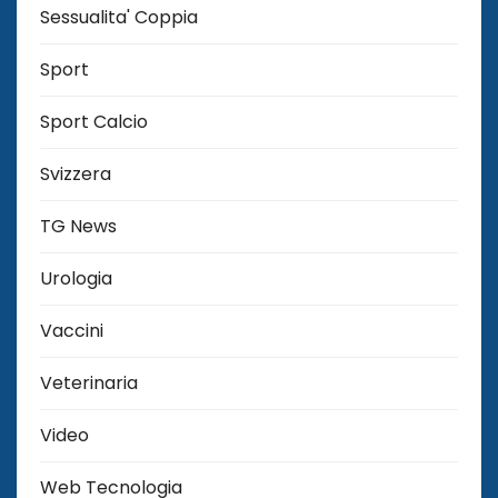
Sessualita' Coppia
Sport
Sport Calcio
Svizzera
TG News
Urologia
Vaccini
Veterinaria
Video
Web Tecnologia