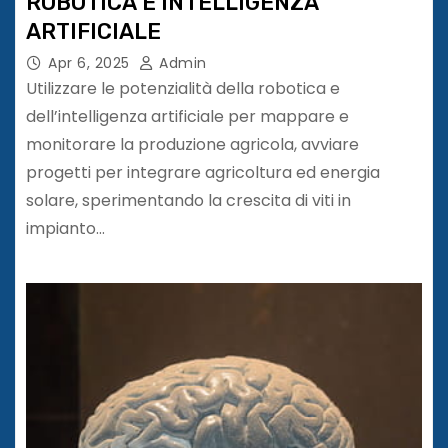
ROBOTICA E INTELLIGENZA
ARTIFICIALE
Apr 6, 2025
Admin
Utilizzare le potenzialità della robotica e
dell’intelligenza artificiale per mappare e
monitorare la produzione agricola, avviare
progetti per integrare agricoltura ed energia
solare, sperimentando la crescita di viti in
impianto…