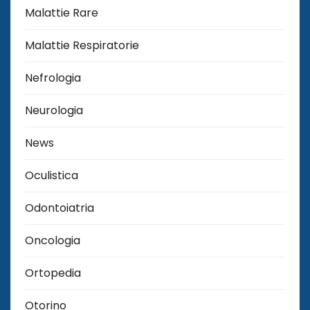
Malattie Rare
Malattie Respiratorie
Nefrologia
Neurologia
News
Oculistica
Odontoiatria
Oncologia
Ortopedia
Otorino