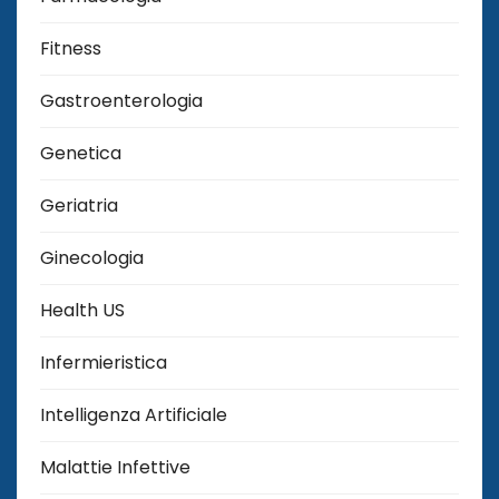
Fitness
Gastroenterologia
Genetica
Geriatria
Ginecologia
Health US
Infermieristica
Intelligenza Artificiale
Malattie Infettive