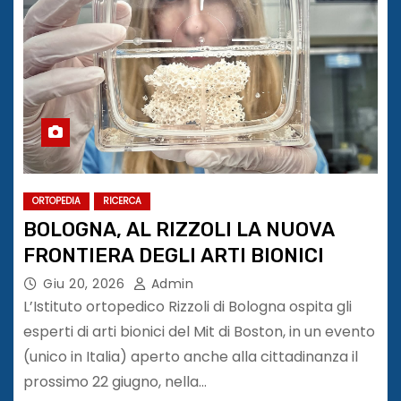
ORTOPEDIA
RICERCA
BOLOGNA, AL RIZZOLI LA NUOVA
FRONTIERA DEGLI ARTI BIONICI
Giu 20, 2026
Admin
L’Istituto ortopedico Rizzoli di Bologna ospita gli
esperti di arti bionici del Mit di Boston, in un evento
(unico in Italia) aperto anche alla cittadinanza il
prossimo 22 giugno, nella…