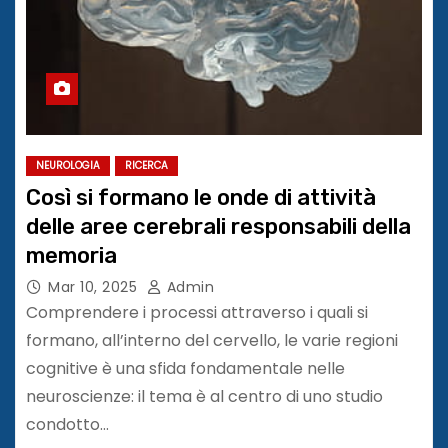
NEUROLOGIA
RICERCA
Così si formano le onde di attività
delle aree cerebrali responsabili della
memoria
Mar 10, 2025
Admin
Comprendere i processi attraverso i quali si
formano, all’interno del cervello, le varie regioni
cognitive è una sfida fondamentale nelle
neuroscienze: il tema è al centro di uno studio
condotto…