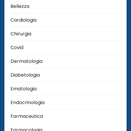
Bellezza
Cardiologia
Chirurgia
Covid
Dermatologia
Diabetologia
Ematologia
Endocrinologia
Farmaceutica
Farmacologia