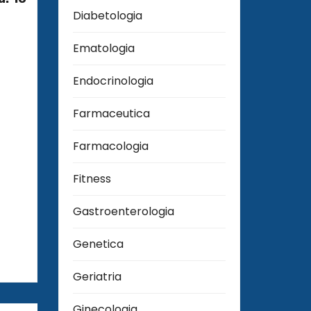
Diabetologia
Ematologia
Endocrinologia
Farmaceutica
Farmacologia
Fitness
Gastroenterologia
Genetica
Geriatria
Ginecologia