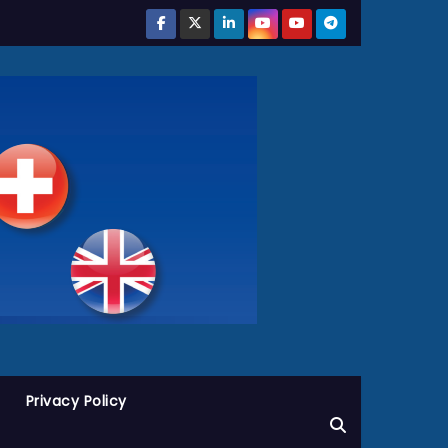
Privacy Policy