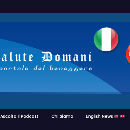
Ascolta Il Podcast
Chi Siamo
English News